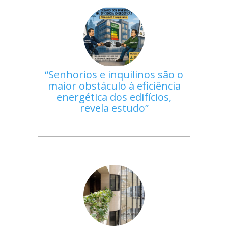
Senhorios e inquilinos são o
maior obstáculo à eficiência
energética dos edifícios,
revela estudo