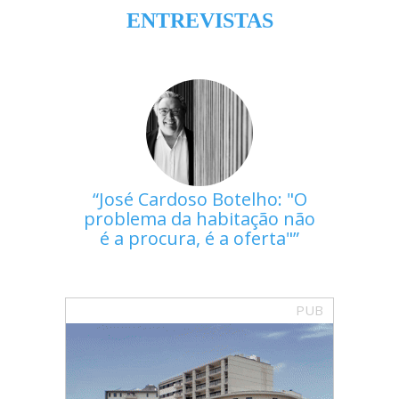
ENTREVISTAS
José Cardoso Botelho: "O
problema da habitação não
é a procura, é a oferta"
PUB