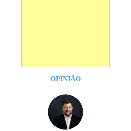
OPINIÃO