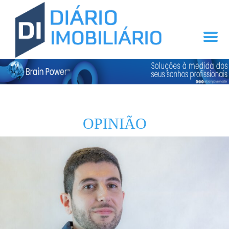
OPINIÃO