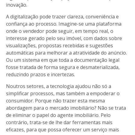
inovação.
A digitalização pode trazer clareza, conveniência e
confiança ao processo. Imagine-se uma plataforma
onde o vendedor pode seguir, em tempo real, o
interesse gerado pelo seu imóvel, com dados sobre
visualizações, propostas recebidas e sugestões
automáticas para melhorar a atratividade do anúncio.
Ou um sistema em que toda a documentação legal
fosse tratada de forma segura e desmaterializada,
reduzindo prazos e incertezas.
Noutros setores, a tecnologia ajudou não só a
simplificar processos, mas também a empoderar o
consumidor. Porque não trazer esta mesma
abordagem para o mercado imobiliário? Não se trata
de eliminar o papel do agente imobiliário. Pelo
contrário, trata-se de lhe dar ferramentas mais
eficazes, para que possa oferecer um serviço mais