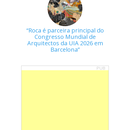
Roca é parceira principal do
Congresso Mundial de
Arquitectos da UIA 2026 em
Barcelona
PUB