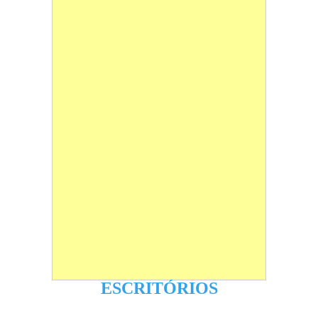
ESCRITÓRIOS