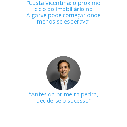
Costa Vicentina: o próximo
ciclo do imobiliário no
Algarve pode começar onde
menos se esperava
Antes da primeira pedra,
decide-se o sucesso