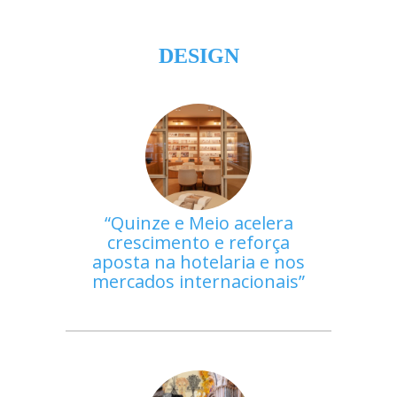
DESIGN
Quinze e Meio acelera
crescimento e reforça
aposta na hotelaria e nos
mercados internacionais