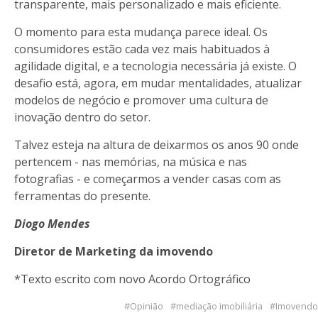
transparente, mais personalizado e mais eficiente.
O momento para esta mudança parece ideal. Os
consumidores estão cada vez mais habituados à
agilidade digital, e a tecnologia necessária já existe. O
desafio está, agora, em mudar mentalidades, atualizar
modelos de negócio e promover uma cultura de
inovação dentro do setor.
Talvez esteja na altura de deixarmos os anos 90 onde
pertencem - nas memórias, na música e nas
fotografias - e começarmos a vender casas com as
ferramentas do presente.
Diogo Mendes
Diretor de Marketing da imovendo
*Texto escrito com novo Acordo Ortográfico
Opinião
mediação imobiliária
Imovendo