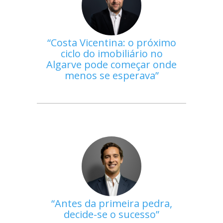
Costa Vicentina: o próximo
ciclo do imobiliário no
Algarve pode começar onde
menos se esperava
Antes da primeira pedra,
decide-se o sucesso