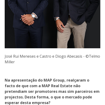
José Rui Meneses e Castro e Diogo Abecasis - ©Telmo
Miller
Na apresentação do MAP Group, realçaram o
facto de que com a MAP Real Estate não
pretendiam ser promotores mas sim parceiros em
projectos. Desta forma, o que o mercado pode
esperar desta empresa?