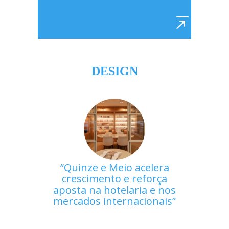
DESIGN
Quinze e Meio acelera
crescimento e reforça
aposta na hotelaria e nos
mercados internacionais