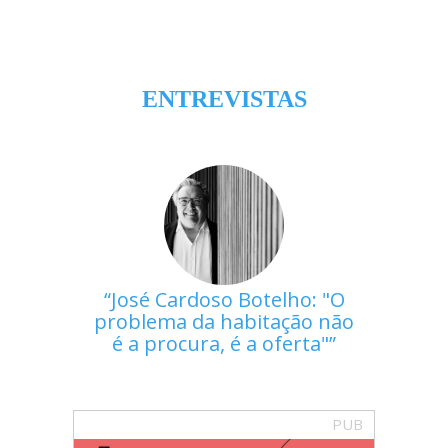
ENTREVISTAS
José Cardoso Botelho: "O
problema da habitação não
é a procura, é a oferta"
PUB