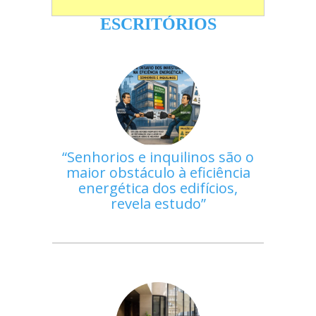
ESCRITÓRIOS
Senhorios e inquilinos são o
maior obstáculo à eficiência
energética dos edifícios,
revela estudo