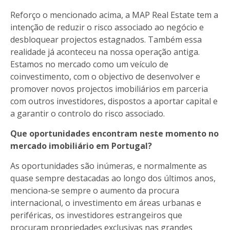
Reforço o mencionado acima, a MAP Real Estate tem a
intenção de reduzir o risco associado ao negócio e
desbloquear projectos estagnados. Também essa
realidade já aconteceu na nossa operação antiga.
Estamos no mercado como um veículo de
coinvestimento, com o objectivo de desenvolver e
promover novos projectos imobiliários em parceria
com outros investidores, dispostos a aportar capital e
a garantir o controlo do risco associado.
Que oportunidades encontram neste momento no
mercado imobiliário em Portugal?
As oportunidades são inúmeras, e normalmente as
quase sempre destacadas ao longo dos últimos anos,
menciona-se sempre o aumento da procura
internacional, o investimento em áreas urbanas e
periféricas, os investidores estrangeiros que
procuram propriedades exclusivas nas grandes