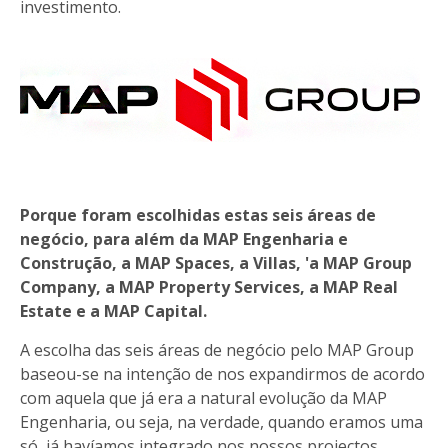
investimento.
Porque foram escolhidas estas seis áreas de
negócio, para além da MAP Engenharia e
Construção, a MAP Spaces, a Villas, 'a MAP Group
Company, a MAP Property Services, a MAP Real
Estate e a MAP Capital.
A escolha das seis áreas de negócio pelo MAP Group
baseou-se na intenção de nos expandirmos de acordo
com aquela que já era a natural evolução da MAP
Engenharia, ou seja, na verdade, quando eramos uma
só, já havíamos integrado nos nossos projectos,