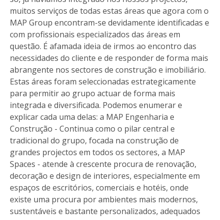
muitos serviços de todas estas áreas que agora com o
MAP Group encontram-se devidamente identificadas e
com profissionais especializados das áreas em
questão. É afamada ideia de irmos ao encontro das
necessidades do cliente e de responder de forma mais
abrangente nos sectores de construção e imobiliário.
Estas áreas foram seleccionadas estrategicamente
para permitir ao grupo actuar de forma mais
integrada e diversificada. Podemos enumerar e
explicar cada uma delas: a MAP Engenharia e
Construção - Continua como o pilar central e
tradicional do grupo, focada na construção de
grandes projectos em todos os sectores, a MAP
Spaces - atende à crescente procura de renovação,
decoração e design de interiores, especialmente em
espaços de escritórios, comerciais e hotéis, onde
existe uma procura por ambientes mais modernos,
sustentáveis e bastante personalizados, adequados