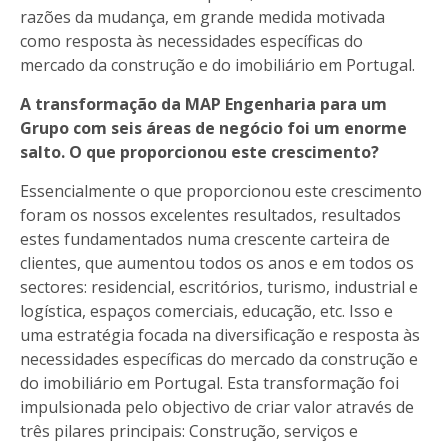
razões da mudança, em grande medida motivada
como resposta às necessidades específicas do
mercado da construção e do imobiliário em Portugal.
A transformação da MAP Engenharia para um
Grupo com seis áreas de negócio foi um enorme
salto. O que proporcionou este crescimento?
Essencialmente o que proporcionou este crescimento
foram os nossos excelentes resultados, resultados
estes fundamentados numa crescente carteira de
clientes, que aumentou todos os anos e em todos os
sectores: residencial, escritórios, turismo, industrial e
logística, espaços comerciais, educação, etc. Isso e
uma estratégia focada na diversificação e resposta às
necessidades específicas do mercado da construção e
do imobiliário em Portugal. Esta transformação foi
impulsionada pelo objectivo de criar valor através de
três pilares principais: Construção, serviços e