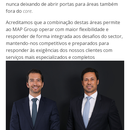
nunca deixando de abrir portas para áreas também
fora do
core
.
Acreditamos que a combinação destas áreas permite
ao MAP Group operar com maior flexibilidade e
responder de forma integrada aos desafios do sector,
mantendo-nos competitivos e preparados para
responder às exigências dos nossos clientes com
serviços mais especializados e completos