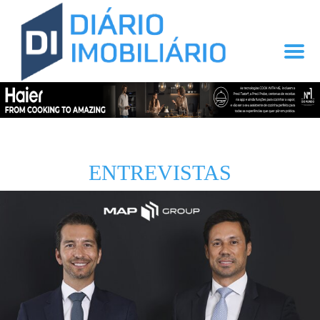
ENTREVISTAS