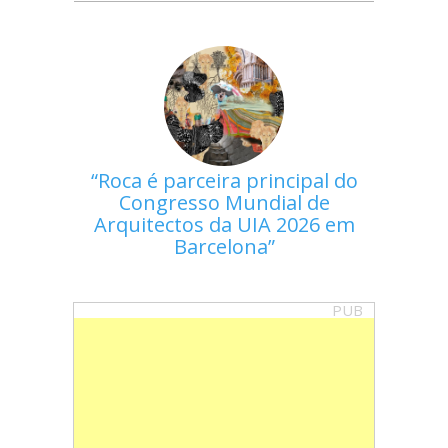
Roca é parceira principal do
Congresso Mundial de
Arquitectos da UIA 2026 em
Barcelona
PUB