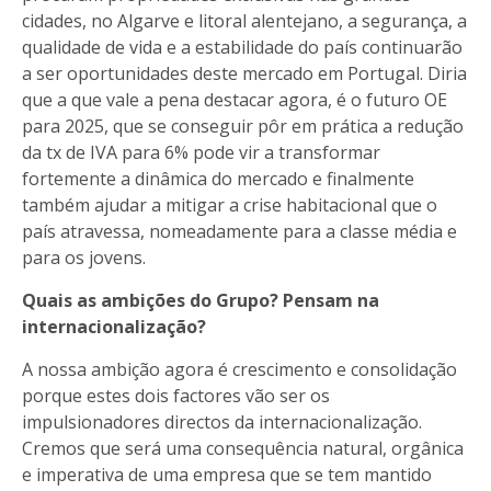
cidades, no Algarve e litoral alentejano, a segurança, a
qualidade de vida e a estabilidade do país continuarão
a ser oportunidades deste mercado em Portugal. Diria
que a que vale a pena destacar agora, é o futuro OE
para 2025, que se conseguir pôr em prática a redução
da tx de IVA para 6% pode vir a transformar
fortemente a dinâmica do mercado e finalmente
também ajudar a mitigar a crise habitacional que o
país atravessa, nomeadamente para a classe média e
para os jovens.
Quais as ambições do Grupo? Pensam na
internacionalização?
A nossa ambição agora é crescimento e consolidação
porque estes dois factores vão ser os
impulsionadores directos da internacionalização.
Cremos que será uma consequência natural, orgânica
e imperativa de uma empresa que se tem mantido