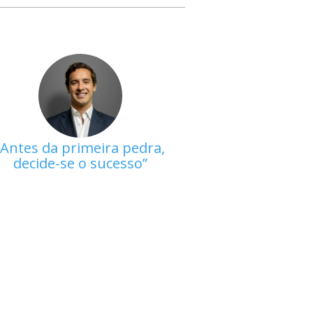
Antes da primeira pedra,
decide-se o sucesso