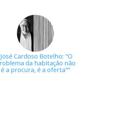
José Cardoso Botelho: "O
roblema da habitação não
é a procura, é a oferta"