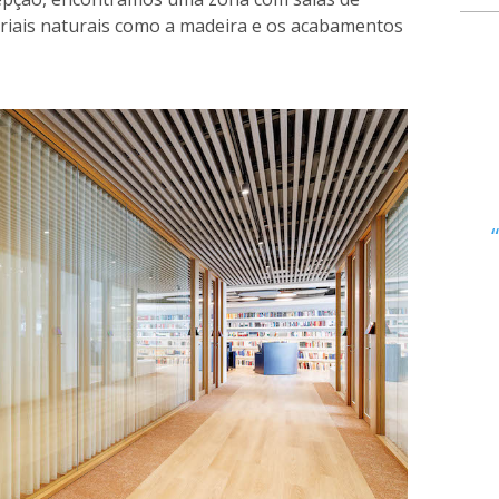
riais naturais como a madeira e os acabamentos