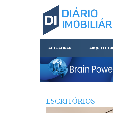
ACTUALIDADE
ARQUITECTU
ESCRITÓRIOS