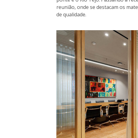
reunião, onde se destacam os mate
de qualidade.