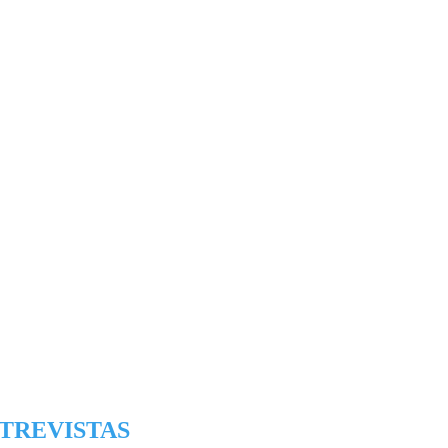
TREVISTAS