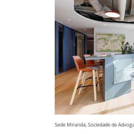
Sede Miranda, Sociedade de Advoga