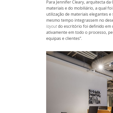
Para Jennifer Cleary, arquitecta da
materiais e do mobiliário, a qual f
utilização de materiais elegantes 
mesmo tempo integrassem no desen
layout
do escritório foi definido em
ativamente em todo o processo, per
equipas e clientes”.