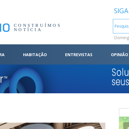
SIGA
CONSTRUÍMOS
NOTÍCIA
Domingo
RA
HABITAÇÃO
ENTREVISTAS
OPINIÃO