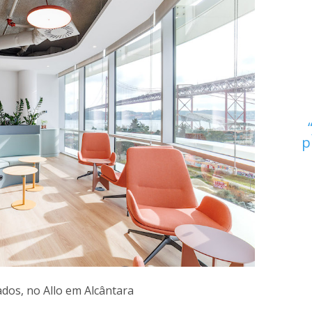
p
dos, no Allo em Alcântara