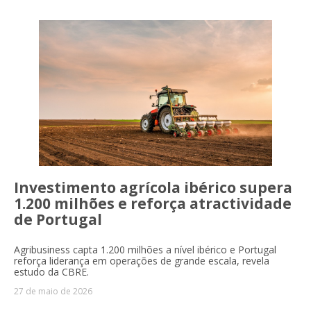
Investimento agrícola ibérico supera
1.200 milhões e reforça atractividade
de Portugal
Agribusiness capta 1.200 milhões a nível ibérico e Portugal
reforça liderança em operações de grande escala, revela
estudo da CBRE.
27 de maio de 2026