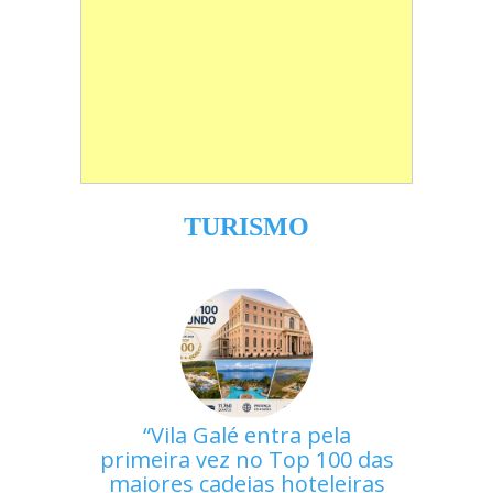
TURISMO
Vila Galé entra pela
primeira vez no Top 100 das
maiores cadeias hoteleiras