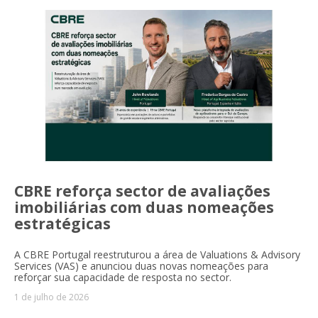
CBRE reforça sector de avaliações
imobiliárias com duas nomeações
estratégicas
A CBRE Portugal reestruturou a área de Valuations & Advisory
Services (VAS) e anunciou duas novas nomeações para
reforçar sua capacidade de resposta no sector.
1 de julho de 2026