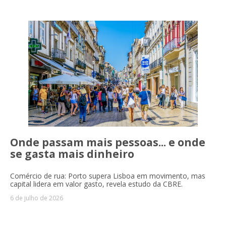
Onde passam mais pessoas... e onde
se gasta mais dinheiro
Comércio de rua: Porto supera Lisboa em movimento, mas
capital lidera em valor gasto, revela estudo da CBRE.
6 de julho de 2026