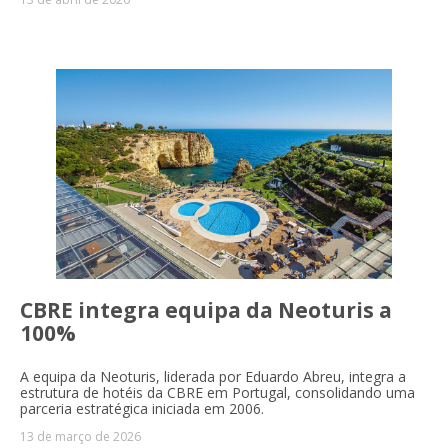
CBRE integra equipa da Neoturis a
100%
A equipa da Neoturis, liderada por Eduardo Abreu, integra a
estrutura de hotéis da CBRE em Portugal, consolidando uma
parceria estratégica iniciada em 2006.
13 de março de 2026