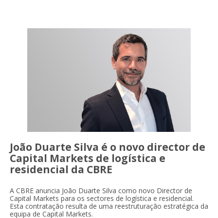
João Duarte Silva é o novo director de
Capital Markets de logística e
residencial da CBRE
A CBRE anuncia João Duarte Silva como novo Director de
Capital Markets para os sectores de logística e residencial.
Esta contratação resulta de uma reestruturação estratégica da
equipa de Capital Markets.