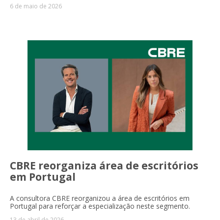
6 de maio de 2026
CBRE reorganiza área de escritórios
em Portugal
A consultora CBRE reorganizou a área de escritórios em
Portugal para reforçar a especialização neste segmento.
13 de abril de 2026