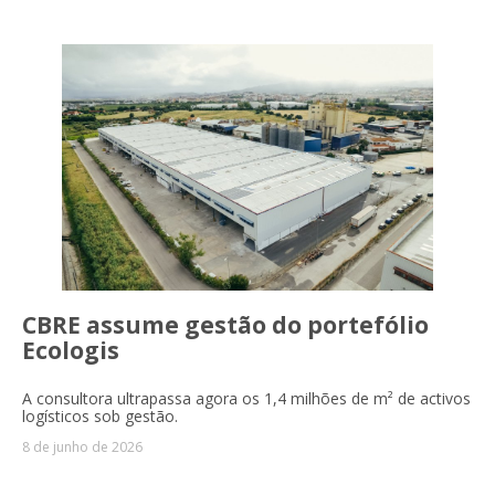
CBRE assume gestão do portefólio
Ecologis
A consultora ultrapassa agora os 1,4 milhões de m² de activos
logísticos sob gestão.
8 de junho de 2026