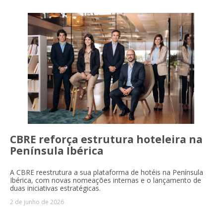
CBRE reforça estrutura hoteleira na
Península Ibérica
A CBRE reestrutura a sua plataforma de hotéis na Península
Ibérica, com novas nomeações internas e o lançamento de
duas iniciativas estratégicas.
2 de junho de 2026