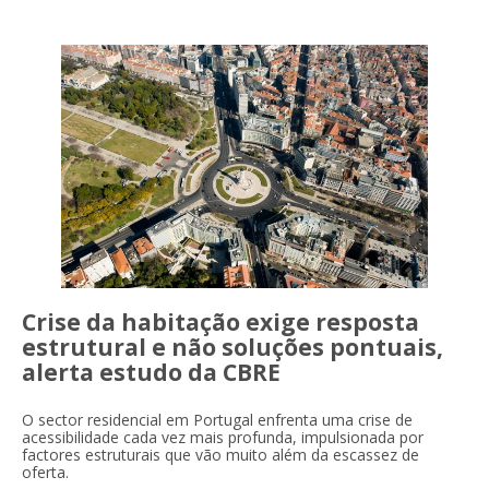
Crise da habitação exige resposta
estrutural e não soluções pontuais,
alerta estudo da CBRE
O sector residencial em Portugal enfrenta uma crise de
acessibilidade cada vez mais profunda, impulsionada por
factores estruturais que vão muito além da escassez de
oferta.