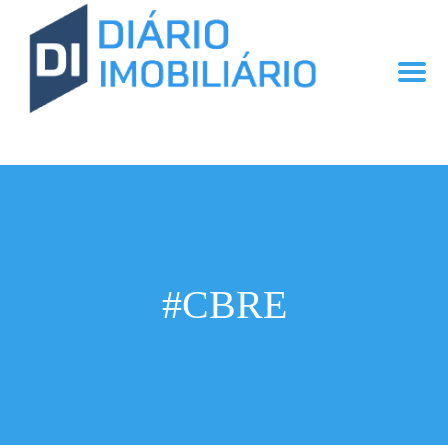
#CBRE