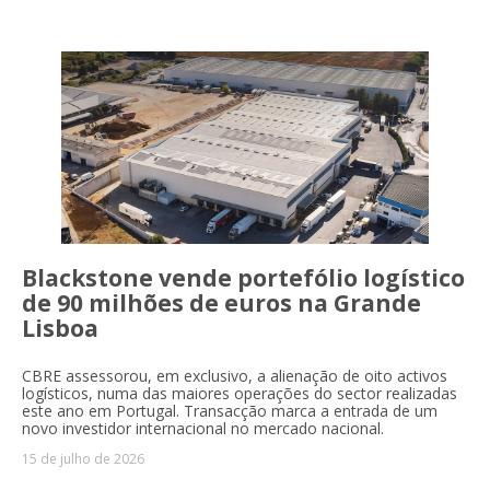
Blackstone vende portefólio logístico
de 90 milhões de euros na Grande
Lisboa
CBRE assessorou, em exclusivo, a alienação de oito activos
logísticos, numa das maiores operações do sector realizadas
este ano em Portugal. Transacção marca a entrada de um
novo investidor internacional no mercado nacional.
15 de julho de 2026