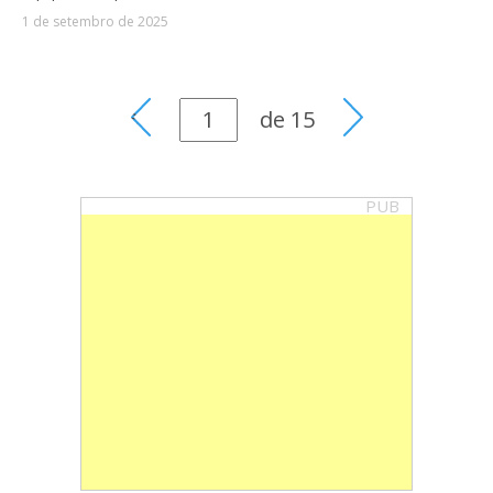
1 de setembro de 2025
de
15
PUB