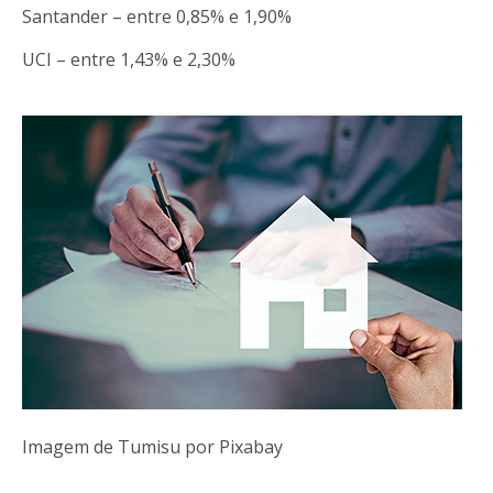
Santander – entre 0,85% e 1,90%
UCI – entre 1,43% e 2,30%
Imagem de Tumisu por Pixabay