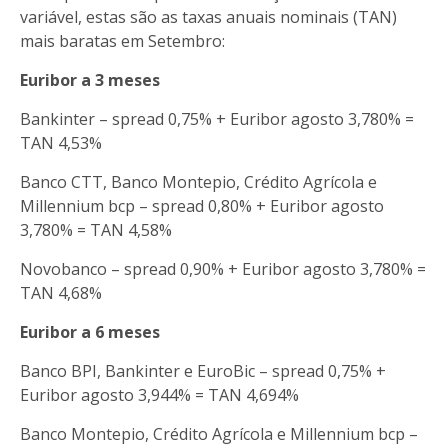
variável, estas são as taxas anuais nominais (TAN)
mais baratas em Setembro:
Euribor a 3 meses
Bankinter – spread 0,75% + Euribor agosto 3,780% =
TAN 4,53%
Banco CTT, Banco Montepio, Crédito Agrícola e
Millennium bcp – spread 0,80% + Euribor agosto
3,780% = TAN 4,58%
Novobanco – spread 0,90% + Euribor agosto 3,780% =
TAN 4,68%
Euribor a 6 meses
Banco BPI, Bankinter e EuroBic – spread 0,75% +
Euribor agosto 3,944% = TAN 4,694%
Banco Montepio, Crédito Agrícola e Millennium bcp –