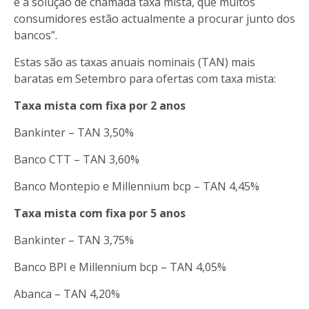
é a solução de chamada taxa mista, que muitos
consumidores estão actualmente a procurar junto dos
bancos”.
Estas são as taxas anuais nominais (TAN) mais
baratas em Setembro para ofertas com taxa mista:
Taxa mista com fixa por 2 anos
Bankinter – TAN 3,50%
Banco CTT – TAN 3,60%
Banco Montepio e Millennium bcp – TAN 4,45%
Taxa mista com fixa por 5 anos
Bankinter – TAN 3,75%
Banco BPI e Millennium bcp – TAN 4,05%
Abanca – TAN 4,20%