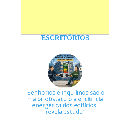
ESCRITÓRIOS
Senhorios e inquilinos são o
maior obstáculo à eficiência
energética dos edifícios,
revela estudo