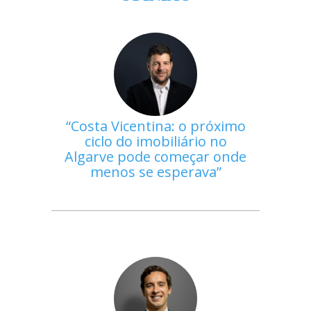
Costa Vicentina: o próximo
ciclo do imobiliário no
Algarve pode começar onde
menos se esperava