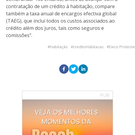
contratação de um crédito à habitação, compare
também a taxa anual de encargos efectiva global
(TAEG), que inclui todos os custos associados ao
crédito além dos juros, tais como seguros e
comissões”.
Habitação
creditoHabitacao
Deco Proteste
PUB