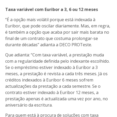
Taxa variável com Euribor a 3, 6 ou 12 meses
“É a opção mais volátil porque está indexada à
Euribor, que pode oscilar diariamente. Mas, em regra,
é também a opção que acaba por sair mais barata no
final de um contrato que costuma prolongar-se
durante décadas” adianta a DECO PROTeste.
Que adianta: “Com taxa variável, a prestação muda
com a regularidade definida pelo indexante escolhido.
Se o empréstimo estiver indexado à Euribor a 3
meses, a prestação é revista a cada três meses. Já os
créditos indexados à Euribor 6 meses sofrem
actualizações da prestação a cada semestre. Se o
contrato estiver indexado à Euribor 12 meses, a
prestação apenas é actualizada uma vez por ano, no
aniversário da escritura.
Para quem está à procura de soluções com taxa