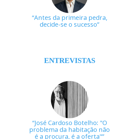
Antes da primeira pedra,
decide-se o sucesso
ENTREVISTAS
José Cardoso Botelho: "O
problema da habitação não
é a procura, é a oferta"