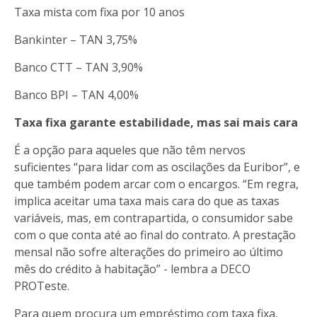
Taxa mista com fixa por 10 anos
Bankinter – TAN 3,75%
Banco CTT – TAN 3,90%
Banco BPI – TAN 4,00%
Taxa fixa garante estabilidade, mas sai mais cara
É a opção para aqueles que não têm nervos
suficientes “para lidar com as oscilações da Euribor”, e
que também podem arcar com o encargos. “Em regra,
implica aceitar uma taxa mais cara do que as taxas
variáveis, mas, em contrapartida, o consumidor sabe
com o que conta até ao final do contrato. A prestação
mensal não sofre alterações do primeiro ao último
mês do crédito à habitação” - lembra a DECO
PROTeste.
Para quem procura um empréstimo com taxa fixa,