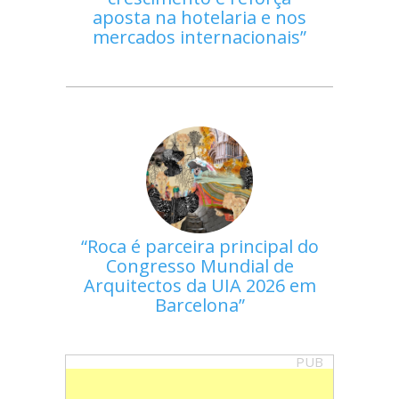
aposta na hotelaria e nos
mercados internacionais
Roca é parceira principal do
Congresso Mundial de
Arquitectos da UIA 2026 em
Barcelona
PUB