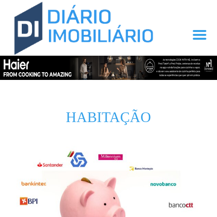
HABITAÇÃO