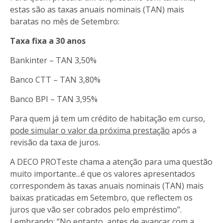
estas são as taxas anuais nominais (TAN) mais
baratas no mês de Setembro:
Taxa fixa a 30 anos
Bankinter – TAN 3,50%
Banco CTT – TAN 3,80%
Banco BPI – TAN 3,95%
Para quem já tem um crédito de habitação em curso,
pode simular o valor da próxima prestação
após a
revisão da taxa de juros.
A DECO PROTeste chama a atenção para uma questão
muito importante...é que os valores apresentados
correspondem às taxas anuais nominais (TAN) mais
baixas praticadas em Setembro, que reflectem os
juros que vão ser cobrados pelo empréstimo”.
Lembrando: “No entanto, antes de avançar com a