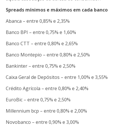
Spreads mínimos e máximos em cada banco
Abanca – entre 0,85% e 2,35%
Banco BPI – entre 0,75% e 1,60%
Banco CTT – entre 0,80% e 2,65%
Banco Montepio – entre 0,80% e 2,50%
Bankinter – entre 0,75% e 2,50%
Caixa Geral de Depósitos – entre 1,00% e 3,55%
Crédito Agrícola – entre 0,80% e 2,40%
EuroBic – entre 0,75% e 2,50%
Millennium bcp – entre 0,80% e 2,00%
Novobanco – entre 0,90% e 3,00%