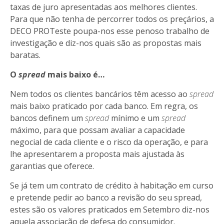
taxas de juro apresentadas aos melhores clientes.
Para que não tenha de percorrer todos os preçários, a
DECO PROTeste poupa-nos esse penoso trabalho de
investigação e diz-nos quais são as propostas mais
baratas.
O
spread
mais baixo é…
Nem todos os clientes bancários têm acesso ao
spread
mais baixo praticado por cada banco. Em regra, os
bancos definem um
spread
mínimo e um
spread
máximo, para que possam avaliar a capacidade
negocial de cada cliente e o risco da operação, e para
lhe apresentarem a proposta mais ajustada às
garantias que oferece.
Se já tem um contrato de crédito à habitação em curso
e pretende pedir ao banco a revisão do seu spread,
estes são os valores praticados em Setembro diz-nos
aquela associação de defesa do consumidor.