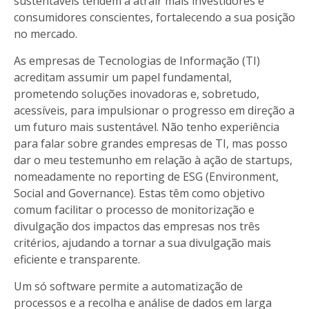
sustentáveis tendem a atrair mais investidores e
consumidores conscientes, fortalecendo a sua posição
no mercado.
As empresas de Tecnologias de Informação (TI)
acreditam assumir um papel fundamental,
prometendo soluções inovadoras e, sobretudo,
acessíveis, para impulsionar o progresso em direção a
um futuro mais sustentável. Não tenho experiência
para falar sobre grandes empresas de TI, mas posso
dar o meu testemunho em relação à ação de startups,
nomeadamente no reporting de ESG (Environment,
Social and Governance). Estas têm como objetivo
comum facilitar o processo de monitorização e
divulgação dos impactos das empresas nos três
critérios, ajudando a tornar a sua divulgação mais
eficiente e transparente.
Um só software permite a automatização de
processos e a recolha e análise de dados em larga