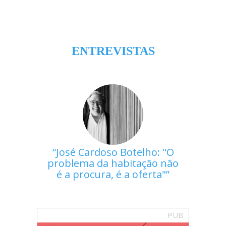
ENTREVISTAS
José Cardoso Botelho: "O
problema da habitação não
é a procura, é a oferta"
PUB