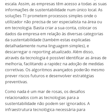
escala. Assim, as empresas têm acesso a todas as suas
informações de sustentabilidade num único local. As
soluções TI prometem processos simples onde o
utilizador não precisa de ser especialista na área ou
em tecnologia. Basta criar a sua conta, colocar os
dados da empresa em relação às diversas categorias
da sustentabilidade (também estas explicadas
detalhadamente numa linguagem simples), e
descarregar o reporting atualizado. Além disso,
através da tecnologia é possível identificar as áreas de
melhoria, facilitando a rapidez na adoção de medidas
corretivas. Os algoritmos avançados poderão mesmo
prever riscos futuros e desenvolver estratégias
preventivas.
Como nada é um mar de rosas, os desafios
relacionados com as tecnologias para a
sustentabilidade não podem ser ignorados. A
infraestrutura tecnológica necessária para