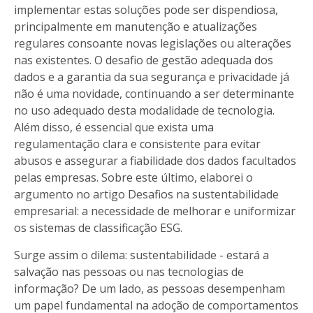
implementar estas soluções pode ser dispendiosa,
principalmente em manutenção e atualizações
regulares consoante novas legislações ou alterações
nas existentes. O desafio de gestão adequada dos
dados e a garantia da sua segurança e privacidade já
não é uma novidade, continuando a ser determinante
no uso adequado desta modalidade de tecnologia.
Além disso, é essencial que exista uma
regulamentação clara e consistente para evitar
abusos e assegurar a fiabilidade dos dados facultados
pelas empresas. Sobre este último, elaborei o
argumento no artigo Desafios na sustentabilidade
empresarial: a necessidade de melhorar e uniformizar
os sistemas de classificação ESG.
Surge assim o dilema: sustentabilidade - estará a
salvação nas pessoas ou nas tecnologias de
informação? De um lado, as pessoas desempenham
um papel fundamental na adoção de comportamentos