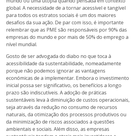
mundo ou uma utopia quando pensada em contexto
global. A necessidade de a tornar acessível e tangível
para todos os estratos sociais é um dos maiores
desafios da sua ação. De par com isso, é importante
relembrar que as PME são responsáveis por 90% das
empresas do mundo e por mais de 50% do emprego a
nível mundial.
Gosto de ser advogada do diabo no que toca à
acessibilidade da sustentabilidade, nomeadamente
porque não podemos ignorar as vantagens
económicas de a implementar. Embora o investimento
inicial possa ser significativo, os benefícios a longo
prazo são indiscutíveis. A adoção de práticas
sustentáveis leva à diminuição de custos operacionais,
seja através da redução no consumo de recursos
naturais, da otimização dos processos produtivos ou
da minimização de riscos associados a questões
ambientais e sociais. Além disso, as empresas