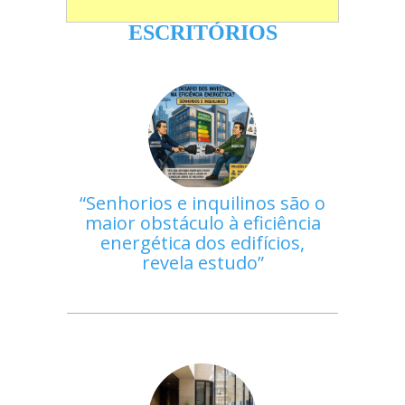
ESCRITÓRIOS
Senhorios e inquilinos são o
maior obstáculo à eficiência
energética dos edifícios,
revela estudo