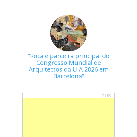
Roca é parceira principal do
Congresso Mundial de
Arquitectos da UIA 2026 em
Barcelona
PUB