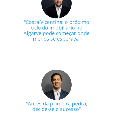
Costa Vicentina: o próximo
ciclo do imobiliário no
Algarve pode começar onde
menos se esperava
Antes da primeira pedra,
decide-se o sucesso