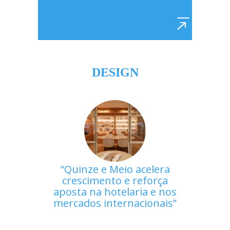
DESIGN
Quinze e Meio acelera
crescimento e reforça
aposta na hotelaria e nos
mercados internacionais