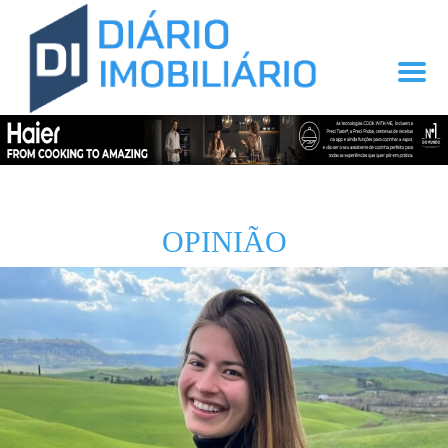
OPINIÃO