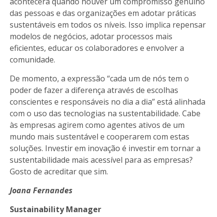
acontecerá quando houver um compromisso genuíno
das pessoas e das organizações em adotar práticas
sustentáveis em todos os níveis. Isso implica repensar
modelos de negócios, adotar processos mais
eficientes, educar os colaboradores e envolver a
comunidade.
De momento, a expressão “cada um de nós tem o
poder de fazer a diferença através de escolhas
conscientes e responsáveis no dia a dia” está alinhada
com o uso das tecnologias na sustentabilidade. Cabe
às empresas agirem como agentes ativos de um
mundo mais sustentável e cooperarem com estas
soluções. Investir em inovação é investir em tornar a
sustentabilidade mais acessível para as empresas?
Gosto de acreditar que sim.
Joana Fernandes
Sustainability Manager