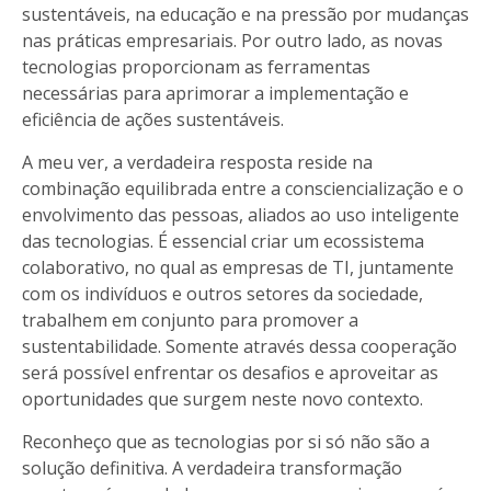
sustentáveis, na educação e na pressão por mudanças
nas práticas empresariais. Por outro lado, as novas
tecnologias proporcionam as ferramentas
necessárias para aprimorar a implementação e
eficiência de ações sustentáveis.
A meu ver, a verdadeira resposta reside na
combinação equilibrada entre a consciencialização e o
envolvimento das pessoas, aliados ao uso inteligente
das tecnologias. É essencial criar um ecossistema
colaborativo, no qual as empresas de TI, juntamente
com os indivíduos e outros setores da sociedade,
trabalhem em conjunto para promover a
sustentabilidade. Somente através dessa cooperação
será possível enfrentar os desafios e aproveitar as
oportunidades que surgem neste novo contexto.
Reconheço que as tecnologias por si só não são a
solução definitiva. A verdadeira transformação