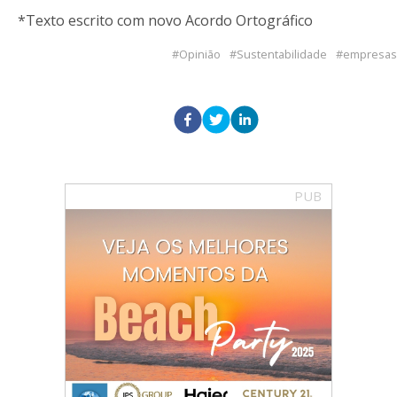
*Texto escrito com novo Acordo Ortográfico
Opinião
Sustentabilidade
empresas
PUB