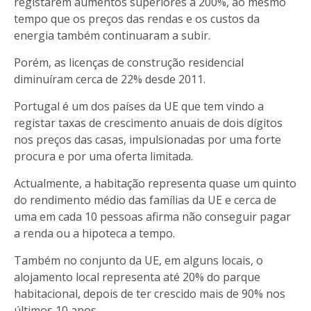
registarem aumentos superiores a 200%, ao mesmo
tempo que os preços das rendas e os custos da
energia também continuaram a subir.
Porém, as licenças de construção residencial
diminuíram cerca de 22% desde 2011.
Portugal é um dos países da UE que tem vindo a
registar taxas de crescimento anuais de dois dígitos
nos preços das casas, impulsionadas por uma forte
procura e por uma oferta limitada.
Actualmente, a habitação representa quase um quinto
do rendimento médio das famílias da UE e cerca de
uma em cada 10 pessoas afirma não conseguir pagar
a renda ou a hipoteca a tempo.
Também no conjunto da UE, em alguns locais, o
alojamento local representa até 20% do parque
habitacional, depois de ter crescido mais de 90% nos
últimos 10 anos.