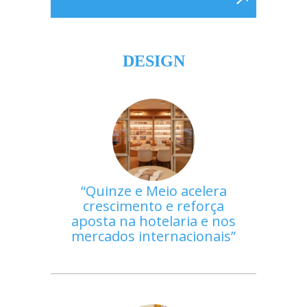
DESIGN
Quinze e Meio acelera
crescimento e reforça
aposta na hotelaria e nos
mercados internacionais