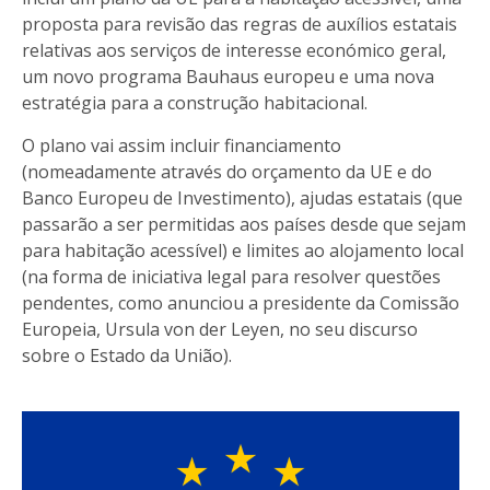
proposta para revisão das regras de auxílios estatais
relativas aos serviços de interesse económico geral,
um novo programa Bauhaus europeu e uma nova
estratégia para a construção habitacional.
O plano vai assim incluir financiamento
(nomeadamente através do orçamento da UE e do
Banco Europeu de Investimento), ajudas estatais (que
passarão a ser permitidas aos países desde que sejam
para habitação acessível) e limites ao alojamento local
(na forma de iniciativa legal para resolver questões
pendentes, como anunciou a presidente da Comissão
Europeia, Ursula von der Leyen, no seu discurso
sobre o Estado da União).