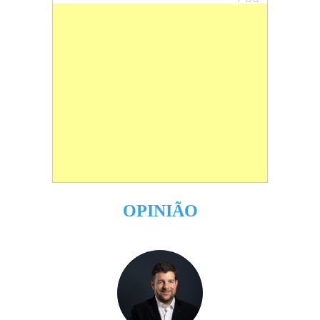
OPINIÃO