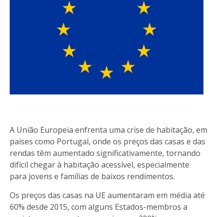
A União Europeia enfrenta uma crise de habitação, em
países como Portugal, onde os preços das casas e das
rendas têm aumentado significativamente, tornando
difícil chegar à habitação acessível, especialmente
para jovens e famílias de baixos rendimentos.
Os preços das casas na UE aumentaram em média até
60% desde 2015, com alguns Estados-membros a