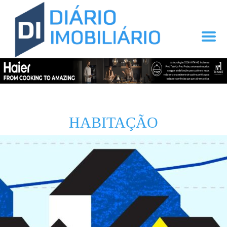
HABITAÇÃO