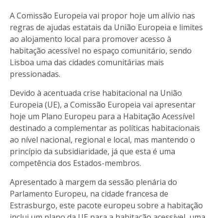
A Comissão Europeia vai propor hoje um alívio nas
regras de ajudas estatais da União Europeia e limites
ao alojamento local para promover acesso à
habitação acessível no espaço comunitário, sendo
Lisboa uma das cidades comunitárias mais
pressionadas.
Devido à acentuada crise habitacional na União
Europeia (UE), a Comissão Europeia vai apresentar
hoje um Plano Europeu para a Habitação Acessível
destinado a complementar as políticas habitacionais
ao nível nacional, regional e local, mas mantendo o
princípio da subsidiaridade, já que esta é uma
competência dos Estados-membros.
Apresentado à margem da sessão plenária do
Parlamento Europeu, na cidade francesa de
Estrasburgo, este pacote europeu sobre a habitação
inclui um plano da UE para a habitação acessível, uma