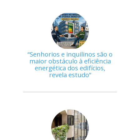
Senhorios e inquilinos são o
maior obstáculo à eficiência
energética dos edifícios,
revela estudo