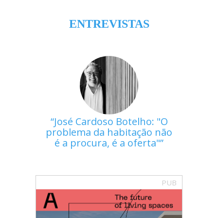
ENTREVISTAS
José Cardoso Botelho: "O
problema da habitação não
é a procura, é a oferta"
PUB