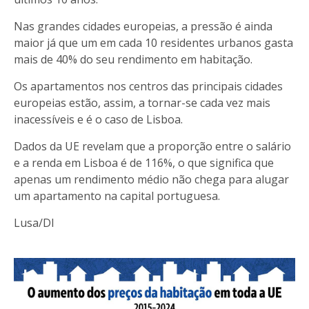
Nas grandes cidades europeias, a pressão é ainda
maior já que um em cada 10 residentes urbanos gasta
mais de 40% do seu rendimento em habitação.
Os apartamentos nos centros das principais cidades
europeias estão, assim, a tornar-se cada vez mais
inacessíveis e é o caso de Lisboa.
Dados da UE revelam que a proporção entre o salário
e a renda em Lisboa é de 116%, o que significa que
apenas um rendimento médio não chega para alugar
um apartamento na capital portuguesa.
Lusa/DI