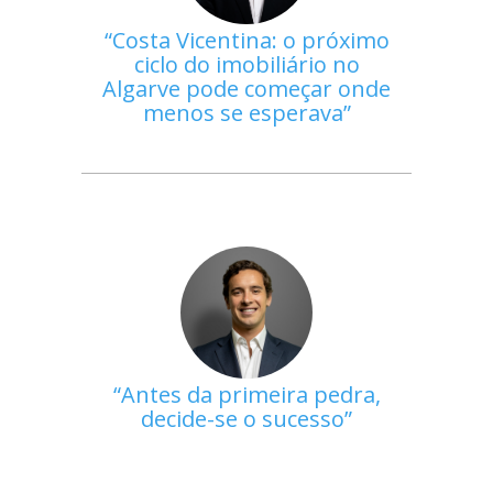
Costa Vicentina: o próximo
ciclo do imobiliário no
Algarve pode começar onde
menos se esperava
Antes da primeira pedra,
decide-se o sucesso