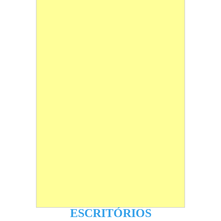
ESCRITÓRIOS