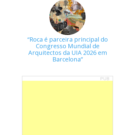
Roca é parceira principal do
Congresso Mundial de
Arquitectos da UIA 2026 em
Barcelona
PUB