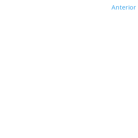
Anterior