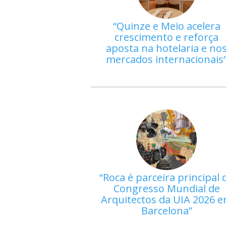
Quinze e Meio acelera
crescimento e reforça
aposta na hotelaria e no
mercados internacionais
Roca é parceira principal 
Congresso Mundial de
Arquitectos da UIA 2026 
Barcelona