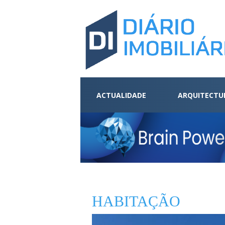
ACTUALIDADE
ARQUITECTU
HABITAÇÃO