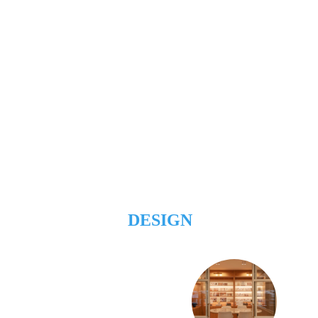
DESIGN