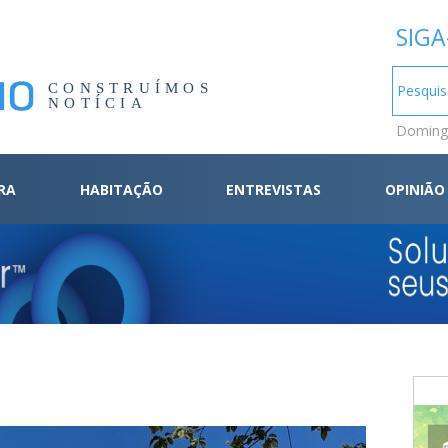
SIGA
CONSTRUÍMOS
NOTÍCIA
Domingo
RA
HABITAÇÃO
ENTREVISTAS
OPINIÃO