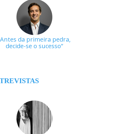
Antes da primeira pedra,
decide-se o sucesso
TREVISTAS