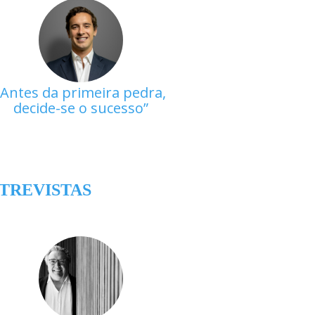
Antes da primeira pedra,
decide-se o sucesso
TREVISTAS