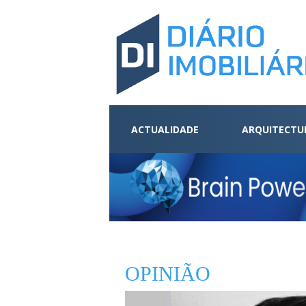
ACTUALIDADE
ARQUITECTU
OPINIÃO