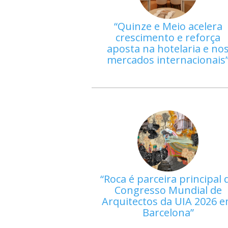
Quinze e Meio acelera
crescimento e reforça
aposta na hotelaria e no
mercados internacionais
Roca é parceira principal 
Congresso Mundial de
Arquitectos da UIA 2026 
Barcelona