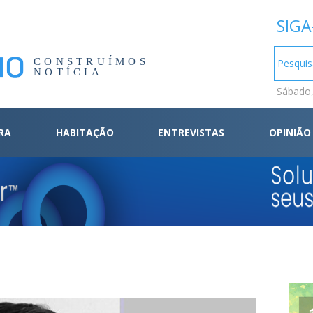
SIGA
CONSTRUÍMOS
NOTÍCIA
Sábado,
RA
HABITAÇÃO
ENTREVISTAS
OPINIÃO