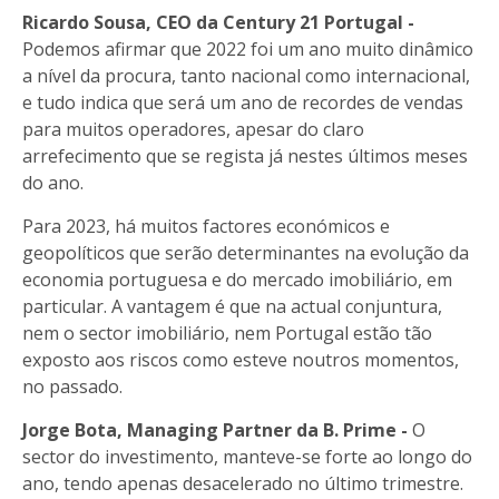
Ricardo Sousa, CEO da Century 21 Portugal
-
Podemos afirmar que 2022 foi um ano muito dinâmico
a nível da procura, tanto nacional como internacional,
e tudo indica que será um ano de recordes de vendas
para muitos operadores, apesar do claro
arrefecimento que se regista já nestes últimos meses
do ano.
Para 2023, há muitos factores económicos e
geopolíticos que serão determinantes na evolução da
economia portuguesa e do mercado imobiliário, em
particular. A vantagem é que na actual conjuntura,
nem o sector imobiliário, nem Portugal estão tão
exposto aos riscos como esteve noutros momentos,
no passado.
Jorge Bota, Managing Partner da B. Prime -
O
sector do investimento, manteve-se forte ao longo do
ano, tendo apenas desacelerado no último trimestre.