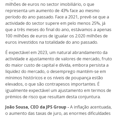
milhões de euros no sector imobiliário, o que
representa um aumento de 43% face ao mesmo
período do ano passado. Face a 2021, prevê-se que a
actividade do sector supere em pelo menos 25%, já
que a três meses do final do ano, estávamos a apenas
100 milhões de euros de igualar os 2.020 milhões de
euros investidos na totalidade do ano passado.
É expectável em 2023, um natural abrandamento da
actividade e ajustamento de valores de mercado, fruto
do maior custo de capital e dívida, embora persista a
liquidez do mercado, o desemprego mantém-se em
mínimos históricos e os níveis de poupança estão
elevados, o que são contrapesos importantes. É
igualmente expectável um ajustamento em termos de
prémios de risco que resultam desta conjuntura.
João Sousa, CEO da JPS Group -
A inflação acentuada,
o aumento das taxas de juro, as enormes dificuldades