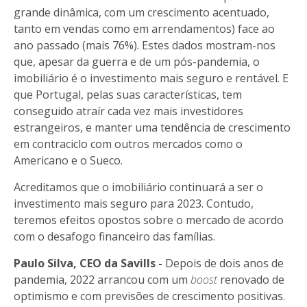
grande dinâmica, com um crescimento acentuado,
tanto em vendas como em arrendamentos) face ao
ano passado (mais 76%). Estes dados mostram-nos
que, apesar da guerra e de um pós-pandemia, o
imobiliário é o investimento mais seguro e rentável. E
que Portugal, pelas suas características, tem
conseguido atraír cada vez mais investidores
estrangeiros, e manter uma tendência de crescimento
em contraciclo com outros mercados como o
Americano e o Sueco.
Acreditamos que o imobiliário continuará a ser o
investimento mais seguro para 2023. Contudo,
teremos efeitos opostos sobre o mercado de acordo
com o desafogo financeiro das famílias.
Paulo Silva, CEO da Savills -
Depois de dois anos de
pandemia, 2022 arrancou com um
boost
renovado de
optimismo e com previsões de crescimento positivas.