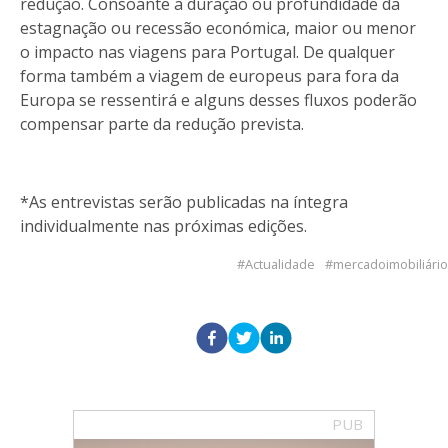
redução. Consoante a duração ou profundidade da
estagnação ou recessão económica, maior ou menor
o impacto nas viagens para Portugal. De qualquer
forma também a viagem de europeus para fora da
Europa se ressentirá e alguns desses fluxos poderão
compensar parte da redução prevista.
*As entrevistas serão publicadas na íntegra
individualmente nas próximas edições.
Actualidade
mercadoimobiliário
PUB