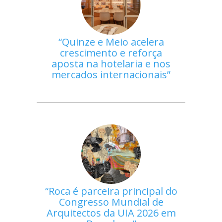
Quinze e Meio acelera
crescimento e reforça
aposta na hotelaria e nos
mercados internacionais
Roca é parceira principal do
Congresso Mundial de
Arquitectos da UIA 2026 em