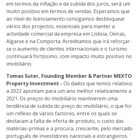
em termos da inflação e da subida dos juros, será um
muito positivo em termos de vendas. Esperamos que
ao nível do licenciamento consigamos desbloquear
vários dos projectos, essenciais para manter a
actividade comercial da empresa em Lisboa, Oeiras,
Algarve e na Comporta. Acreditamos que irá reforçar-
se o aumento de clientes internacionais e o turismo
continuará fortíssimo, com impacto muito positivo no
imobiliário.
Tomas Suter, Founding Member & Partner MEXTO
Property Investment -
Os dados que temos relativos
a 2022 apontam para um ano melhor relativamente a
2021. Os preços do imobiliário mantiverem uma
tendência de subida do preço do imobiliário, o que foi
um reflexo de vários factores, entre os quais se
destacam a falta de oferta de produto, o custo das
matérias-primas e a procura, crescente, pelo mercado
português de investidores nacionais e estrangeiros.