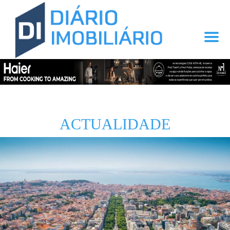
ACTUALIDADE