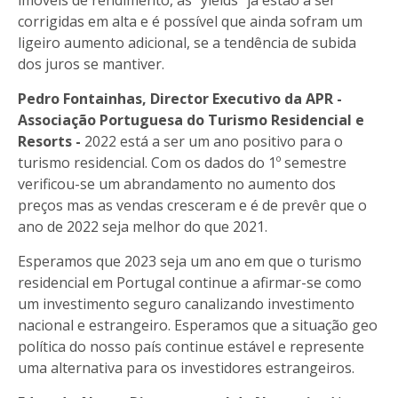
corrigidas em alta e é possível que ainda sofram um
ligeiro aumento adicional, se a tendência de subida
dos juros se mantiver.
Pedro Fontainhas, Director Executivo da APR -
Associação Portuguesa do Turismo Residencial e
Resorts -
2022 está a ser um ano positivo para o
turismo residencial. Com os dados do 1º semestre
verificou-se um abrandamento no aumento dos
preços mas as vendas cresceram e é de prevêr que o
ano de 2022 seja melhor do que 2021.
Esperamos que 2023 seja um ano em que o turismo
residencial em Portugal continue a afirmar-se como
um investimento seguro canalizando investimento
nacional e estrangeiro. Esperamos que a situação geo
política do nosso país continue estável e represente
uma alternativa para os investidores estrangeiros.