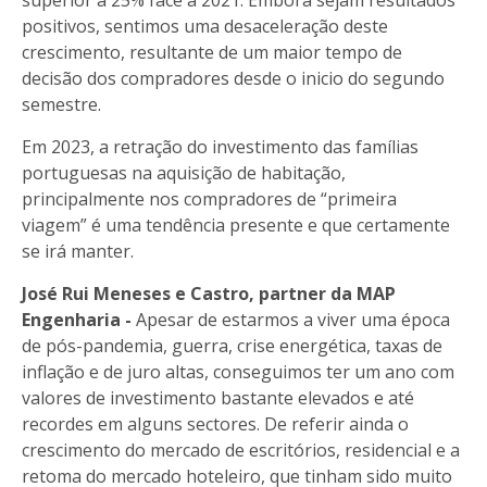
positivos, sentimos uma desaceleração deste
crescimento, resultante de um maior tempo de
decisão dos compradores desde o inicio do segundo
semestre.
Em 2023, a retração do investimento das famílias
portuguesas na aquisição de habitação,
principalmente nos compradores de “primeira
viagem” é uma tendência presente e que certamente
se irá manter.
José Rui Meneses e Castro, partner da MAP
Engenharia -
Apesar de estarmos a viver uma época
de pós-pandemia, guerra, crise energética, taxas de
inflação e de juro altas, conseguimos ter um ano com
valores de investimento bastante elevados e até
recordes em alguns sectores. De referir ainda o
crescimento do mercado de escritórios, residencial e a
retoma do mercado hoteleiro, que tinham sido muito