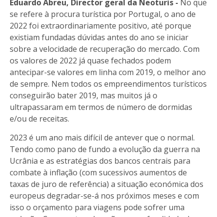
Eduardo Abreu, Director geral da Neoturis -
No que
se refere à procura turística por Portugal, o ano de
2022 foi extraordinariamente positivo, até porque
existiam fundadas dúvidas antes do ano se iniciar
sobre a velocidade de recuperação do mercado. Com
os valores de 2022 já quase fechados podem
antecipar-se valores em linha com 2019, o melhor ano
de sempre. Nem todos os empreendimentos turísticos
conseguirão bater 2019, mas muitos já o
ultrapassaram em termos de número de dormidas
e/ou de receitas.
2023 é um ano mais difícil de antever que o normal.
Tendo como pano de fundo a evolução da guerra na
Ucrânia e as estratégias dos bancos centrais para
combate à inflação (com sucessivos aumentos de
taxas de juro de referência) a situação económica dos
europeus degradar-se-á nos próximos meses e com
isso o orçamento para viagens pode sofrer uma