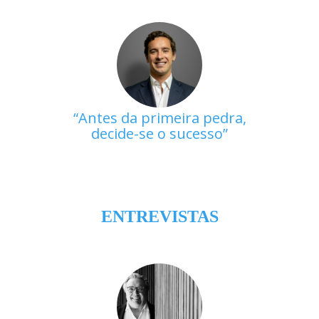
Antes da primeira pedra,
decide-se o sucesso
ENTREVISTAS