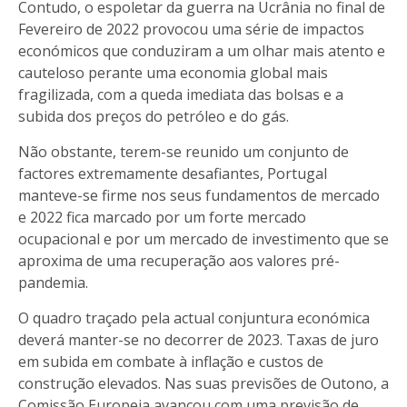
Contudo, o espoletar da guerra na Ucrânia no final de
Fevereiro de 2022 provocou uma série de impactos
económicos que conduziram a um olhar mais atento e
cauteloso perante uma economia global mais
fragilizada, com a queda imediata das bolsas e a
subida dos preços do petróleo e do gás.
Não obstante, terem-se reunido um conjunto de
factores extremamente desafiantes, Portugal
manteve-se firme nos seus fundamentos de mercado
e 2022 fica marcado por um forte mercado
ocupacional e por um mercado de investimento que se
aproxima de uma recuperação aos valores pré-
pandemia.
O quadro traçado pela actual conjuntura económica
deverá manter-se no decorrer de 2023. Taxas de juro
em subida em combate à inflação e custos de
construção elevados. Nas suas previsões de Outono, a
Comissão Europeia avançou com uma previsão de