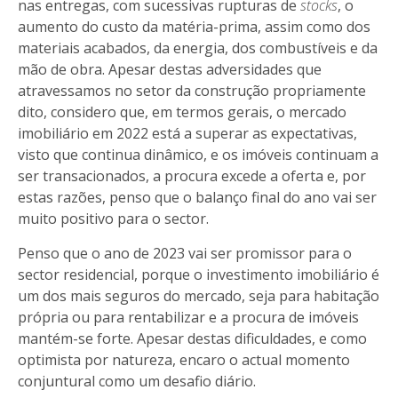
nas entregas, com sucessivas rupturas de
stocks
, o
aumento do custo da matéria-prima, assim como dos
materiais acabados, da energia, dos combustíveis e da
mão de obra. Apesar destas adversidades que
atravessamos no setor da construção propriamente
dito, considero que, em termos gerais, o mercado
imobiliário em 2022 está a superar as expectativas,
visto que continua dinâmico,
e os imóveis continuam a
ser transacionados, a procura excede a oferta e, por
estas razões, penso que o balanço final do ano vai ser
muito positivo para o sector.
Penso que o ano de 2023 vai ser promissor para o
sector residencial, porque o investimento imobiliário é
um dos mais seguros do mercado, seja para habitação
própria ou para rentabilizar e a procura de imóveis
mantém-se forte. Apesar destas dificuldades, e como
optimista por natureza, encaro o actual momento
conjuntural como um desafio diário.