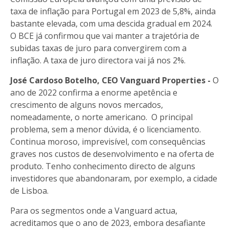
taxa de inflação para Portugal em 2023 de 5,8%, ainda
bastante elevada, com uma descida gradual em 2024.
O BCE já confirmou que vai manter a trajetória de
subidas taxas de juro para convergirem com a
inflação. A taxa de juro directora vai já nos 2%.
José Cardoso Botelho, CEO Vanguard Properties -
O
ano de 2022 confirma a enorme apetência e
crescimento de alguns novos mercados,
nomeadamente, o norte americano. O principal
problema, sem a menor dúvida, é o licenciamento.
Continua moroso, imprevisível, com consequências
graves nos custos de desenvolvimento e na oferta de
produto. Tenho conhecimento directo de alguns
investidores que abandonaram, por exemplo, a cidade
de Lisboa.
Para os segmentos onde a Vanguard actua,
acreditamos que o ano de 2023, embora desafiante