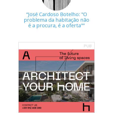
José Cardoso Botelho: "O
problema da habitação não
é a procura, é a oferta"
PUB