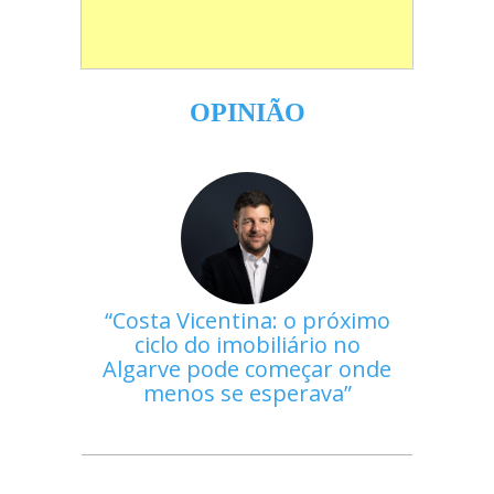
OPINIÃO
Costa Vicentina: o próximo
ciclo do imobiliário no
Algarve pode começar onde
menos se esperava