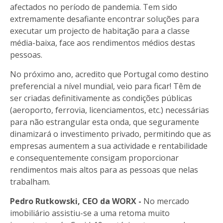
afectados no período de pandemia. Tem sido
extremamente desafiante encontrar soluções para
executar um projecto de habitação para a classe
média-baixa, face aos rendimentos médios destas
pessoas.
No próximo ano, acredito que Portugal como destino
preferencial a nível mundial, veio para ficar! Têm de
ser criadas definitivamente as condições públicas
(aeroporto, ferrovia, licenciamentos, etc.) necessárias
para não estrangular esta onda, que seguramente
dinamizará o investimento privado, permitindo que as
empresas aumentem a sua actividade e rentabilidade
e consequentemente consigam proporcionar
rendimentos mais altos para as pessoas que nelas
trabalham.
Pedro Rutkowski, CEO da WORX -
No mercado
imobiliário assistiu-se a uma retoma muito