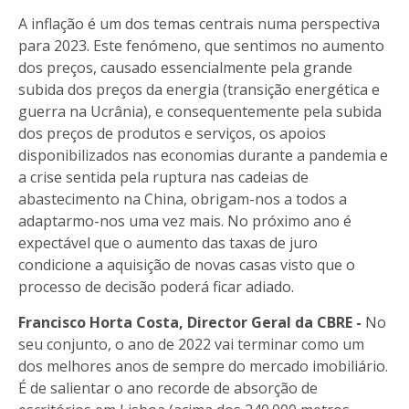
A inflação é um dos temas centrais numa perspectiva
para 2023. Este fenómeno, que sentimos no aumento
dos preços, causado essencialmente pela grande
subida dos preços da energia (transição energética e
guerra na Ucrânia), e consequentemente pela subida
dos preços de produtos e serviços, os apoios
disponibilizados nas economias durante a pandemia e
a crise sentida pela ruptura nas cadeias de
abastecimento na China, obrigam-nos a todos a
adaptarmo-nos uma vez mais. No próximo ano é
expectável que o aumento das taxas de juro
condicione a aquisição de novas casas visto que o
processo de decisão poderá ficar adiado.
Francisco Horta Costa, Director Geral da CBRE -
No
seu conjunto, o ano de 2022 vai terminar como um
dos melhores anos de sempre do mercado imobiliário.
É de salientar o ano recorde de absorção de