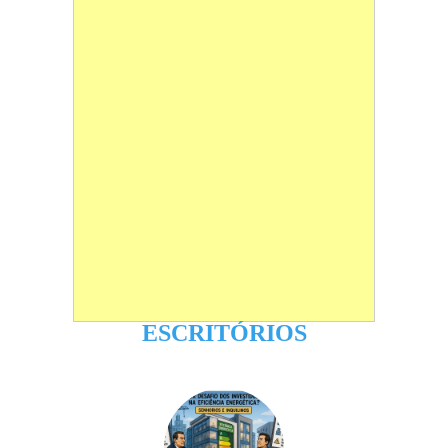
ESCRITÓRIOS