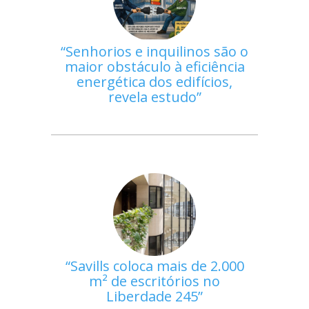
Senhorios e inquilinos são o
maior obstáculo à eficiência
energética dos edifícios,
revela estudo
Savills coloca mais de 2.000
m² de escritórios no
Liberdade 245