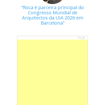
Roca é parceira principal do
Congresso Mundial de
Arquitectos da UIA 2026 em
Barcelona
PUB