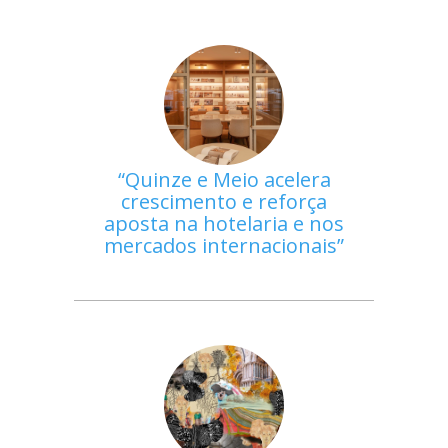
Quinze e Meio acelera
crescimento e reforça
aposta na hotelaria e nos
mercados internacionais