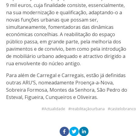
9 mil euros, cuja finalidade consiste, essencialmente,
na sua modernização e qualificação, adaptando-o a
novas funções urbanas que possam ser,
simultaneamente, fomentadoras das dinâmicas
económicas concelhias. A reabilitação do espaço
público passa, em grande parte, pela melhoria dos
pavimentos e de convívio, bem como pela introdução
de mobiliário urbano adequado e atractivo dirigido a
rua envolvente do núcleo antigo.
Para além de Carregal e Carregais, estão já definidas
outras ARU’S, nomeadamente Proença-a-Nova,
Sobreira Formosa, Montes da Senhora, São Pedro do
Esteval, Figueira, Cunqueiros e Oliveiras.
Actualidade
reabilitaçãourbana
castelobranco