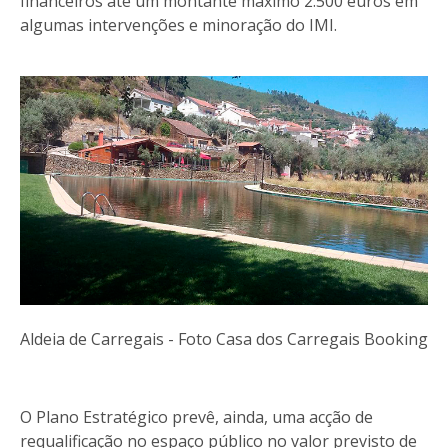
financeiros até um montante máximo 2.500 euros em
algumas intervenções e minoração do IMI.
Aldeia de Carregais - Foto Casa dos Carregais Booking
O Plano Estratégico prevê, ainda, uma acção de
requalificação no espaço público no valor previsto de