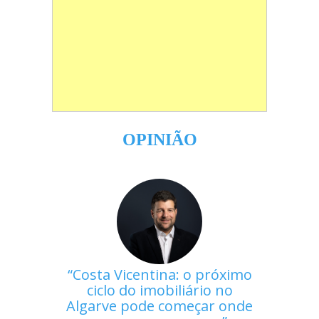
OPINIÃO
Costa Vicentina: o próximo
ciclo do imobiliário no
Algarve pode começar onde