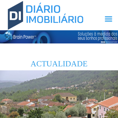
ACTUALIDADE