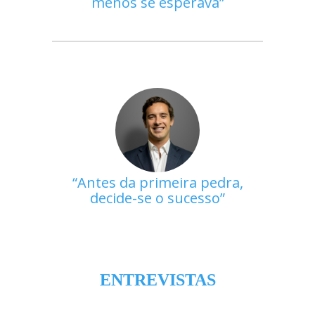
menos se esperava
Antes da primeira pedra,
decide-se o sucesso
ENTREVISTAS