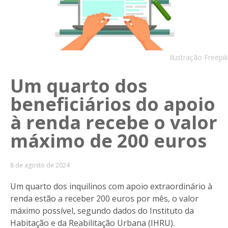
Ilustração Freepik
Um quarto dos
beneficiários do apoio
à renda recebe o valor
máximo de 200 euros
8 de agosto de 2024
Um quarto dos inquilinos com apoio extraordinário à
renda estão a receber 200 euros por mês, o valor
máximo possível, segundo dados do Instituto da
Habitação e da Reabilitação Urbana (IHRU).