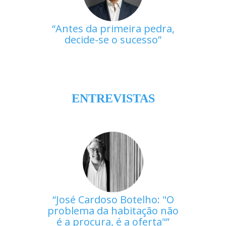
Antes da primeira pedra,
decide-se o sucesso
ENTREVISTAS
José Cardoso Botelho: "O
problema da habitação não
é a procura, é a oferta"