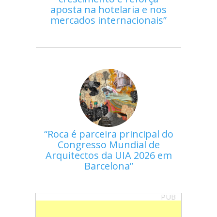
aposta na hotelaria e nos
mercados internacionais
Roca é parceira principal do
Congresso Mundial de
Arquitectos da UIA 2026 em
Barcelona
PUB