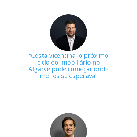
Costa Vicentina: o próximo
ciclo do imobiliário no
Algarve pode começar onde
menos se esperava