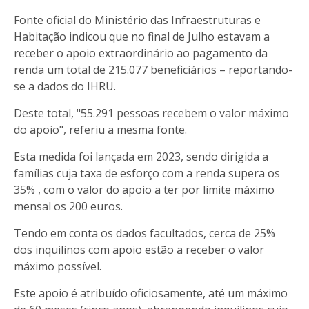
Fonte oficial do Ministério das Infraestruturas e
Habitação indicou que no final de Julho estavam a
receber o apoio extraordinário ao pagamento da
renda um total de 215.077 beneficiários – reportando-
se a dados do IHRU.
Deste total, "55.291 pessoas recebem o valor máximo
do apoio", referiu a mesma fonte.
Esta medida foi lançada em 2023, sendo dirigida a
famílias cuja taxa de esforço com a renda supera os
35% , com o valor do apoio a ter por limite máximo
mensal os 200 euros.
Tendo em conta os dados facultados, cerca de 25%
dos inquilinos com apoio estão a receber o valor
máximo possível.
Este apoio é atribuído oficiosamente, até um máximo