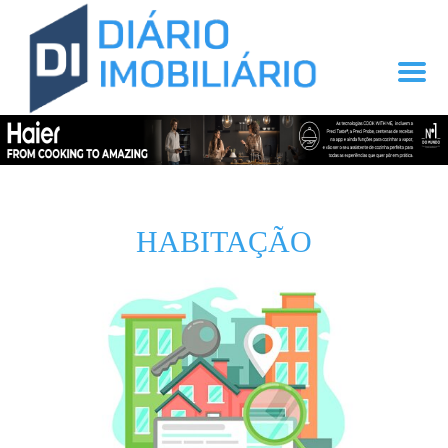
HABITAÇÃO