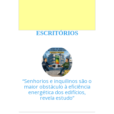
ESCRITÓRIOS
Senhorios e inquilinos são o
maior obstáculo à eficiência
energética dos edifícios,
revela estudo