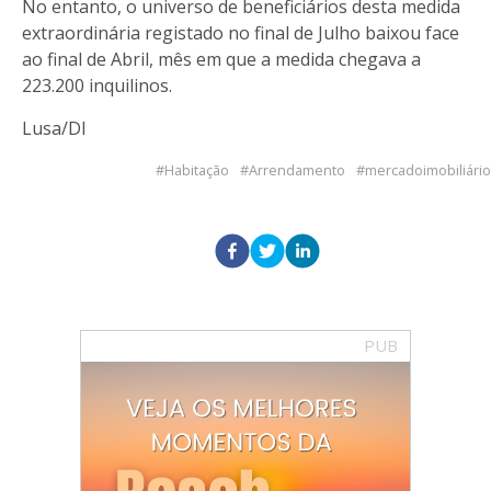
No entanto, o universo de beneficiários desta medida
extraordinária registado no final de Julho baixou face
ao final de Abril, mês em que a medida chegava a
223.200 inquilinos.
Lusa/DI
Habitação
Arrendamento
mercadoimobiliário
PUB