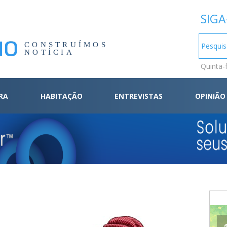
SIGA
CONSTRUÍMOS
NOTÍCIA
Quinta-
RA
HABITAÇÃO
ENTREVISTAS
OPINIÃO