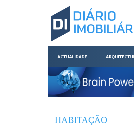
ACTUALIDADE
ARQUITECTU
HABITAÇÃO