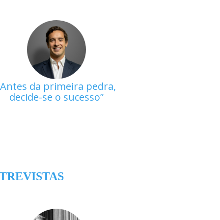
Antes da primeira pedra,
decide-se o sucesso
TREVISTAS