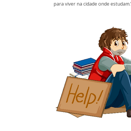
para viver na cidade onde estudam.