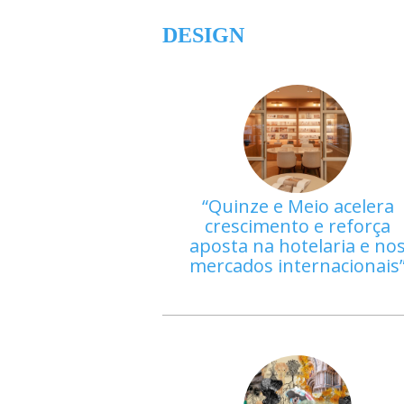
DESIGN
Quinze e Meio acelera
crescimento e reforça
aposta na hotelaria e no
mercados internacionais