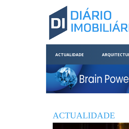
ACTUALIDADE
ARQUITECTU
ACTUALIDADE