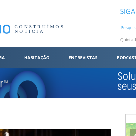
SIGA
CONSTRUÍMOS
NOTÍCIA
Quinta-
RA
HABITAÇÃO
ENTREVISTAS
PODCAS