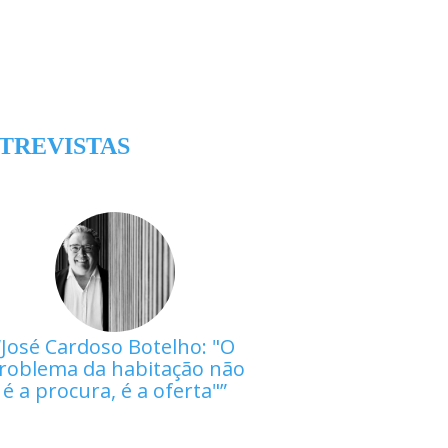
TREVISTAS
José Cardoso Botelho: "O
roblema da habitação não
é a procura, é a oferta"