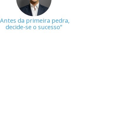
Antes da primeira pedra,
decide-se o sucesso