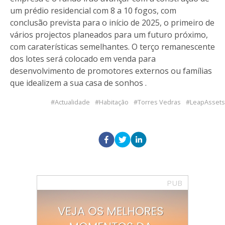
um prédio residencial com 8 a 10 fogos, com
conclusão prevista para o início de 2025, o primeiro de
vários projectos planeados para um futuro próximo,
com caraterísticas semelhantes. O terço remanescente
dos lotes será colocado em venda para
desenvolvimento de promotores externos ou famílias
que idealizem a sua casa de sonhos .
Actualidade
Habitação
Torres Vedras
LeapAssets
PUB