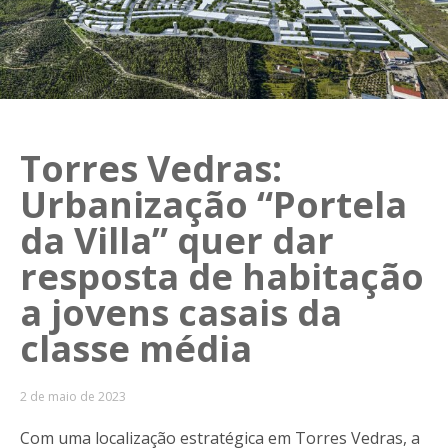
Torres Vedras:
Urbanização “Portela
da Villa” quer dar
resposta de habitação
a jovens casais da
classe média
2 de maio de 2023
Com uma localização estratégica em Torres Vedras, a