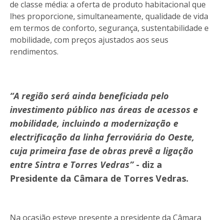
de classe média: a oferta de produto habitacional que
lhes proporcione, simultaneamente, qualidade de vida
em termos de conforto, segurança, sustentabilidade e
mobilidade, com preços ajustados aos seus
rendimentos.
“A região será ainda beneficiada pelo
investimento público nas áreas de acessos e
mobilidade, incluindo a modernização e
electrificação da linha ferroviária do Oeste,
cuja primeira fase de obras prevê a ligação
entre Sintra e Torres Vedras”
- diz a
Presidente da Câmara de Torres Vedras.
Na ocasião esteve presente a presidente da Câmara