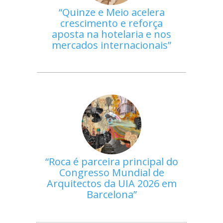
Quinze e Meio acelera
crescimento e reforça
aposta na hotelaria e nos
mercados internacionais
Roca é parceira principal do
Congresso Mundial de
Arquitectos da UIA 2026 em
Barcelona