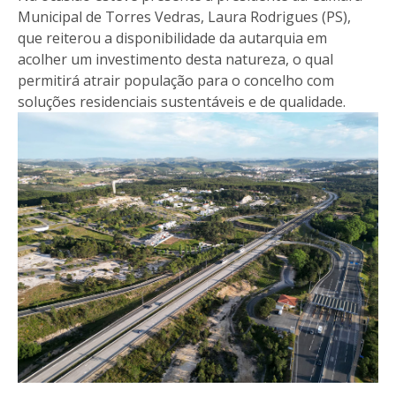
Municipal de Torres Vedras, Laura Rodrigues (PS),
que reiterou a disponibilidade da autarquia em
acolher um investimento desta natureza, o qual
permitirá atrair população para o concelho com
soluções residenciais sustentáveis e de qualidade.