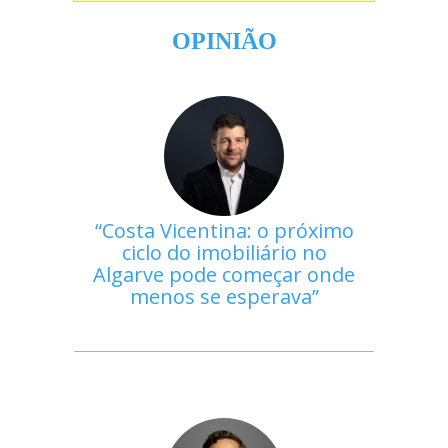
OPINIÃO
Costa Vicentina: o próximo
ciclo do imobiliário no
Algarve pode começar onde
menos se esperava