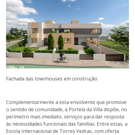
Fachada das townhouses em construção
Complementarmente a esta envolvente que promove
o sentido de comunidade, a Portela da Villa dispõe, no
perímetro mais imediato, serviços para dar resposta
às necessidades funcionais das famílias. Entre estas, a
Escola Internacional de Torres Vedras, com oferta