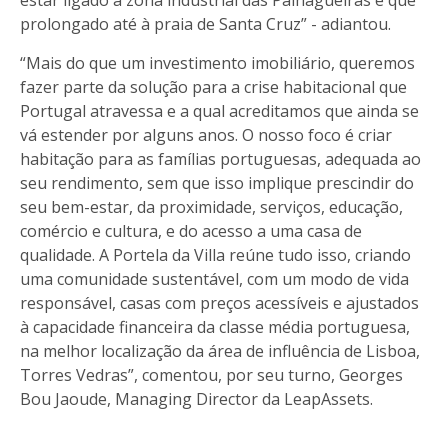
prolongado até à praia de Santa Cruz” - adiantou.
“Mais do que um investimento imobiliário, queremos
fazer parte da solução para a crise habitacional que
Portugal atravessa e a qual acreditamos que ainda se
vá estender por alguns anos. O nosso foco é criar
habitação para as famílias portuguesas, adequada ao
seu rendimento, sem que isso implique prescindir do
seu bem-estar, da proximidade, serviços, educação,
comércio e cultura, e do acesso a uma casa de
qualidade. A Portela da Villa reúne tudo isso, criando
uma comunidade sustentável, com um modo de vida
responsável, casas com preços acessíveis e ajustados
à capacidade financeira da classe média portuguesa,
na melhor localização da área de influência de Lisboa,
Torres Vedras”, comentou, por seu turno, Georges
Bou Jaoude, Managing Director da LeapAssets.