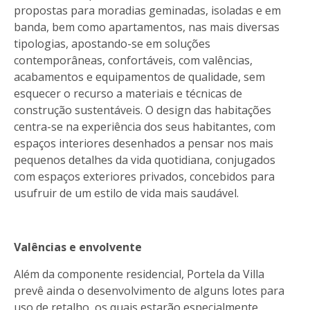
propostas para moradias geminadas, isoladas e em
banda, bem como apartamentos, nas mais diversas
tipologias, apostando-se em soluções
contemporâneas, confortáveis, com valências,
acabamentos e equipamentos de qualidade, sem
esquecer o recurso a materiais e técnicas de
construção sustentáveis. O design das habitações
centra-se na experiência dos seus habitantes, com
espaços interiores desenhados a pensar nos mais
pequenos detalhes da vida quotidiana, conjugados
com espaços exteriores privados, concebidos para
usufruir de um estilo de vida mais saudável.
Valências e envolvente
Além da componente residencial, Portela da Villa
prevê ainda o desenvolvimento de alguns lotes para
uso de retalho, os quais estarão especialmente