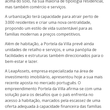
acima do solo, na sua maioria de tipologia residencial,
mas também comércio e serviços.
A urbanização terá capacidade para atrair perto de
3.000 residentes e criar uma nova centralidade,
propondo um estilo de vida sustentável para as
famílias modernas a preços competitivos.
Além de habitação, a Portela da Villa prevê ainda
unidades de retalho e serviços, e uma panóplia de
facilidades e estruturas também direccionados para o
bem-estar e lazer.
A LeapAssets, empresa especializada na área de
investimento imobiliário, apresentou hoje a sua mais
recente aposta no mercado português. O
empreendimento Portela da Villa afirma-se com uma
solução para os desafios que o país enfrenta no
acesso à habitação, marcados pela escassez de uma
oferta adequada à capacidade financeira das famílias