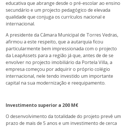
educativa que abrange desde o pré-escolar ao ensino
secundário e um projecto pedagógico de elevada
qualidade que conjuga os currículos nacional e
internacional.
A presidente da Câmara Municipal de Torres Vedras,
afirmou a este respeito, que a autarquia ficou
particularmente bem impressionada com o projecto
da LeapAssets para a região já que, antes de de se
envolver no projecto imobiliário da Portela Villa, a
empresa começou por adquirir o próprio colégio
internacional, nele tendo investido um importante
capital na sua modernização e reequipamento.
Investimento superior a 200 M€
O desenvolvimento da totalidade do projeto prevê um
prazo de mais de 5 anos e um investimento de cerca