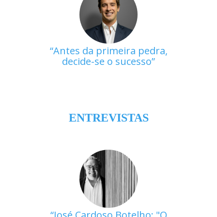
Antes da primeira pedra,
decide-se o sucesso
ENTREVISTAS
José Cardoso Botelho: "O