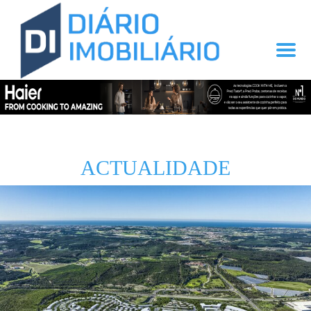
ACTUALIDADE