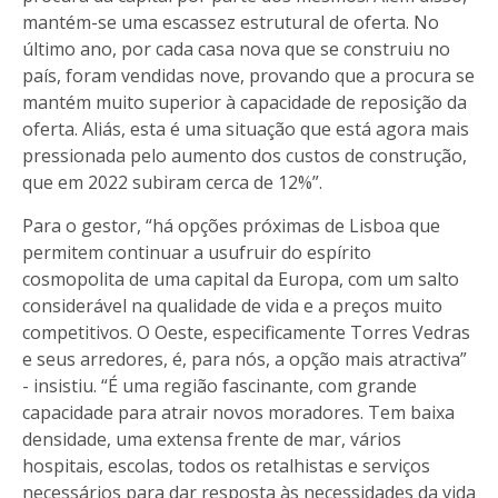
mantém-se uma escassez estrutural de oferta. No
último ano, por cada casa nova que se construiu no
país, foram vendidas nove, provando que a procura se
mantém muito superior à capacidade de reposição da
oferta. Aliás, esta é uma situação que está agora mais
pressionada pelo aumento dos custos de construção,
que em 2022 subiram cerca de 12%”.
Para o gestor, “há opções próximas de Lisboa que
permitem continuar a usufruir do espírito
cosmopolita de uma capital da Europa, com um salto
considerável na qualidade de vida e a preços muito
competitivos. O Oeste, especificamente Torres Vedras
e seus arredores, é, para nós, a opção mais atractiva”
- insistiu. “É uma região fascinante, com grande
capacidade para atrair novos moradores. Tem baixa
densidade, uma extensa frente de mar, vários
hospitais, escolas, todos os retalhistas e serviços
necessários para dar resposta às necessidades da vida