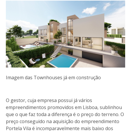
Imagem das Townhouses já em construção
O gestor, cuja empresa possui já vários
empreendimentos promovidos em Lisboa, sublinhou
que o que faz toda a diferença é o preço do terreno. O
preço conseguido na aquisição do empreendimento
Portela Vila é incomparavelmente mais baixo dos