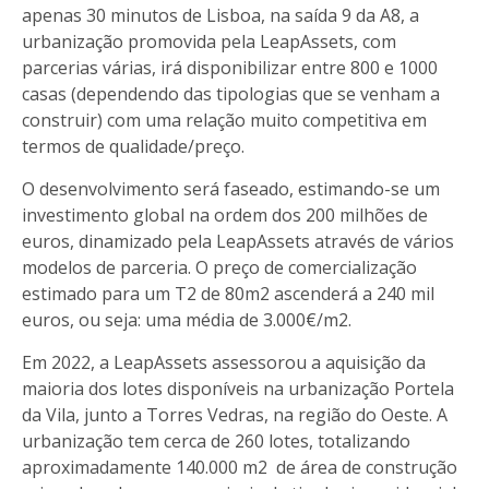
apenas 30 minutos de Lisboa, na saída 9 da A8, a
urbanização promovida pela LeapAssets, com
parcerias várias, irá disponibilizar entre 800 e 1000
casas (dependendo das tipologias que se venham a
construir) com uma relação muito competitiva em
termos de qualidade/preço.
O desenvolvimento será faseado, estimando-se um
investimento global na ordem dos 200 milhões de
euros, dinamizado pela LeapAssets através de vários
modelos de parceria. O preço de comercialização
estimado para um T2 de 80m2 ascenderá a 240 mil
euros, ou seja: uma média de 3.000€/m2.
Em 2022, a LeapAssets assessorou a aquisição da
maioria dos lotes disponíveis na urbanização Portela
da Vila, junto a Torres Vedras, na região do Oeste. A
urbanização tem cerca de 260 lotes, totalizando
aproximadamente 140.000 m2 de área de construção