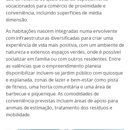
vocacionados para comércio de proximidade e
conveniência, incluindo superfícies de média
dimensão.
As habitações nascem integradas numa envolvente
com infraestruturas diversificadas para criar uma
experiência de vida mais positiva, com um ambiente de
natureza e extensos espaços verdes, onde é possível
socializar em família ou com outros residentes. Entre
as valências que o empreendimento planeia
disponibilizar incluem-se jardim público com quiosque
e esplanada, zonas de lazer e bem-estar como pista
de fitness, uma horta comunitária e uma área de
barbecue e piquenique. As comodidades de
conveniência previstas incluem áreas de apoio para
animais de estimação, tratamento dos resíduos e
mobilidade.