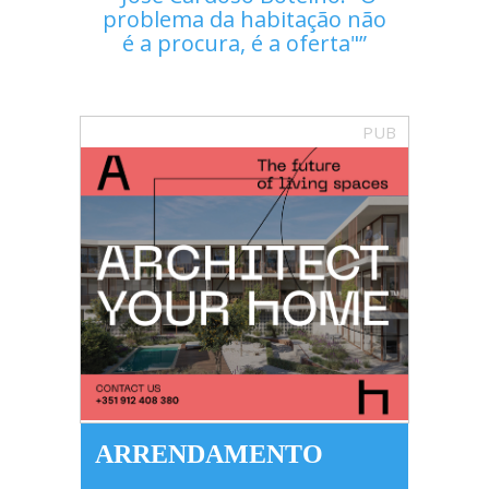
problema da habitação não
é a procura, é a oferta"
PUB
ARRENDAMENTO