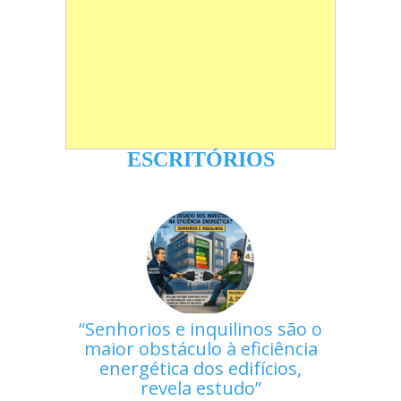
ESCRITÓRIOS
Senhorios e inquilinos são o
maior obstáculo à eficiência
energética dos edifícios,
revela estudo