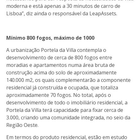
moderna e está apenas a 30 minutos de carro de
Lisboa”, diz ainda o responsável da LeapAssets.
Mínimo 800 fogos, máximo de 1000
A urbanização Portela da Villa contempla o
desenvolvimento de cerca de 800 fogos entre
moradias e apartamentos numa área bruta de
construção acima do solo de aproximadamente
140.000 m2, os quais complementarão a componente
residencial já construída e ocupada, que totaliza
aproximadamente 70 fogos. No total, após o
desenvolvimento de todo o imobiliário residencial, a
Portela da Villa terá capacidade para fixar cerca de
3.000, criando uma comunidade integrada, no seio da
Região Oeste.
Em termos do produto residencial, estão em estudo