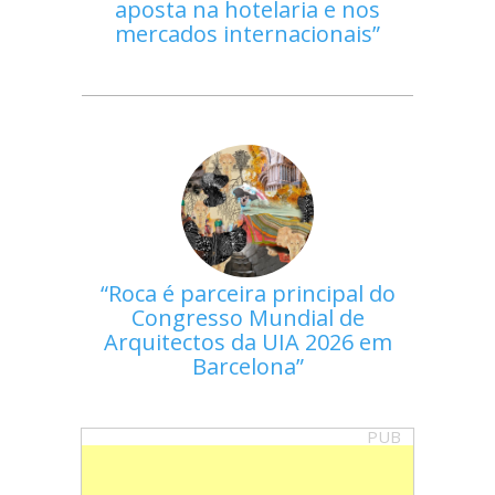
aposta na hotelaria e nos
mercados internacionais
Roca é parceira principal do
Congresso Mundial de
Arquitectos da UIA 2026 em
Barcelona
PUB