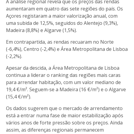
A análise regional revela que os preços das rendas
aumentaram em quatro das sete regiões do país. Os
Açores registaram a maior valorização anual, com
uma subida de 12,5%, seguidos do Alentejo (9,3%),
Madeira (8,8%) e Algarve (1,5%).
Em contrapartida, as rendas recuaram no Norte
(-6,4%), Centro (-2,4%) e Área Metropolitana de Lisboa
(-2,2%).
Apesar da descida, a Área Metropolitana de Lisboa
continua a liderar o ranking das regiões mais caras
para arrendar habitação, com um valor mediano de
19,4 €/m². Seguem-se a Madeira (16 €/m²) e o Algarve
(15,4 €/m²).
Os dados sugerem que o mercado de arrendamento
está a entrar numa fase de maior estabilização após
vários anos de forte pressão sobre os preços. Ainda
assim, as diferenças regionais permanecem