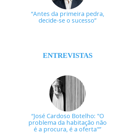
Antes da primeira pedra,
decide-se o sucesso
ENTREVISTAS
José Cardoso Botelho: "O
problema da habitação não
é a procura, é a oferta"