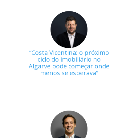
Costa Vicentina: o próximo
ciclo do imobiliário no
Algarve pode começar onde
menos se esperava