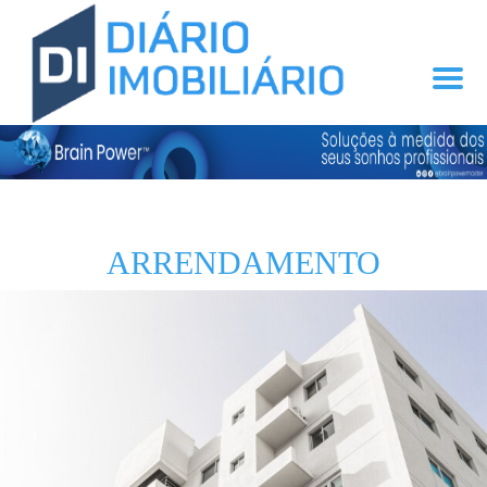
ARRENDAMENTO