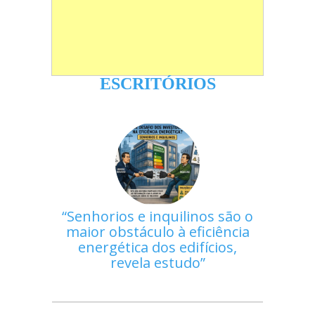
ESCRITÓRIOS
Senhorios e inquilinos são o
maior obstáculo à eficiência
energética dos edifícios,
revela estudo