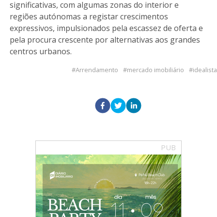
significativas, com algumas zonas do interior e
regiões autónomas a registar crescimentos
expressivos, impulsionados pela escassez de oferta e
pela procura crescente por alternativas aos grandes
centros urbanos.
Arrendamento
mercado imobiliário
idealista
PUB