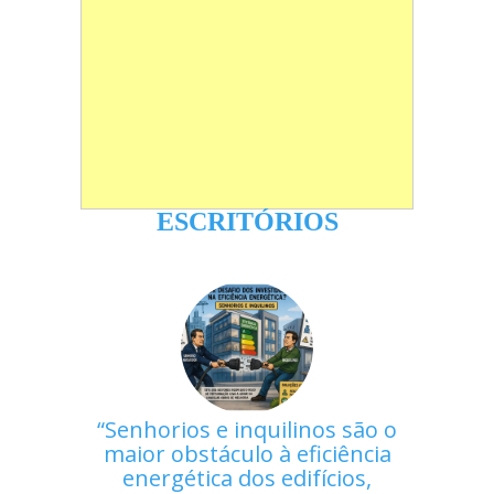
ESCRITÓRIOS
Senhorios e inquilinos são o
maior obstáculo à eficiência
energética dos edifícios,