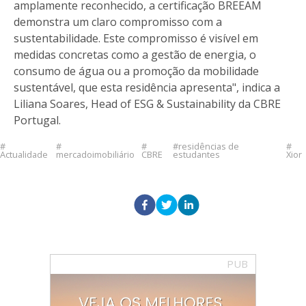
amplamente reconhecido, a certificação BREEAM
demonstra um claro compromisso com a
sustentabilidade. Este compromisso é visível em
medidas concretas como a gestão de energia, o
consumo de água ou a promoção da mobilidade
sustentável, que esta residência apresenta", indica a
Liliana Soares, Head of ESG & Sustainability da CBRE
Portugal.
residências de
Actualidade
mercadoimobiliário
CBRE
estudantes
Xior
PUB