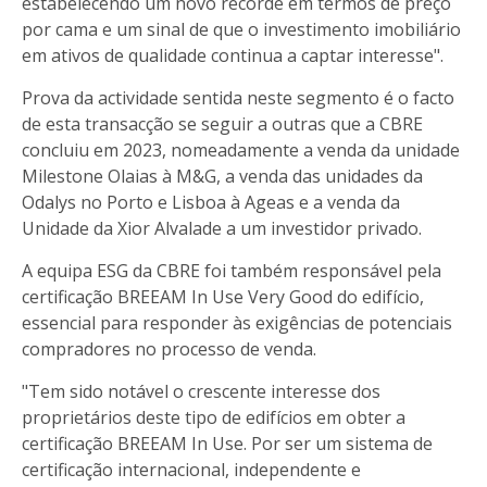
estabelecendo um novo recorde em termos de preço
por cama e um sinal de que o investimento imobiliário
em ativos de qualidade continua a captar interesse".
Prova da actividade sentida neste segmento é o facto
de esta transacção se seguir a outras que a CBRE
concluiu em 2023, nomeadamente a venda da unidade
Milestone Olaias à M&G, a venda das unidades da
Odalys no Porto e Lisboa à Ageas e a venda da
Unidade da Xior Alvalade a um investidor privado.
A equipa ESG da CBRE foi também responsável pela
certificação BREEAM In Use Very Good do edifício,
essencial para responder às exigências de potenciais
compradores no processo de venda.
"Tem sido notável o crescente interesse dos
proprietários deste tipo de edifícios em obter a
certificação BREEAM In Use. Por ser um sistema de
certificação internacional, independente e