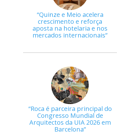
Quinze e Meio acelera
crescimento e reforça
aposta na hotelaria e nos
mercados internacionais
Roca é parceira principal do
Congresso Mundial de
Arquitectos da UIA 2026 em
Barcelona