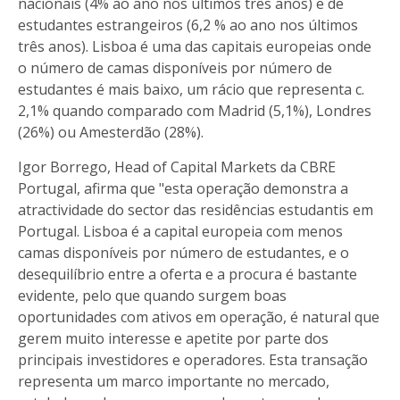
nacionais (4% ao ano nos últimos três anos) e de
estudantes estrangeiros (6,2 % ao ano nos últimos
três anos). Lisboa é uma das capitais europeias onde
o número de camas disponíveis por número de
estudantes é mais baixo, um rácio que representa c.
2,1% quando comparado com Madrid (5,1%), Londres
(26%) ou Amesterdão (28%).
Igor Borrego, Head of Capital Markets da CBRE
Portugal, afirma que "esta operação demonstra a
atractividade do sector das residências estudantis em
Portugal. Lisboa é a capital europeia com menos
camas disponíveis por número de estudantes, e o
desequilíbrio entre a oferta e a procura é bastante
evidente, pelo que quando surgem boas
oportunidades com ativos em operação, é natural que
gerem muito interesse e apetite por parte dos
principais investidores e operadores. Esta transação
representa um marco importante no mercado,