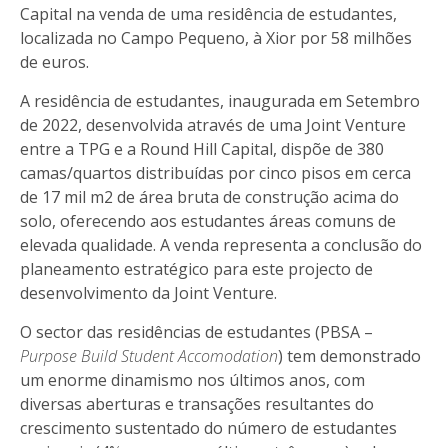
Capital na venda de uma residência de estudantes,
localizada no Campo Pequeno, à Xior por 58 milhões
de euros.
A residência de estudantes, inaugurada em Setembro
de 2022, desenvolvida através de uma Joint Venture
entre a TPG e a Round Hill Capital, dispõe de 380
camas/quartos distribuídas por cinco pisos em cerca
de 17 mil m2 de área bruta de construção acima do
solo, oferecendo aos estudantes áreas comuns de
elevada qualidade. A venda representa a conclusão do
planeamento estratégico para este projecto de
desenvolvimento da Joint Venture.
O sector das residências de estudantes (PBSA –
Purpose Build Student Accomodation
) tem demonstrado
um enorme dinamismo nos últimos anos, com
diversas aberturas e transações resultantes do
crescimento sustentado do número de estudantes