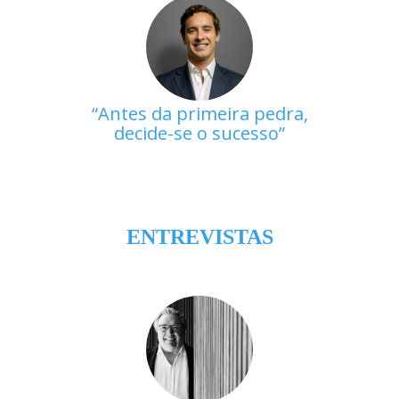
Antes da primeira pedra,
decide-se o sucesso
ENTREVISTAS