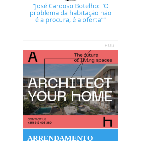
José Cardoso Botelho: "O
problema da habitação não
é a procura, é a oferta"
PUB
ARRENDAMENTO