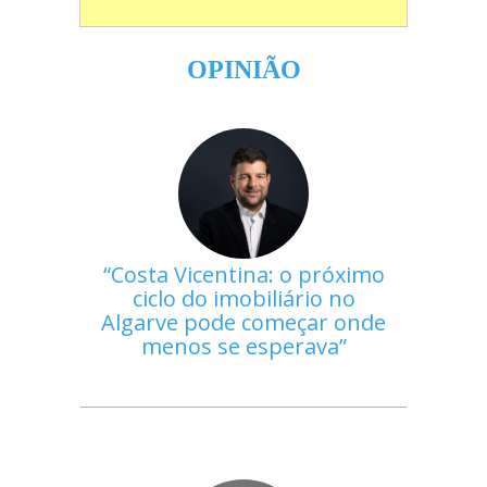
OPINIÃO
Costa Vicentina: o próximo
ciclo do imobiliário no
Algarve pode começar onde
menos se esperava