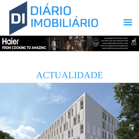
ACTUALIDADE