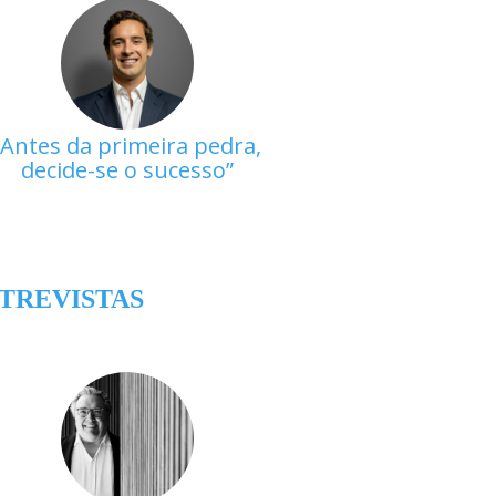
Antes da primeira pedra,
decide-se o sucesso
TREVISTAS