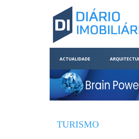
ACTUALIDADE
ARQUITECTU
TURISMO