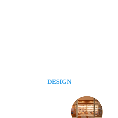
DESIGN