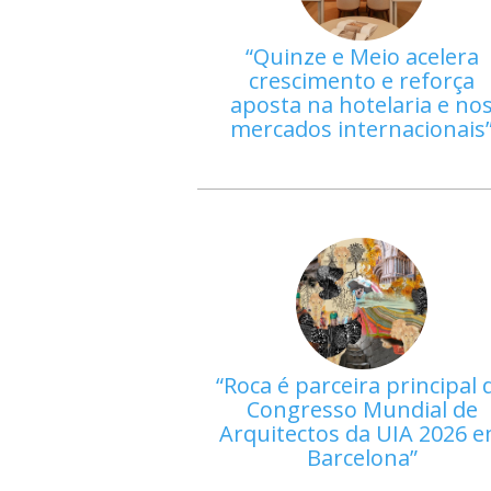
Quinze e Meio acelera
crescimento e reforça
aposta na hotelaria e no
mercados internacionais
Roca é parceira principal 
Congresso Mundial de
Arquitectos da UIA 2026 
Barcelona