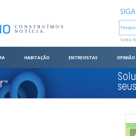
SIGA
CONSTRUÍMOS
NOTÍCIA
Sexta-f
RA
HABITAÇÃO
ENTREVISTAS
OPINIÃO