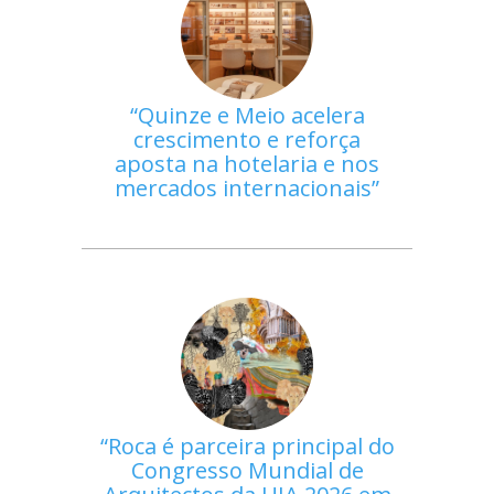
Quinze e Meio acelera
crescimento e reforça
aposta na hotelaria e nos
mercados internacionais
Roca é parceira principal do
Congresso Mundial de