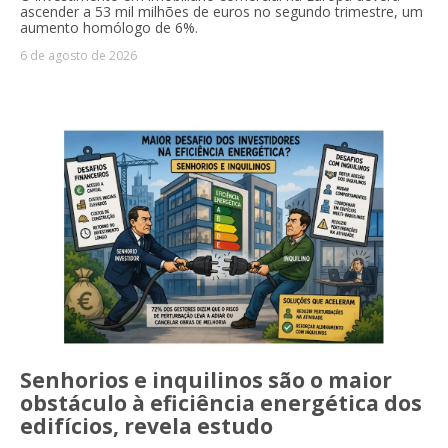
ascender a 53 mil milhões de euros no segundo trimestre, um
aumento homólogo de 6%.
6 de agosto de 2026
Senhorios e inquilinos são o maior
obstáculo à eficiência energética dos
edifícios, revela estudo