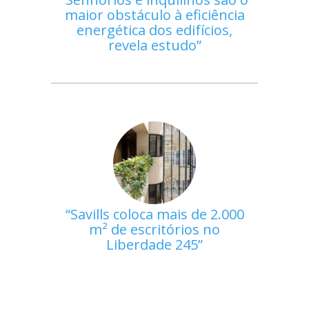
maior obstáculo à eficiência
energética dos edifícios,
revela estudo
Savills coloca mais de 2.000
m² de escritórios no
Liberdade 245