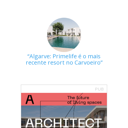
Algarve: Primelife é o mais
recente resort no Carvoeiro
PUB