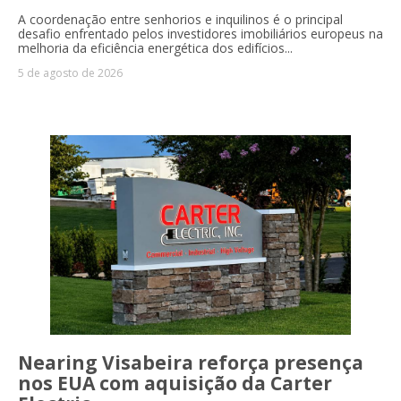
A coordenação entre senhorios e inquilinos é o principal
desafio enfrentado pelos investidores imobiliários europeus na
melhoria da eficiência energética dos edifícios...
5 de agosto de 2026
Nearing Visabeira reforça presença
nos EUA com aquisição da Carter