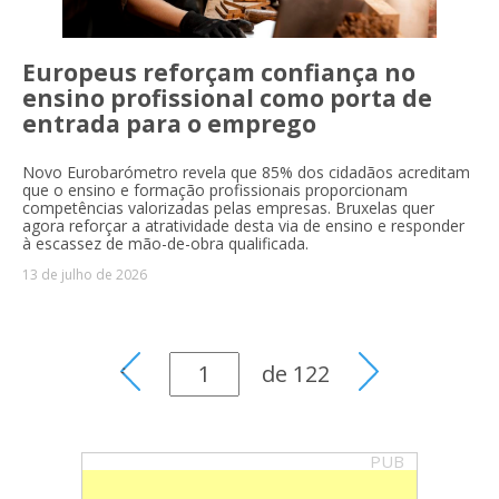
Europeus reforçam confiança no
ensino profissional como porta de
entrada para o emprego
Novo Eurobarómetro revela que 85% dos cidadãos acreditam
que o ensino e formação profissionais proporcionam
competências valorizadas pelas empresas. Bruxelas quer
agora reforçar a atratividade desta via de ensino e responder
à escassez de mão-de-obra qualificada.
13 de julho de 2026
de
122
PUB