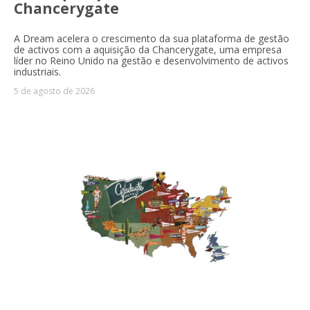
Chancerygate
A Dream acelera o crescimento da sua plataforma de gestão
de activos com a aquisição da Chancerygate, uma empresa
líder no Reino Unido na gestão e desenvolvimento de activos
industriais.
5 de agosto de 2026