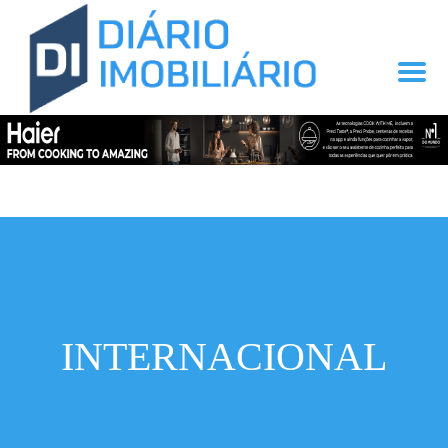
INTERNACIONAL