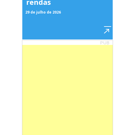
rendas
29 de julho de 2026
PUB