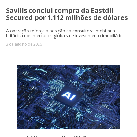
Savills conclui compra da Eastdil
Secured por 1.112 milhões de dólares
A operação reforça a posição da consultora imobiliária
britânica nos mercados globais de investimento imobiliário.
3 de agosto de 2026