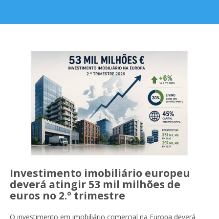
Investimento imobiliário europeu
deverá atingir 53 mil milhões de
euros no 2.º trimestre
O investimento em imobiliário comercial na Europa deverá