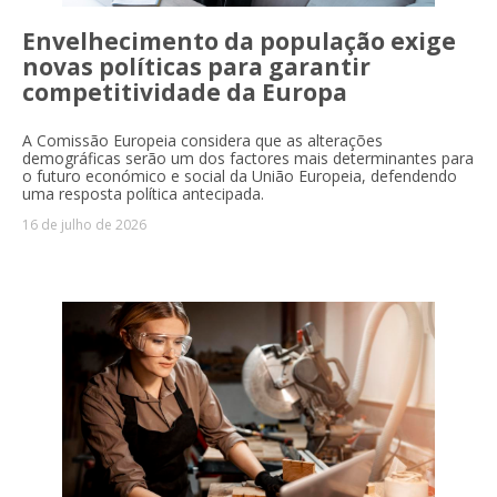
Envelhecimento da população exige
novas políticas para garantir
competitividade da Europa
A Comissão Europeia considera que as alterações
demográficas serão um dos factores mais determinantes para
o futuro económico e social da União Europeia, defendendo
uma resposta política antecipada.
16 de julho de 2026