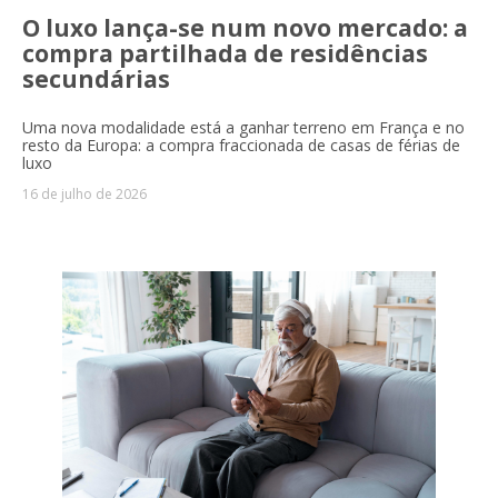
O luxo lança-se num novo mercado: a
compra partilhada de residências
secundárias
Uma nova modalidade está a ganhar terreno em França e no
resto da Europa: a compra fraccionada de casas de férias de
luxo
16 de julho de 2026