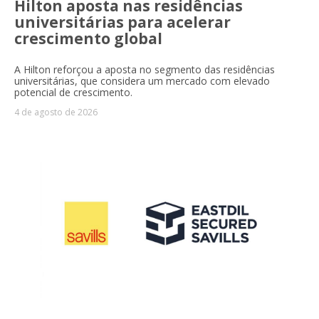
Hilton aposta nas residências
universitárias para acelerar
crescimento global
A Hilton reforçou a aposta no segmento das residências
universitárias, que considera um mercado com elevado
potencial de crescimento.
4 de agosto de 2026