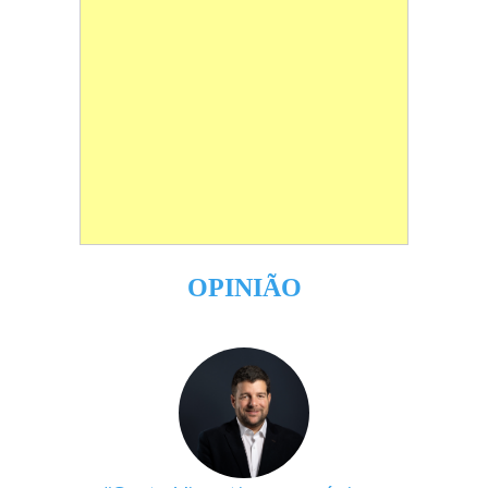
OPINIÃO