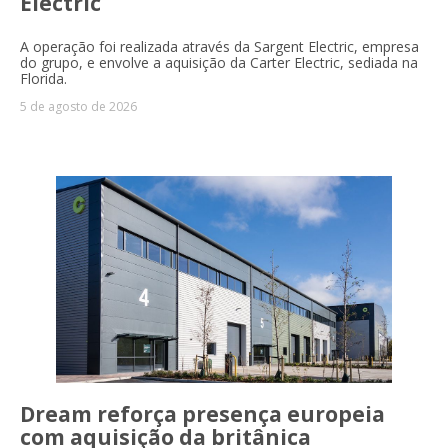
Electric
A operação foi realizada através da Sargent Electric, empresa
do grupo, e envolve a aquisição da Carter Electric, sediada na
Florida.
5 de agosto de 2026
Dream reforça presença europeia
com aquisição da britânica