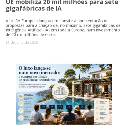
UE mobiliza 20 mil milhões para sete
gigafábricas de IA
A União Europeia lançou um convite à apresentação de
propostas para a criação de, no máximo, sete gigafábricas de
Inteligência Artificial (IA) em toda a Europa, num investimento
de 20 mil milhões de euros.
31 de julho de 2026