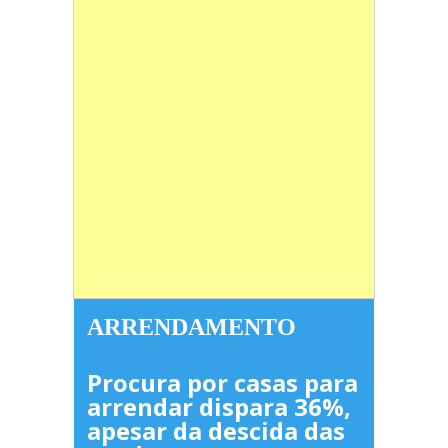
ARRENDAMENTO
Procura por casas para
arrendar dispara 36%,
apesar da descida das