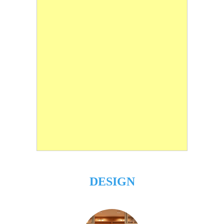
DESIGN