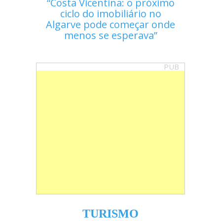
Costa Vicentina: o próximo
ciclo do imobiliário no
Algarve pode começar onde
menos se esperava
PUB
TURISMO