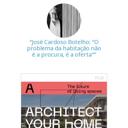
José Cardoso Botelho: "O
problema da habitação não
é a procura, é a oferta"
PUB