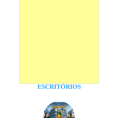
ESCRITÓRIOS