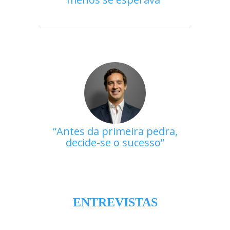
Antes da primeira pedra,
decide-se o sucesso
ENTREVISTAS