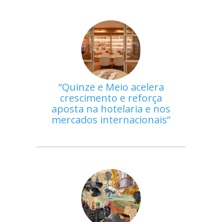
Quinze e Meio acelera
crescimento e reforça
aposta na hotelaria e nos
mercados internacionais