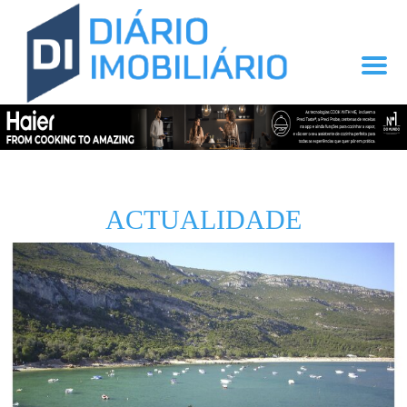
ACTUALIDADE