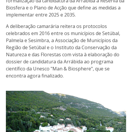
formalização da candidatura da Arrábida a Reserva da
Biosfera e o Plano de Acção que define as medidas a
implementar entre 2025 e 2035.
A deliberação camarária reitera os protocolos
celebrados em 2016 entre os municípios de Setúbal,
Palmela e Sesimbra, a Associação de Municípios da
Região de Setúbal e o Instituto da Conservação da
Natureza e das Florestas com vista à elaboração do
dossier de candidatura da Arrábida ao programa
científico da Unesco "Man & Biosphere", que se
encontra agora finalizado.