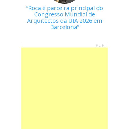
Roca é parceira principal do
Congresso Mundial de
Arquitectos da UIA 2026 em
Barcelona
PUB