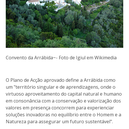
Convento da Arrábida~- Foto de Igiul em Wikimedia
O Plano de Acção aprovado define a Arrábida como
um "território singular e de aprendizagens, onde o
virtuoso aproveitamento do capital natural e humano
em consonância com a conservação e valorização dos
valores em presença concorrem para experienciar
soluções inovadoras no equilíbrio entre o Homem e a
Natureza para assegurar um futuro sustentável".