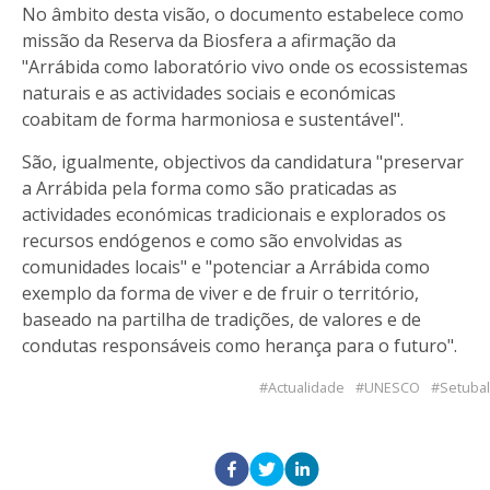
No âmbito desta visão, o documento estabelece como
missão da Reserva da Biosfera a afirmação da
"Arrábida como laboratório vivo onde os ecossistemas
naturais e as actividades sociais e económicas
coabitam de forma harmoniosa e sustentável".
São, igualmente, objectivos da candidatura "preservar
a Arrábida pela forma como são praticadas as
actividades económicas tradicionais e explorados os
recursos endógenos e como são envolvidas as
comunidades locais" e "potenciar a Arrábida como
exemplo da forma de viver e de fruir o território,
baseado na partilha de tradições, de valores e de
condutas responsáveis como herança para o futuro".
Actualidade
UNESCO
Setubal