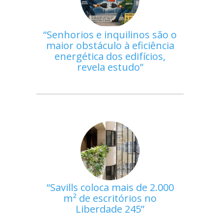
Senhorios e inquilinos são o
maior obstáculo à eficiência
energética dos edifícios,
revela estudo
Savills coloca mais de 2.000
m² de escritórios no
Liberdade 245