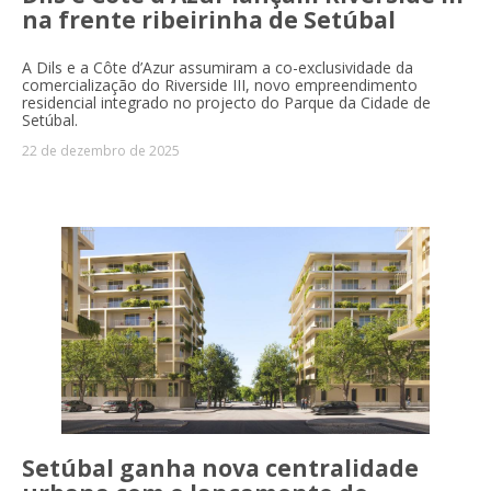
na frente ribeirinha de Setúbal
A Dils e a Côte d’Azur assumiram a co-exclusividade da
comercialização do Riverside III, novo empreendimento
residencial integrado no projecto do Parque da Cidade de
Setúbal.
22 de dezembro de 2025
Setúbal ganha nova centralidade