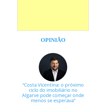
OPINIÃO
Costa Vicentina: o próximo
ciclo do imobiliário no
Algarve pode começar onde
menos se esperava