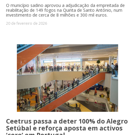
O município sadino aprovou a adjudicação da empreitada de
reabilitação de 149 fogos na Quinta de Santo António, num
investimento de cerca de 8 milhões e 300 mil euros.
20 de fevereiro de 2026
Ceetrus passa a deter 100% do Alegro
Setúbal e reforça aposta em activos