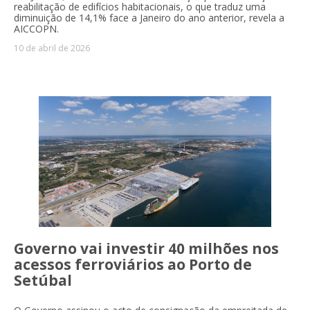
reabilitação de edifícios habitacionais, o que traduz uma
diminuição de 14,1% face a Janeiro do ano anterior, revela a
AICCOPN.
10 de abril de 2026
Governo vai investir 40 milhões nos
acessos ferroviários ao Porto de
Setúbal