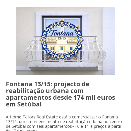
Fontana 13/15: projecto de
reabilitação urbana com
apartamentos desde 174 mil euros
em Setúbal
A Home Tailors Real Estate está a comercializar o Fontana
13/15, um empreendimento de reabilitação urbana no centro
de Setúbal com seis apartamentos~T0 e T1 e preços a partir
de 174 mil euros.