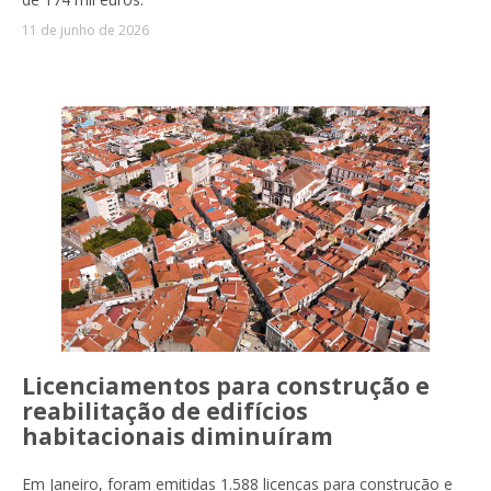
11 de junho de 2026
Licenciamentos para construção e
reabilitação de edifícios
habitacionais diminuíram
Em Janeiro, foram emitidas 1.588 licenças para construção e