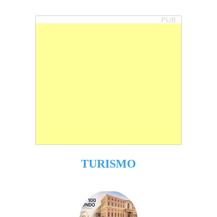
PUB
TURISMO