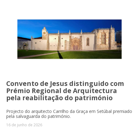
Convento de Jesus distinguido com
Prémio Regional de Arquitectura
pela reabilitação do património
Projecto do arquitecto Carrilho da Graça em Setúbal premiado
pela salvaguarda do património.
16 de junho de 2026