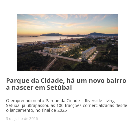
Parque da Cidade, há um novo bairro
a nascer em Setúbal
O empreendimento Parque da Cidade – Riverside Living
Setúbal já ultrapassou as 100 fracções comercializadas desde
o lançamento, no final de 2025
3 de julho de 2026