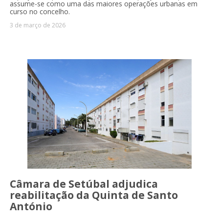
assume-se como uma das maiores operações urbanas em
curso no concelho.
3 de março de 2026
Câmara de Setúbal adjudica
reabilitação da Quinta de Santo
António