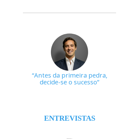
Antes da primeira pedra,
decide-se o sucesso
ENTREVISTAS