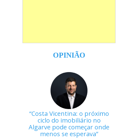
OPINIÃO
Costa Vicentina: o próximo
ciclo do imobiliário no
Algarve pode começar onde
menos se esperava