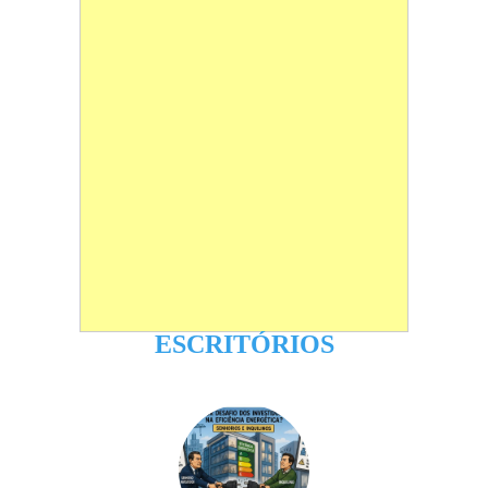
ESCRITÓRIOS