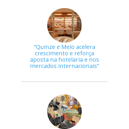
Quinze e Meio acelera
crescimento e reforça
aposta na hotelaria e nos
mercados internacionais