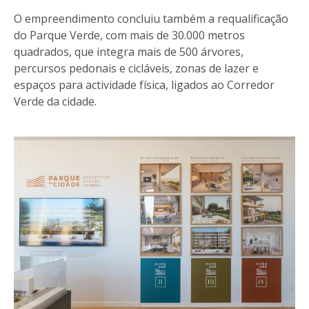
O empreendimento concluiu também a requalificação
do Parque Verde, com mais de 30.000 metros
quadrados, que integra mais de 500 árvores,
percursos pedonais e cicláveis, zonas de lazer e
espaços para actividade física, ligados ao Corredor
Verde da cidade.