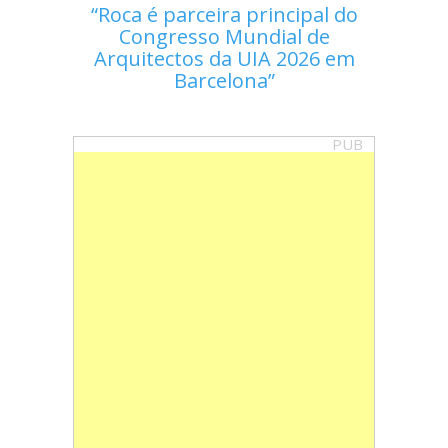
Roca é parceira principal do
Congresso Mundial de
Arquitectos da UIA 2026 em
Barcelona
PUB