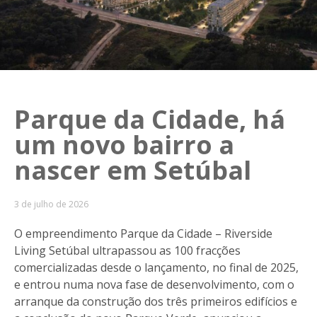
Parque da Cidade, há
um novo bairro a
nascer em Setúbal
3 de julho de 2026
O empreendimento Parque da Cidade – Riverside
Living Setúbal ultrapassou as 100 fracções
comercializadas desde o lançamento, no final de 2025,
e entrou numa nova fase de desenvolvimento, com o
arranque da construção dos três primeiros edifícios e