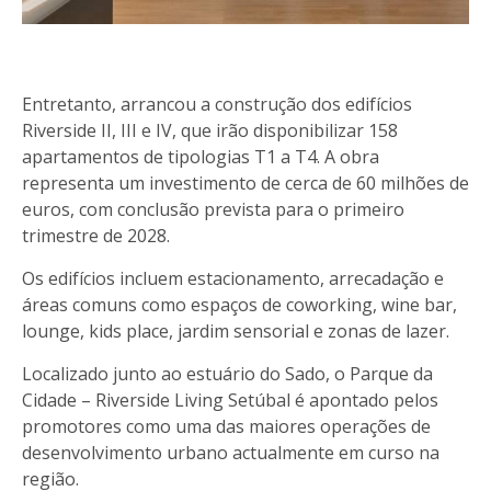
Entretanto, arrancou a construção dos edifícios
Riverside II, III e IV, que irão disponibilizar 158
apartamentos de tipologias T1 a T4. A obra
representa um investimento de cerca de 60 milhões de
euros, com conclusão prevista para o primeiro
trimestre de 2028.
Os edifícios incluem estacionamento, arrecadação e
áreas comuns como espaços de coworking, wine bar,
lounge, kids place, jardim sensorial e zonas de lazer.
Localizado junto ao estuário do Sado, o Parque da
Cidade – Riverside Living Setúbal é apontado pelos
promotores como uma das maiores operações de
desenvolvimento urbano actualmente em curso na
região.