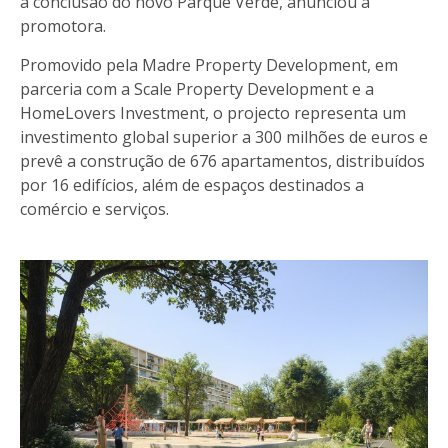
a conclusão do novo Parque Verde, anunciou a
promotora.
Promovido pela Madre Property Development, em
parceria com a Scale Property Development e a
HomeLovers Investment, o projecto representa um
investimento global superior a 300 milhões de euros e
prevê a construção de 676 apartamentos, distribuídos
por 16 edifícios, além de espaços destinados a
comércio e serviços.