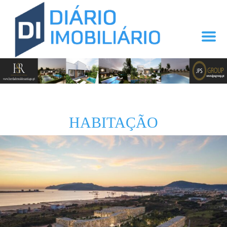
HABITAÇÃO