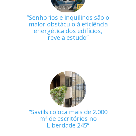
Senhorios e inquilinos são o
maior obstáculo à eficiência
energética dos edifícios,
revela estudo
Savills coloca mais de 2.000
m² de escritórios no
Liberdade 245