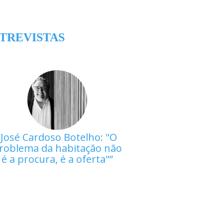
TREVISTAS
José Cardoso Botelho: "O
roblema da habitação não
é a procura, é a oferta"