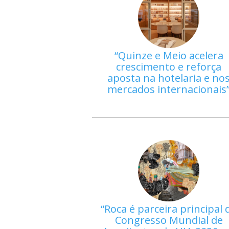
Quinze e Meio acelera
crescimento e reforça
aposta na hotelaria e no
mercados internacionais
Roca é parceira principal 
Congresso Mundial de