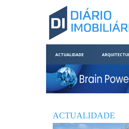
ACTUALIDADE
ARQUITECTU
ACTUALIDADE