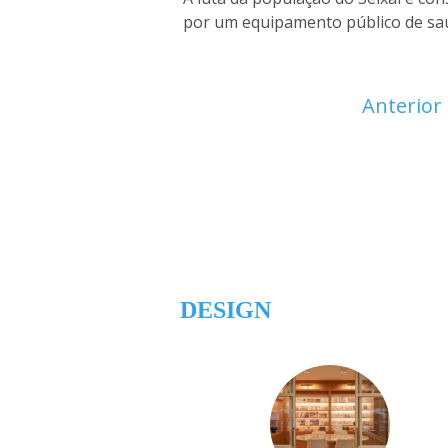
por um equipamento público de sa
Anterior
DESIGN