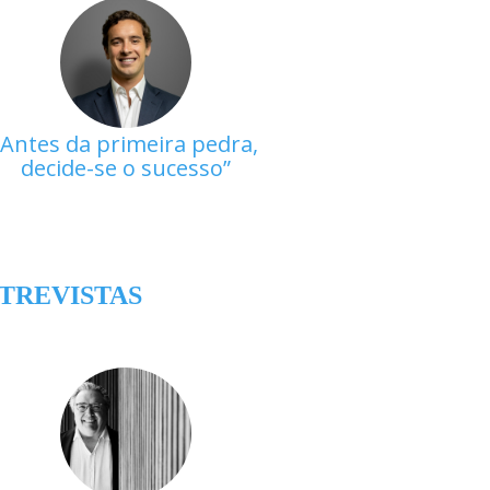
Antes da primeira pedra,
decide-se o sucesso
TREVISTAS