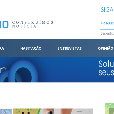
SIGA
CONSTRUÍMOS
NOTÍCIA
Sábado,
RA
HABITAÇÃO
ENTREVISTAS
OPINIÃO