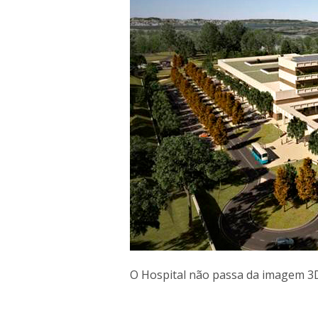
O Hospital não passa da imagem 3D!