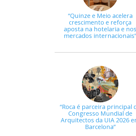
Quinze e Meio acelera
crescimento e reforça
aposta na hotelaria e no
mercados internacionais
Roca é parceira principal 
Congresso Mundial de
Arquitectos da UIA 2026 
Barcelona