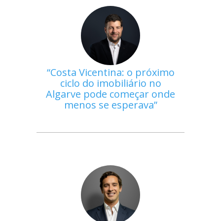
Costa Vicentina: o próximo
ciclo do imobiliário no
Algarve pode começar onde
menos se esperava