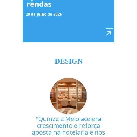
rendas
29 de julho de 2026
DESIGN
Quinze e Meio acelera
crescimento e reforça
aposta na hotelaria e nos