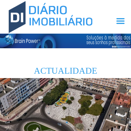
ACTUALIDADE