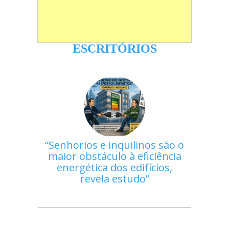
ESCRITÓRIOS
Senhorios e inquilinos são o
maior obstáculo à eficiência
energética dos edifícios,
revela estudo