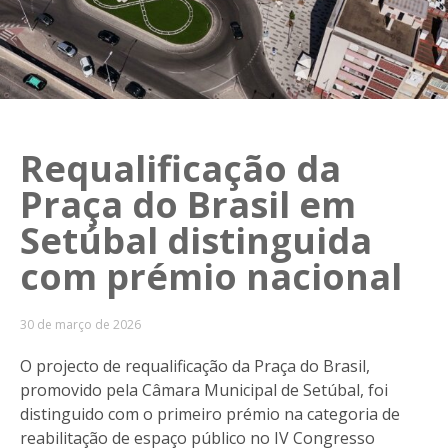
Requalificação da
Praça do Brasil em
Setúbal distinguida
com prémio nacional
30 de março de 2026
O projecto de requalificação da Praça do Brasil,
promovido pela Câmara Municipal de Setúbal, foi
distinguido com o primeiro prémio na categoria de
reabilitação de espaço público no IV Congresso