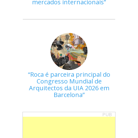
mercados internacionais
Roca é parceira principal do
Congresso Mundial de
Arquitectos da UIA 2026 em
Barcelona
PUB