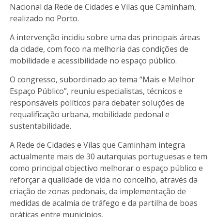
Nacional da Rede de Cidades e Vilas que Caminham,
realizado no Porto.
A intervenção incidiu sobre uma das principais áreas
da cidade, com foco na melhoria das condições de
mobilidade e acessibilidade no espaço público.
O congresso, subordinado ao tema “Mais e Melhor
Espaço Público”, reuniu especialistas, técnicos e
responsáveis políticos para debater soluções de
requalificação urbana, mobilidade pedonal e
sustentabilidade.
A Rede de Cidades e Vilas que Caminham integra
actualmente mais de 30 autarquias portuguesas e tem
como principal objectivo melhorar o espaço público e
reforçar a qualidade de vida no concelho, através da
criação de zonas pedonais, da implementação de
medidas de acalmia de tráfego e da partilha de boas
práticas entre municípios.