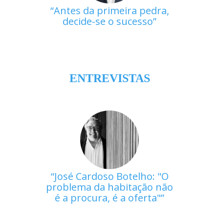
Antes da primeira pedra,
decide-se o sucesso
ENTREVISTAS
José Cardoso Botelho: "O
problema da habitação não
é a procura, é a oferta"