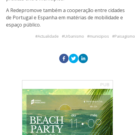
A Redepromove também a cooperação entre cidades
de Portugal e Espanha em matérias de mobilidade e
espaço público.
Actualidade
Urbanismo
municipios
Paisagismo
PUB