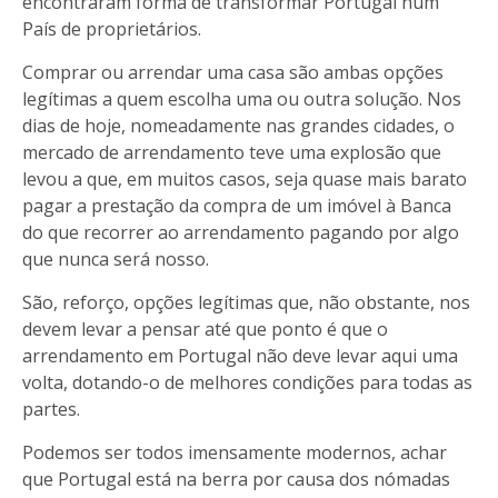
encontraram forma de transformar Portugal num
País de proprietários.
Comprar ou arrendar uma casa são ambas opções
legítimas a quem escolha uma ou outra solução. Nos
dias de hoje, nomeadamente nas grandes cidades, o
mercado de arrendamento teve uma explosão que
levou a que, em muitos casos, seja quase mais barato
pagar a prestação da compra de um imóvel à Banca
do que recorrer ao arrendamento pagando por algo
que nunca será nosso.
São, reforço, opções legítimas que, não obstante, nos
devem levar a pensar até que ponto é que o
arrendamento em Portugal não deve levar aqui uma
volta, dotando-o de melhores condições para todas as
partes.
Podemos ser todos imensamente modernos, achar
que Portugal está na berra por causa dos nómadas