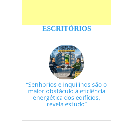
ESCRITÓRIOS
Senhorios e inquilinos são o
maior obstáculo à eficiência
energética dos edifícios,
revela estudo