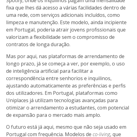
Spotify, onde os inquilinos pagam uma mensalidade
fixa que lhes dá acesso a várias facilidades dentro de
uma rede, com serviços adicionais incluídos, como
limpeza e manutenção. Este modelo, ainda incipiente
em Portugal, poderia atrair jovens profissionais que
valorizam a flexibilidade sem o compromisso de
contratos de longa duração.
Mas por aqui, nas plataformas de arrendamento de
longo prazo, já se começa a ver, por exemplo, o uso
de inteligência artificial para facilitar a
correspondência entre senhorios e inquilinos,
ajustando automaticamente as preferências e perfis
dos utilizadores. Em Portugal, plataformas como
Uniplaces já utilizam tecnologias avançadas para
otimizar o arrendamento a estudantes, com potencial
de expansão para o mercado mais amplo.
O futuro está já aqui, mesmo que não seja usado em
Portugal com frequência. Modelos de
co-living
, que