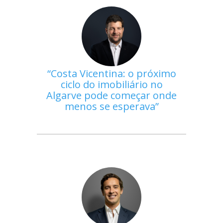
Costa Vicentina: o próximo
ciclo do imobiliário no
Algarve pode começar onde
menos se esperava