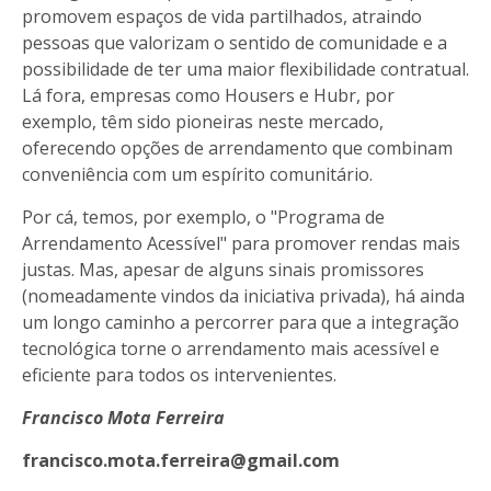
promovem espaços de vida partilhados, atraindo
pessoas que valorizam o sentido de comunidade e a
possibilidade de ter uma maior flexibilidade contratual.
Lá fora, empresas como Housers e Hubr, por
exemplo, têm sido pioneiras neste mercado,
oferecendo opções de arrendamento que combinam
conveniência com um espírito comunitário.
Por cá, temos, por exemplo, o "Programa de
Arrendamento Acessível" para promover rendas mais
justas. Mas, apesar de alguns sinais promissores
(nomeadamente vindos da iniciativa privada), há ainda
um longo caminho a percorrer para que a integração
tecnológica torne o arrendamento mais acessível e
eficiente para todos os intervenientes.
Francisco Mota Ferreira
francisco.mota.ferreira@gmail.com