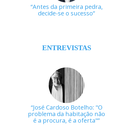
Antes da primeira pedra,
decide-se o sucesso
ENTREVISTAS
José Cardoso Botelho: "O
problema da habitação não
é a procura, é a oferta"