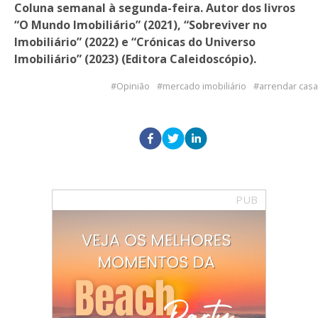
Coluna semanal à segunda-feira. Autor dos livros
“O Mundo Imobiliário” (2021), “Sobreviver no
Imobiliário” (2022) e “Crónicas do Universo
Imobiliário” (2023) (Editora Caleidoscópio).
Opinião
mercado imobiliário
arrendar casa
PUB