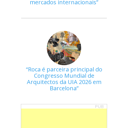
mercados internacionais
Roca é parceira principal do
Congresso Mundial de
Arquitectos da UIA 2026 em
Barcelona
PUB