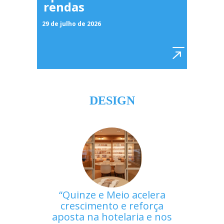
rendas
29 de julho de 2026
DESIGN
Quinze e Meio acelera
crescimento e reforça
aposta na hotelaria e nos