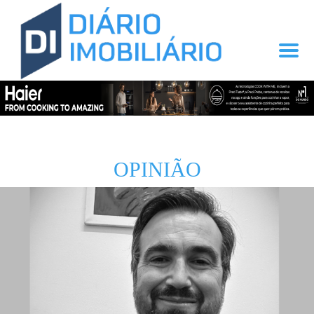
OPINIÃO