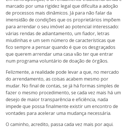
marcado por uma rigidez legal que dificulta a adoção
de processos mais dinâmicos. Já para não falar da
imensidão de condições que os proprietários impõem
para arrendar o seu imóvel ao potencial interessado:
várias rendas de adiantamento, um fiador, letras
miudinhas e um sem número de características que
fico sempre a pensar quando é que os desgraçados
que querem arrendar uma casa vão ter que entrar
num programa voluntário de doação de órgãos.
Felizmente, a realidade pode levar a que, no mercado
do arrendamento, as coisas acabem mesmo por
mudar. No final de contas, se já há formas simples de
fazer o mesmo procedimento, se cada vez mais há um
desejo de maior transparência e eficiência, nada
impede que possa finalmente existir um encontro de
vontades para acelerar uma mudança necessária.
O caminho, acredito, passa cada vez mais por aqui.