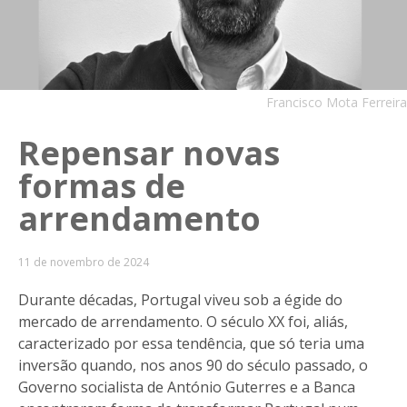
Francisco Mota Ferreira
Repensar novas
formas de
arrendamento
11 de novembro de 2024
Durante décadas, Portugal viveu sob a égide do
mercado de arrendamento. O século XX foi, aliás,
caracterizado por essa tendência, que só teria uma
inversão quando, nos anos 90 do século passado, o
Governo socialista de António Guterres e a Banca