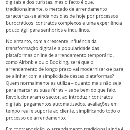
digitais e dos turistas, mas o facto é que,
tradicionalmente, o mercado de arrendamento
caracteriza-se ainda nos dias de hoje por processos
burocráticos, contratos complexos e uma experiência
pouco ágil para senhorios e inquilinos.
No entanto, com a crescente influência da
transformação digital e a popularidade das
plataformas online de arrendamento temporário,
como Airbnb e ou o Booking, será que o
arrendamento de longo prazo vai modernizar-se para
se alinhar com a simplicidade destas plataformas?
Quem normalmente as utiliza – quanto mais não seja
para marcar as suas férias – sabe bem do que falo.
Revolucionaram o sector, ao introduzir contratos
digitais, pagamentos automatizados, avaliações em
tempo real e suporte ao cliente, simplificando todo o
processo de arrendamento.
Em contraposição, o arrendamento tradicional ainda é