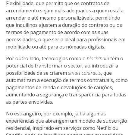
Flexibilidade, que permita que os contratos de
arrendamento sejam mais adequados a quem está a
arrendar e até mesmo personalizáveis, permitindo
que inquilinos ajustem a duração do contrato ou os
termos de pagamento de acordo com as suas
necessidades, o que seria ideal para profissionais em
mobilidade ou até para os nómadas digitais.
Por outro lado, tecnologias como o
blockchain
têm o
potencial de transformar o sector, ao introduzir a
possibilidade de se criarem
smart contracts
, que
automatizam a execução de termos contratuais, como
pagamentos de renda e devoluções de cauções,
aumentando a segurança e transparência para todas
as partes envolvidas.
No estrangeiro, por exemplo, já há algumas
experiências que abrangem um modelo de subscrição
residencial, inspirado em serviços como Netflix ou