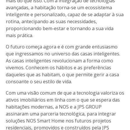
mais do que isso. Com a integração de tecnologias
avançadas, a habitação torna-se um ecossistema
inteligente e personalizado, capaz de se adaptar à sua
rotina, antecipando as suas necessidades,
proporcionando bem-estar e tornando a sua vida
mais prática.
O futuro começa agora e é com grande entusiasmo
que ingressamos no universo das casas inteligentes.
As casas inteligentes revolucionam a forma como
vivemos. Conhecem os hábitos e as preferências
daqueles que as habitam, o que permite gerir a casa
consoante o seu estilo de vida.
Com uma visão comum de que a tecnologia valoriza os
ativos imobiliários em linha com o que se espera das
habitações modernas, a NOS e a JPS GROUP
assinaram uma parceria tecnológica, para integrar
soluções NOS Smart Home nos futuros projetos
residenciais, promovidos e construídos pela JPS