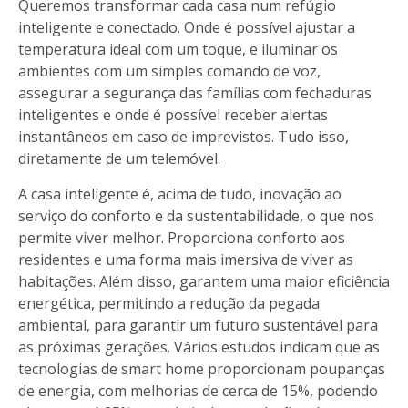
Queremos transformar cada casa num refúgio
inteligente e conectado. Onde é possível ajustar a
temperatura ideal com um toque, e iluminar os
ambientes com um simples comando de voz,
assegurar a segurança das famílias com fechaduras
inteligentes e onde é possível receber alertas
instantâneos em caso de imprevistos. Tudo isso,
diretamente de um telemóvel.
A casa inteligente é, acima de tudo, inovação ao
serviço do conforto e da sustentabilidade, o que nos
permite viver melhor. Proporciona conforto aos
residentes e uma forma mais imersiva de viver as
habitações. Além disso, garantem uma maior eficiência
energética, permitindo a redução da pegada
ambiental, para garantir um futuro sustentável para
as próximas gerações. Vários estudos indicam que as
tecnologias de smart home proporcionam poupanças
de energia, com melhorias de cerca de 15%, podendo