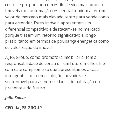
custos e proporciona um estilo de vida mais prático.
Imóveis com automação residencial tendem a ter um
valor de mercado mais elevado tanto para venda como
para arrendar. Estes imóveis apresentam um
diferencial competitivo e destacam-se no mercado,
porque trazem um retorno significativo a longo
prazo, tanto em termos de poupança energética como
de valorização do imóvel.
A JPS Group, como promotora imobiliária, tem a
responsabilidade de construir um futuro melhor. E é
com este compromisso que apresentamos a casa
inteligente como uma solução inovadora e
sustentável para as necessidades de habitação do
presente e do futuro.
João Sousa
CEO da JPS GROUP