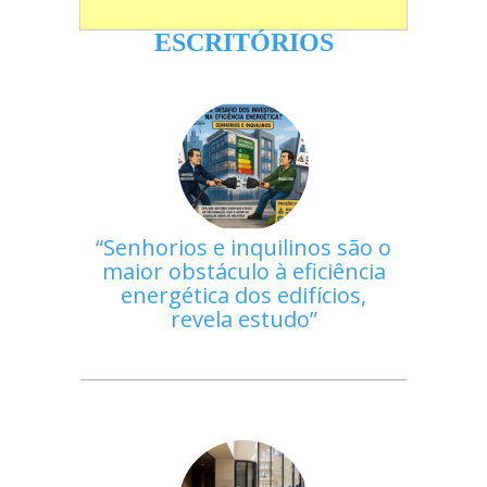
ESCRITÓRIOS
Senhorios e inquilinos são o
maior obstáculo à eficiência
energética dos edifícios,
revela estudo