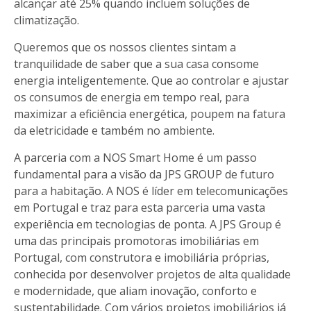
alcançar até 25% quando incluem soluções de
climatização.
Queremos que os nossos clientes sintam a
tranquilidade de saber que a sua casa consome
energia inteligentemente. Que ao controlar e ajustar
os consumos de energia em tempo real, para
maximizar a eficiência energética, poupem na fatura
da eletricidade e também no ambiente.
A parceria com a NOS Smart Home é um passo
fundamental para a visão da JPS GROUP de futuro
para a habitação. A NOS é líder em telecomunicações
em Portugal e traz para esta parceria uma vasta
experiência em tecnologias de ponta. A JPS Group é
uma das principais promotoras imobiliárias em
Portugal, com construtora e imobiliária próprias,
conhecida por desenvolver projetos de alta qualidade
e modernidade, que aliam inovação, conforto e
sustentabilidade. Com vários projetos imobiliários já