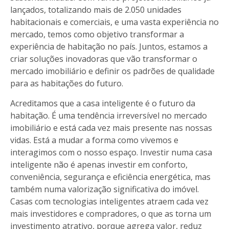
lançados, totalizando mais de 2.050 unidades
habitacionais e comerciais, e uma vasta experiência no
mercado, temos como objetivo transformar a
experiência de habitação no país. Juntos, estamos a
criar soluções inovadoras que vão transformar o
mercado imobiliário e definir os padrões de qualidade
para as habitações do futuro.
Acreditamos que a casa inteligente é o futuro da
habitação. É uma tendência irreversível no mercado
imobiliário e está cada vez mais presente nas nossas
vidas. Está a mudar a forma como vivemos e
interagimos com o nosso espaço. Investir numa casa
inteligente não é apenas investir em conforto,
conveniência, segurança e eficiência energética, mas
também numa valorização significativa do imóvel.
Casas com tecnologias inteligentes atraem cada vez
mais investidores e compradores, o que as torna um
investimento atrativo, porque agrega valor, reduz