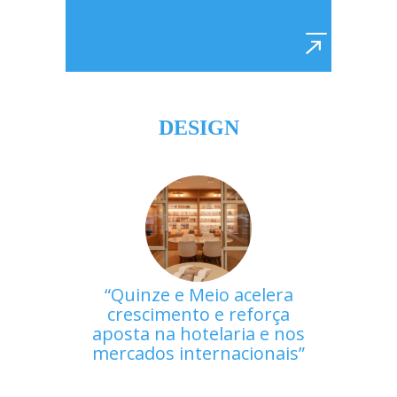
DESIGN
Quinze e Meio acelera
crescimento e reforça
aposta na hotelaria e nos
mercados internacionais