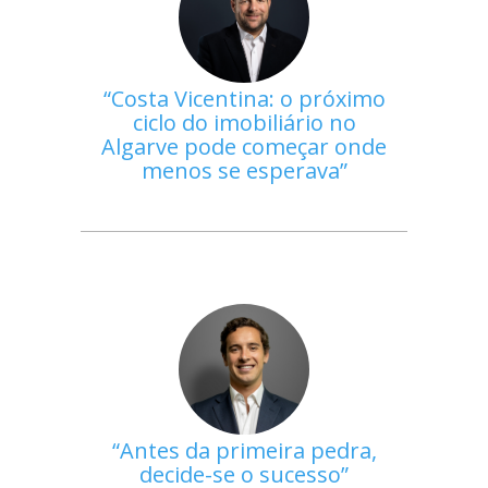
Costa Vicentina: o próximo
ciclo do imobiliário no
Algarve pode começar onde
menos se esperava
Antes da primeira pedra,
decide-se o sucesso