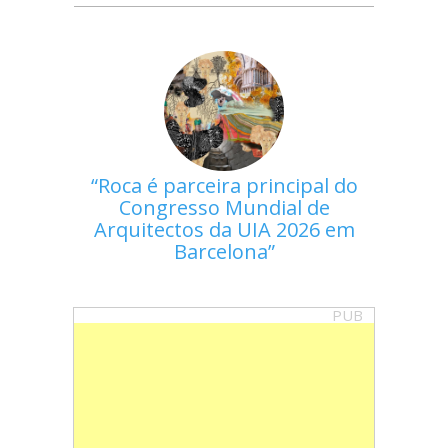
Roca é parceira principal do
Congresso Mundial de
Arquitectos da UIA 2026 em
Barcelona
PUB