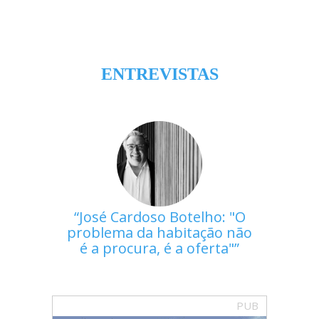
ENTREVISTAS
José Cardoso Botelho: "O
problema da habitação não
é a procura, é a oferta"
PUB