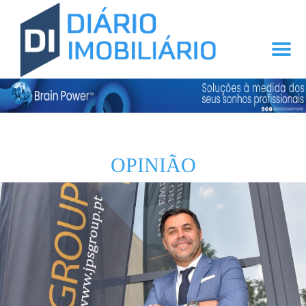
OPINIÃO