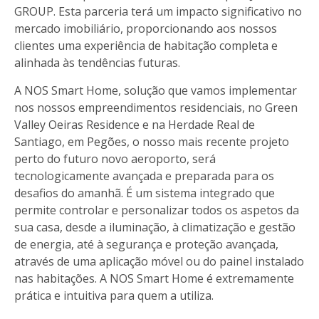
GROUP. Esta parceria terá um impacto significativo no
mercado imobiliário, proporcionando aos nossos
clientes uma experiência de habitação completa e
alinhada às tendências futuras.
A NOS Smart Home, solução que vamos implementar
nos nossos empreendimentos residenciais, no Green
Valley Oeiras Residence e na Herdade Real de
Santiago, em Pegões, o nosso mais recente projeto
perto do futuro novo aeroporto, será
tecnologicamente avançada e preparada para os
desafios do amanhã. É um sistema integrado que
permite controlar e personalizar todos os aspetos da
sua casa, desde a iluminação, à climatização e gestão
de energia, até à segurança e proteção avançada,
através de uma aplicação móvel ou do painel instalado
nas habitações. A NOS Smart Home é extremamente
prática e intuitiva para quem a utiliza.