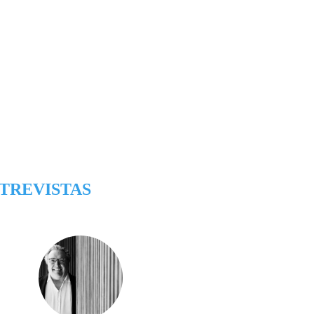
TREVISTAS