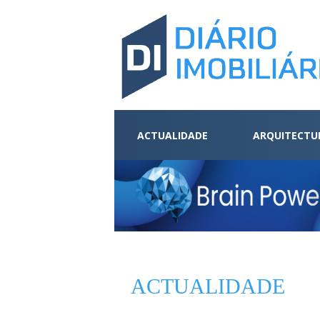
ACTUALIDADE
ARQUITECTU
ACTUALIDADE