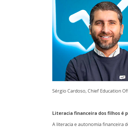
Sérgio Cardoso, Chief Education Of
Literacia financeira dos filhos é
A literacia e autonomia financeira d