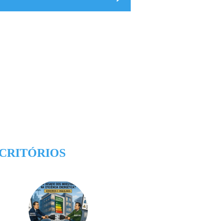
CRITÓRIOS