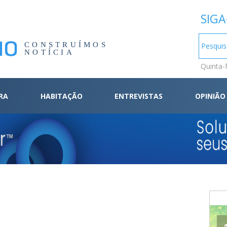
SIGA
CONSTRUÍMOS
NOTÍCIA
Quinta-
RA
HABITAÇÃO
ENTREVISTAS
OPINIÃO