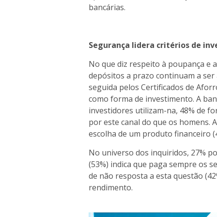
bancárias.
Segurança lidera critérios de in
No que diz respeito à poupança e 
depósitos a prazo continuam a ser a
seguida pelos Certificados de Aforr
como forma de investimento. A banc
investidores utilizam-na, 48% de f
por este canal do que os homens. A
escolha de um produto financeiro (
No universo dos inquiridos, 27% po
(53%) indica que paga sempre os se
de não resposta a esta questão (42%
rendimento.