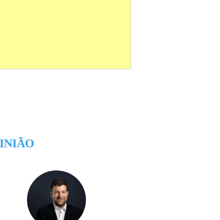
INIÃO