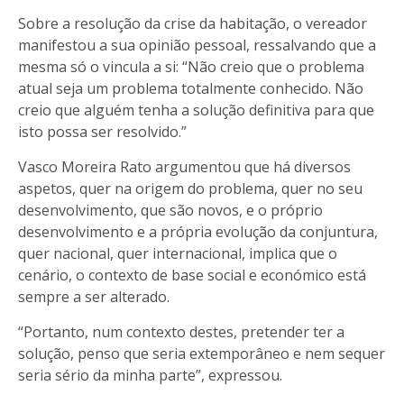
Sobre a resolução da crise da habitação, o vereador
manifestou a sua opinião pessoal, ressalvando que a
mesma só o vincula a si: “Não creio que o problema
atual seja um problema totalmente conhecido. Não
creio que alguém tenha a solução definitiva para que
isto possa ser resolvido.”
Vasco Moreira Rato argumentou que há diversos
aspetos, quer na origem do problema, quer no seu
desenvolvimento, que são novos, e o próprio
desenvolvimento e a própria evolução da conjuntura,
quer nacional, quer internacional, implica que o
cenário, o contexto de base social e económico está
sempre a ser alterado.
“Portanto, num contexto destes, pretender ter a
solução, penso que seria extemporâneo e nem sequer
seria sério da minha parte”, expressou.