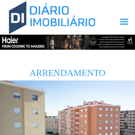
ARRENDAMENTO