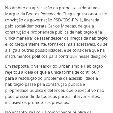
No âmbito da apreciação da proposta, a deputada
Margarida Bentes Penedo, do Chega, questionou se é
convicção da governação PSD/CDS-PP/IL, liderada
pelo social-democrata Carlos Moedas, de que a
construção e propriedade pública de habitação é “a
única maneira” de fazer descer os preços da habitação
e, consequentemente, torná-los mais acessíveis, ou se
alarga a outras possibilidades, e se considera que há
instrumentos políticos para contribuir nesse desígnio.
Em resposta, o vereador do Urbanismo e Habitação
rejeitou a ideia de que a única forma de contribuir
para a resolução do problema da acessibilidade à
habitação passe pela construção pública e
propriedade pública e defendeu que o executivo não
pode prescindir de todas as partes intervenientes,
inclusive os promotores privados.
No entanto, realçou a componente pública da