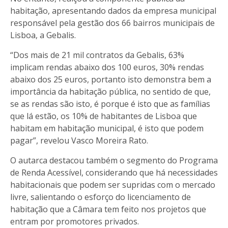
habitação, apresentando dados da empresa municipal
responsável pela gestão dos 66 bairros municipais de
Lisboa, a Gebalis.
“Dos mais de 21 mil contratos da Gebalis, 63%
implicam rendas abaixo dos 100 euros, 30% rendas
abaixo dos 25 euros, portanto isto demonstra bem a
importância da habitação pública, no sentido de que,
se as rendas são isto, é porque é isto que as famílias
que lá estão, os 10% de habitantes de Lisboa que
habitam em habitação municipal, é isto que podem
pagar”, revelou Vasco Moreira Rato.
O autarca destacou também o segmento do Programa
de Renda Acessível, considerando que há necessidades
habitacionais que podem ser supridas com o mercado
livre, salientando o esforço do licenciamento de
habitação que a Câmara tem feito nos projetos que
entram por promotores privados.