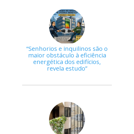
Senhorios e inquilinos são o
maior obstáculo à eficiência
energética dos edifícios,
revela estudo