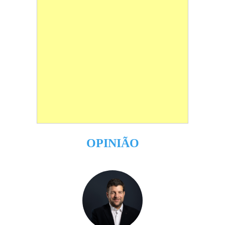
OPINIÃO