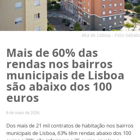
Alta de Lisboa - Foto Gebalis
Mais de 60% das
rendas nos bairros
municipais de Lisboa
são abaixo dos 100
euros
8 de maio de 2026
Dos mais de 21 mil contratos de habitação nos bairros
municipais de Lisboa, 63% têm rendas abaixo dos 100