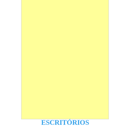
ESCRITÓRIOS