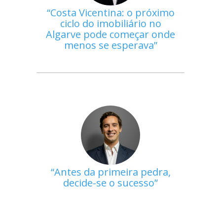
Costa Vicentina: o próximo
ciclo do imobiliário no
Algarve pode começar onde
menos se esperava
Antes da primeira pedra,
decide-se o sucesso