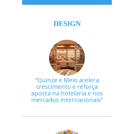
DESIGN
Quinze e Meio acelera
crescimento e reforça
aposta na hotelaria e nos
mercados internacionais