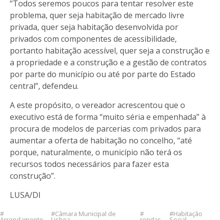
“Todos seremos poucos para tentar resolver este
problema, quer seja habitação de mercado livre
privada, quer seja habitação desenvolvida por
privados com componentes de acessibilidade,
portanto habitação acessível, quer seja a construção e
a propriedade e a construção e a gestão de contratos
por parte do município ou até por parte do Estado
central”, defendeu.
A este propósito, o vereador acrescentou que o
executivo está de forma “muito séria e empenhada” à
procura de modelos de parcerias com privados para
aumentar a oferta de habitação no concelho, “até
porque, naturalmente, o município não terá os
recursos todos necessários para fazer esta
construção”.
LUSA/DI
Câmara Municipal de
Habitação
Arrendamento
Lisboa
rendas
Social