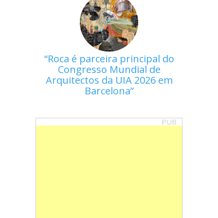
Roca é parceira principal do
Congresso Mundial de
Arquitectos da UIA 2026 em
Barcelona
PUB