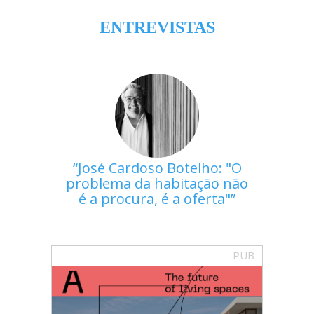
ENTREVISTAS
José Cardoso Botelho: "O
problema da habitação não
é a procura, é a oferta"
PUB