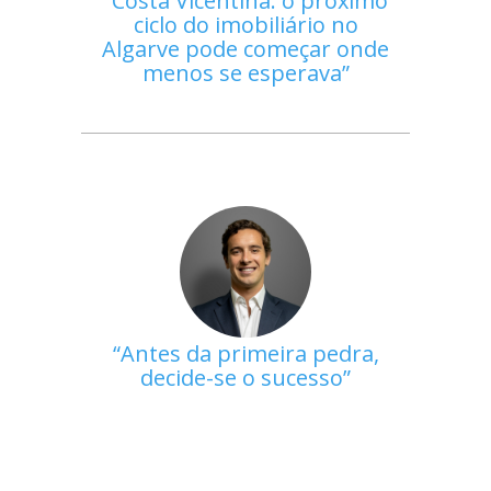
Costa Vicentina: o próximo
ciclo do imobiliário no
Algarve pode começar onde
menos se esperava
Antes da primeira pedra,
decide-se o sucesso