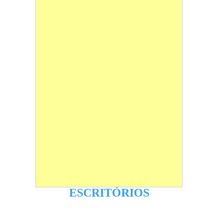
ESCRITÓRIOS