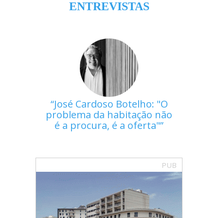
ENTREVISTAS
José Cardoso Botelho: "O
problema da habitação não
é a procura, é a oferta"
PUB