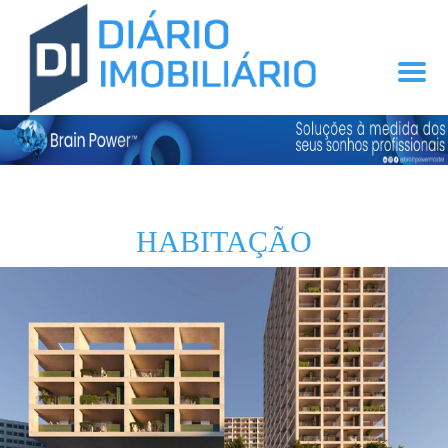
HABITAÇÃO