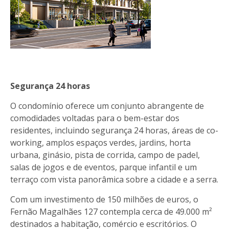
Segurança 24 horas
O condomínio oferece um conjunto abrangente de
comodidades voltadas para o bem-estar dos
residentes, incluindo segurança 24 horas, áreas de co-
working, amplos espaços verdes, jardins, horta
urbana, ginásio, pista de corrida, campo de padel,
salas de jogos e de eventos, parque infantil e um
terraço com vista panorâmica sobre a cidade e a serra.
Com um investimento de 150 milhões de euros, o
Fernão Magalhães 127 contempla cerca de 49.000 m²
destinados a habitação, comércio e escritórios. O