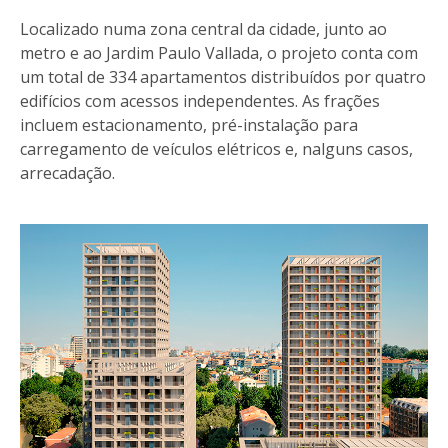
Localizado numa zona central da cidade, junto ao
metro e ao Jardim Paulo Vallada, o projeto conta com
um total de 334 apartamentos distribuídos por quatro
edifícios com acessos independentes. As frações
incluem estacionamento, pré-instalação para
carregamento de veículos elétricos e, nalguns casos,
arrecadação.