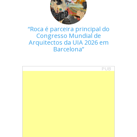
Roca é parceira principal do
Congresso Mundial de
Arquitectos da UIA 2026 em
Barcelona
PUB