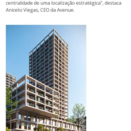
centralidade de uma localização estratégica”, destaca
Aniceto Viegas, CEO da Avenue.