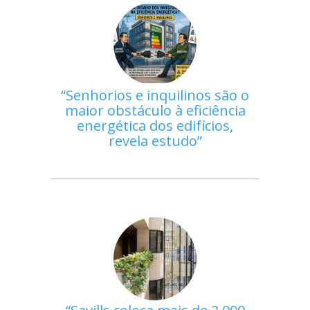
Senhorios e inquilinos são o
maior obstáculo à eficiência
energética dos edifícios,
revela estudo