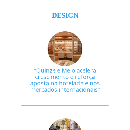
DESIGN
Quinze e Meio acelera
crescimento e reforça
aposta na hotelaria e nos
mercados internacionais