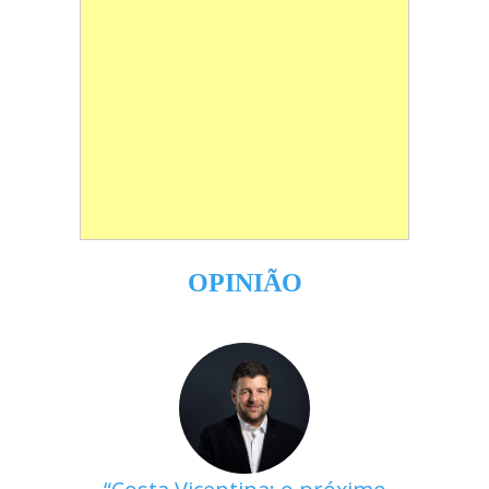
OPINIÃO