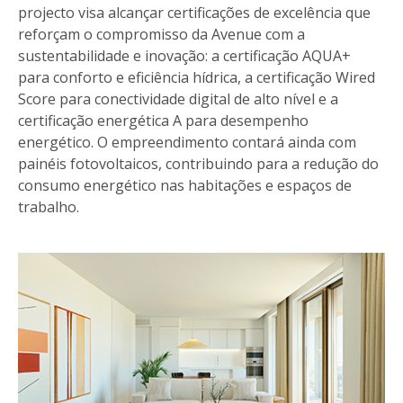
projecto visa alcançar certificações de excelência que
reforçam o compromisso da Avenue com a
sustentabilidade e inovação: a certificação AQUA+
para conforto e eficiência hídrica, a certificação Wired
Score para conectividade digital de alto nível e a
certificação energética A para desempenho
energético. O empreendimento contará ainda com
painéis fotovoltaicos, contribuindo para a redução do
consumo energético nas habitações e espaços de
trabalho.