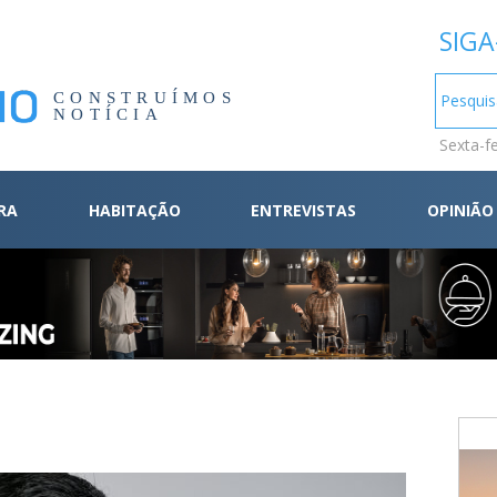
SIGA
CONSTRUÍMOS
NOTÍCIA
Sexta-f
RA
HABITAÇÃO
ENTREVISTAS
OPINIÃO