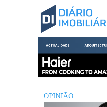
ACTUALIDADE
ARQUITECTU
OPINIÃO