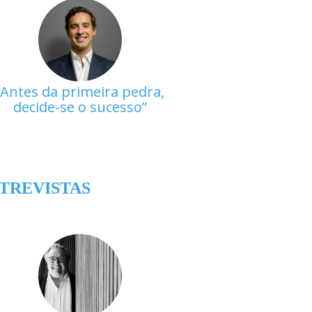
Antes da primeira pedra,
decide-se o sucesso
TREVISTAS