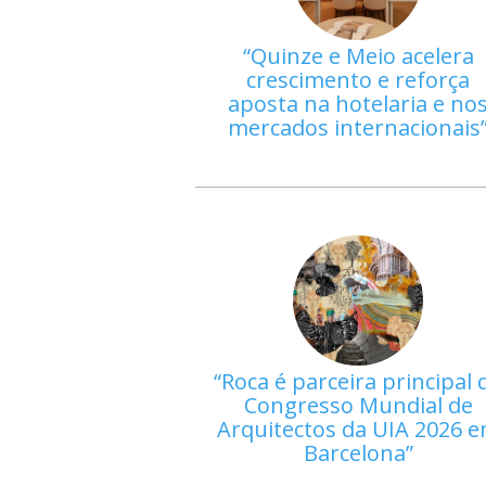
Quinze e Meio acelera
crescimento e reforça
aposta na hotelaria e no
mercados internacionais
Roca é parceira principal 
Congresso Mundial de
Arquitectos da UIA 2026 
Barcelona