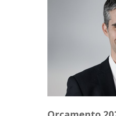
Orçamento 2025