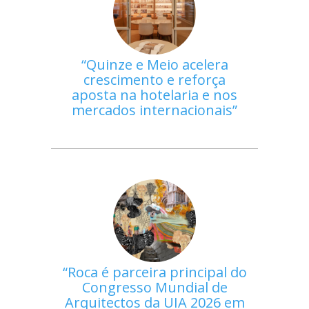
Quinze e Meio acelera
crescimento e reforça
aposta na hotelaria e nos
mercados internacionais
Roca é parceira principal do
Congresso Mundial de
Arquitectos da UIA 2026 em