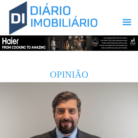
OPINIÃO