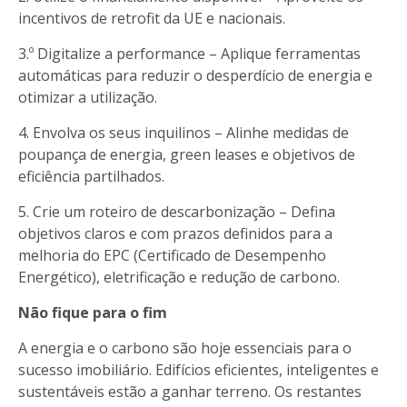
incentivos de retrofit da UE e nacionais.
3.º Digitalize a performance – Aplique ferramentas
automáticas para reduzir o desperdício de energia e
otimizar a utilização.
4. Envolva os seus inquilinos – Alinhe medidas de
poupança de energia, green leases e objetivos de
eficiência partilhados.
5. Crie um roteiro de descarbonização – Defina
objetivos claros e com prazos definidos para a
melhoria do EPC (Certificado de Desempenho
Energético), eletrificação e redução de carbono.
Não fique para o fim
A energia e o carbono são hoje essenciais para o
sucesso imobiliário. Edifícios eficientes, inteligentes e
sustentáveis ​​​​estão a ganhar terreno. Os restantes