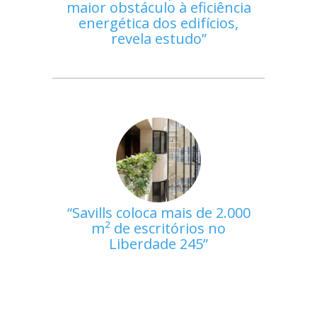
maior obstáculo à eficiência
energética dos edifícios,
revela estudo
Savills coloca mais de 2.000
m² de escritórios no
Liberdade 245