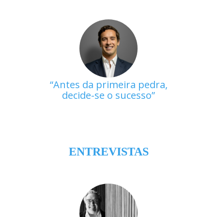
Antes da primeira pedra,
decide-se o sucesso
ENTREVISTAS