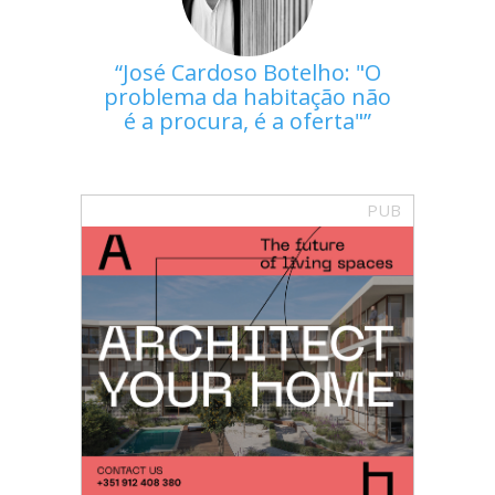
José Cardoso Botelho: "O
problema da habitação não
é a procura, é a oferta"
PUB