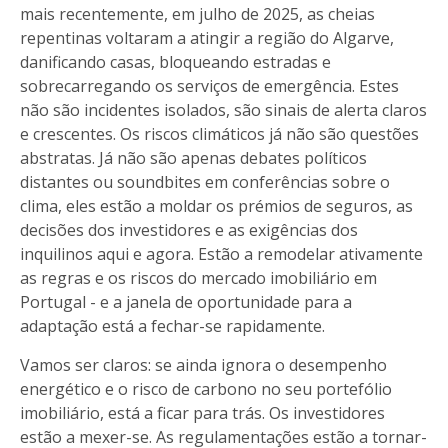
mais recentemente, em julho de 2025, as cheias
repentinas voltaram a atingir a região do Algarve,
danificando casas, bloqueando estradas e
sobrecarregando os serviços de emergência. Estes
não são incidentes isolados, são sinais de alerta claros
e crescentes. Os riscos climáticos já não são questões
abstratas. Já não são apenas debates políticos
distantes ou soundbites em conferências sobre o
clima, eles estão a moldar os prémios de seguros, as
decisões dos investidores e as exigências dos
inquilinos aqui e agora. Estão a remodelar ativamente
as regras e os riscos do mercado imobiliário em
Portugal - e a janela de oportunidade para a
adaptação está a fechar-se rapidamente.
Vamos ser claros: se ainda ignora o desempenho
energético e o risco de carbono no seu portefólio
imobiliário, está a ficar para trás. Os investidores
estão a mexer-se. As regulamentações estão a tornar-