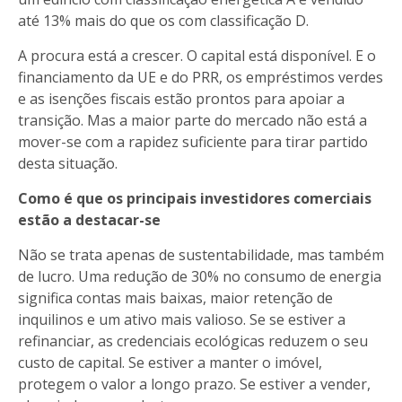
até 13% mais do que os com classificação D.
A procura está a crescer. O capital está disponível. E o
financiamento da UE e do PRR, os empréstimos verdes
e as isenções fiscais estão prontos para apoiar a
transição. Mas a maior parte do mercado não está a
mover-se com a rapidez suficiente para tirar partido
desta situação.
Como é que os principais investidores comerciais
estão a destacar-se
Não se trata apenas de sustentabilidade, mas também
de lucro. Uma redução de 30% no consumo de energia
significa contas mais baixas, maior retenção de
inquilinos e um ativo mais valioso. Se se estiver a
refinanciar, as credenciais ecológicas reduzem o seu
custo de capital. Se estiver a manter o imóvel,
protegem o valor a longo prazo. Se estiver a vender,