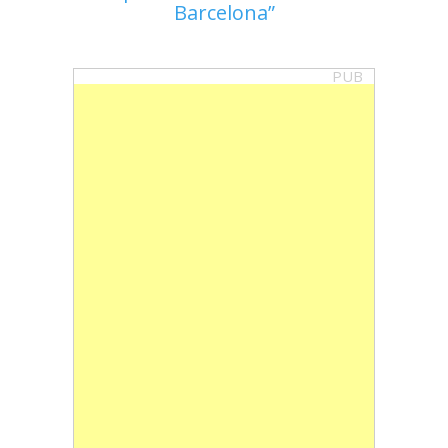
Barcelona
PUB