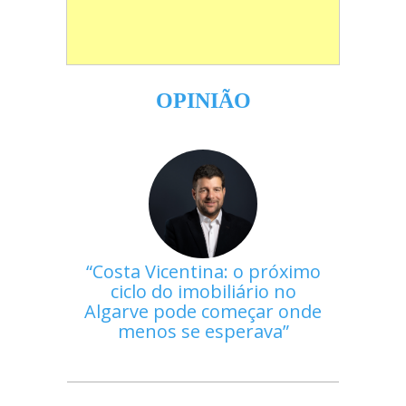
OPINIÃO
Costa Vicentina: o próximo
ciclo do imobiliário no
Algarve pode começar onde
menos se esperava