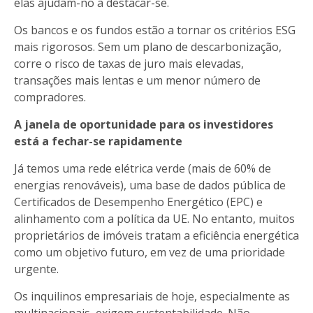
elas ajudam-no a destacar-se.
Os bancos e os fundos estão a tornar os critérios ESG
mais rigorosos. Sem um plano de descarbonização,
corre o risco de taxas de juro mais elevadas,
transações mais lentas e um menor número de
compradores.
A janela de oportunidade para os investidores
está a fechar-se rapidamente
Já temos uma rede elétrica verde (mais de 60% de
energias renováveis), uma base de dados pública de
Certificados de Desempenho Energético (EPC) e
alinhamento com a política da UE. No entanto, muitos
proprietários de imóveis tratam a eficiência energética
como um objetivo futuro, em vez de uma prioridade
urgente.
Os inquilinos empresariais de hoje, especialmente as
multinacionais, exigem sustentabilidade. Não