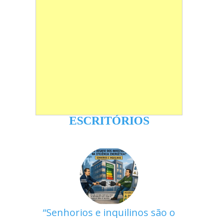
ESCRITÓRIOS
Senhorios e inquilinos são o