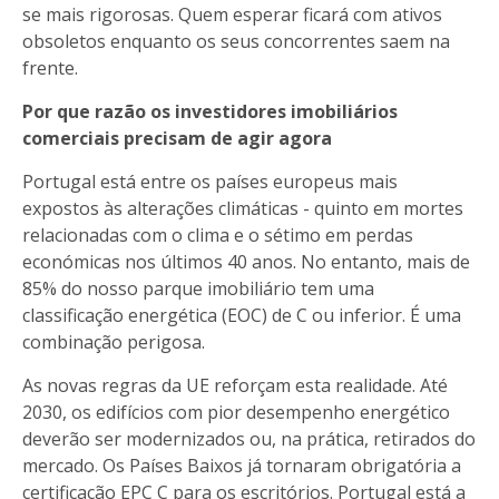
se mais rigorosas. Quem esperar ficará com ativos
obsoletos enquanto os seus concorrentes saem na
frente.
Por que razão os investidores imobiliários
comerciais precisam de agir agora
Portugal está entre os países europeus mais
expostos às alterações climáticas - quinto em mortes
relacionadas com o clima e o sétimo em perdas
económicas nos últimos 40 anos. No entanto, mais de
85% do nosso parque imobiliário tem uma
classificação energética (EOC) de C ou inferior. É uma
combinação perigosa.
As novas regras da UE reforçam esta realidade. Até
2030, os edifícios com pior desempenho energético
deverão ser modernizados ou, na prática, retirados do
mercado. Os Países Baixos já tornaram obrigatória a
certificação EPC C para os escritórios. Portugal está a