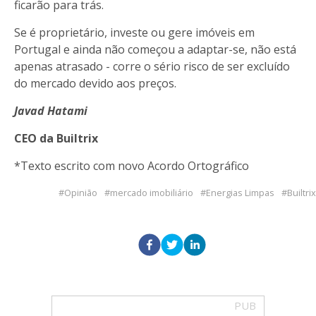
ficarão para trás.
Se é proprietário, investe ou gere imóveis em
Portugal e ainda não começou a adaptar-se, não está
apenas atrasado - corre o sério risco de ser excluído
do mercado devido aos preços.
Javad Hatami
CEO da Builtrix
*Texto escrito com novo Acordo Ortográfico
Opinião
mercado imobiliário
Energias Limpas
Builtrix
PUB