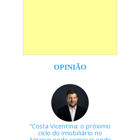
OPINIÃO
Costa Vicentina: o próximo
ciclo do imobiliário no
Algarve pode começar onde