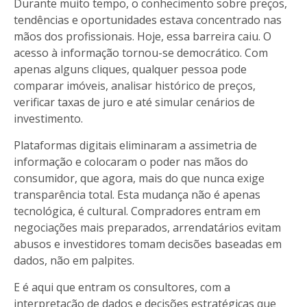
Durante muito tempo, o conhecimento sobre preços,
tendências e oportunidades estava concentrado nas
mãos dos profissionais. Hoje, essa barreira caiu. O
acesso à informação tornou-se democrático. Com
apenas alguns cliques, qualquer pessoa pode
comparar imóveis, analisar histórico de preços,
verificar taxas de juro e até simular cenários de
investimento.
Plataformas digitais eliminaram a assimetria de
informação e colocaram o poder nas mãos do
consumidor, que agora, mais do que nunca exige
transparência total. Esta mudança não é apenas
tecnológica, é cultural. Compradores entram em
negociações mais preparados, arrendatários evitam
abusos e investidores tomam decisões baseadas em
dados, não em palpites.
E é aqui que entram os consultores, com a
interpretação de dados e decisões estratégicas que