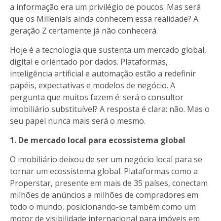
a informação era um privilégio de poucos. Mas será
que os Millenials ainda conhecem essa realidade? A
geração Z certamente já não conhecerá.
Hoje é a tecnologia que sustenta um mercado global,
digital e orientado por dados. Plataformas,
inteligência artificial e automação estão a redefinir
papéis, expectativas e modelos de negócio. A
pergunta que muitos fazem é: será o consultor
imobiliário substituível? A resposta é clara: não. Mas o
seu papel nunca mais será o mesmo.
1. De mercado local para ecossistema global
O imobiliário deixou de ser um negócio local para se
tornar um ecossistema global. Plataformas como a
Properstar, presente em mais de 35 países, conectam
milhões de anúncios a milhões de compradores em
todo o mundo, posicionando-se também como um
motor de visibilidade internacional para imóveis em