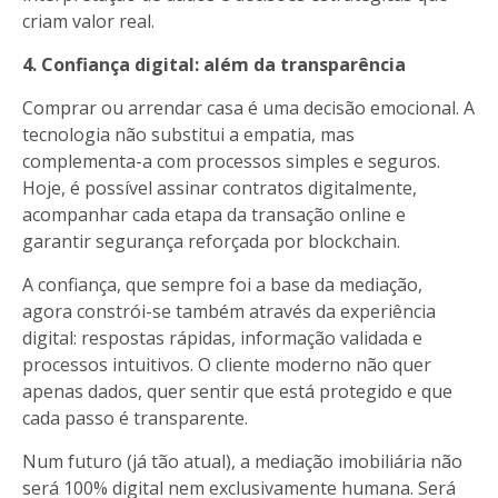
criam valor real.
4. Confiança digital: além da transparência
Comprar ou arrendar casa é uma decisão emocional. A
tecnologia não substitui a empatia, mas
complementa-a com processos simples e seguros.
Hoje, é possível assinar contratos digitalmente,
acompanhar cada etapa da transação online e
garantir segurança reforçada por blockchain.
A confiança, que sempre foi a base da mediação,
agora constrói-se também através da experiência
digital: respostas rápidas, informação validada e
processos intuitivos. O cliente moderno não quer
apenas dados, quer sentir que está protegido e que
cada passo é transparente.
Num futuro (já tão atual),
a mediação imobiliária não
será 100% digital nem exclusivamente humana. Será