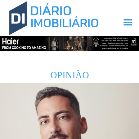
OPINIÃO