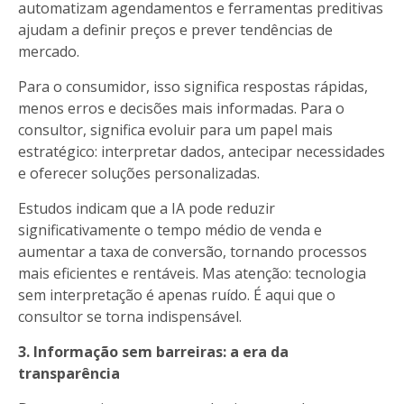
automatizam agendamentos e ferramentas preditivas
ajudam a definir preços e prever tendências de
mercado.
Para o consumidor, isso significa respostas rápidas,
menos erros e decisões mais informadas. Para o
consultor, significa evoluir para um papel mais
estratégico: interpretar dados, antecipar necessidades
e oferecer soluções personalizadas.
Estudos indicam que a IA pode reduzir
significativamente o tempo médio de venda e
aumentar a taxa de conversão, tornando processos
mais eficientes e rentáveis. Mas atenção: tecnologia
sem interpretação é apenas ruído. É aqui que o
consultor se torna indispensável.
3. Informação sem barreiras: a era da
transparência