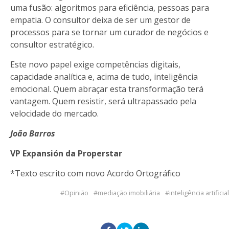
uma fusão: algoritmos para eficiência, pessoas para
empatia. O consultor deixa de ser um gestor de
processos para se tornar um curador de negócios e
consultor estratégico.
Este novo papel exige competências digitais,
capacidade analítica e, acima de tudo, inteligência
emocional. Quem abraçar esta transformação terá
vantagem. Quem resistir, será ultrapassado pela
velocidade do mercado.
João Barros
VP Expansión da Properstar
*Texto escrito com novo Acordo Ortográfico
Opinião
mediação imobiliária
inteligência artificial