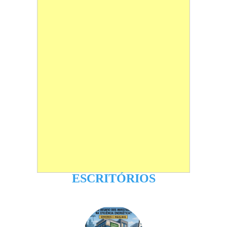
ESCRITÓRIOS