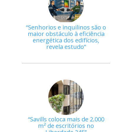
Senhorios e inquilinos são o
maior obstáculo à eficiência
energética dos edifícios,
revela estudo
Savills coloca mais de 2.000
m² de escritórios no