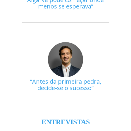
menos se esperava
Antes da primeira pedra,
decide-se o sucesso
ENTREVISTAS