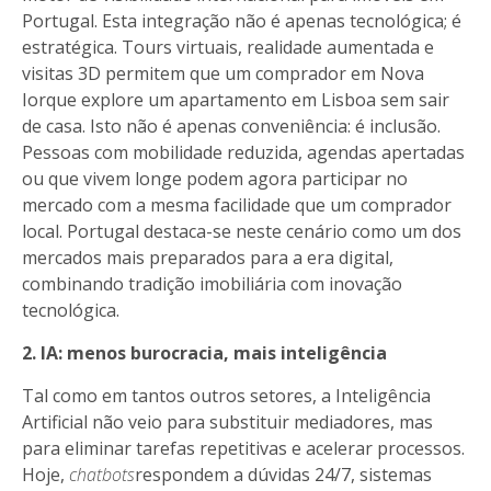
Portugal. Esta integração não é apenas tecnológica; é
estratégica. Tours virtuais, realidade aumentada e
visitas 3D permitem que um comprador em Nova
Iorque explore um apartamento em Lisboa sem sair
de casa. Isto não é apenas conveniência: é inclusão.
Pessoas com mobilidade reduzida, agendas apertadas
ou que vivem longe podem agora participar no
mercado com a mesma facilidade que um comprador
local. Portugal destaca-se neste cenário como um dos
mercados mais preparados para a era digital,
combinando tradição imobiliária com inovação
tecnológica.
2. IA: menos burocracia, mais inteligência
Tal como em tantos outros setores, a Inteligência
Artificial não veio para substituir mediadores, mas
para eliminar tarefas repetitivas e acelerar processos.
Hoje,
chatbots
respondem a dúvidas 24/7, sistemas