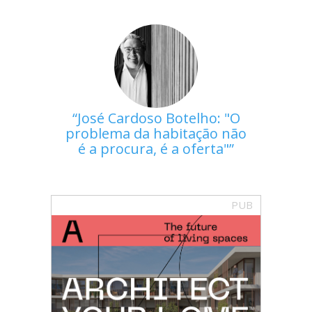
José Cardoso Botelho: "O
problema da habitação não
é a procura, é a oferta"
PUB