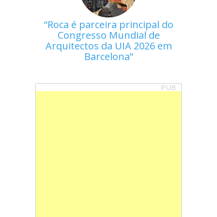
Roca é parceira principal do
Congresso Mundial de
Arquitectos da UIA 2026 em
Barcelona
PUB