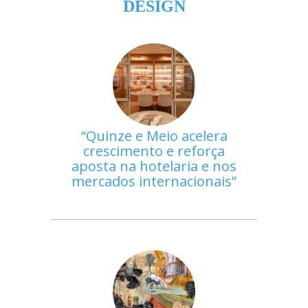
DESIGN
Quinze e Meio acelera
crescimento e reforça
aposta na hotelaria e nos
mercados internacionais