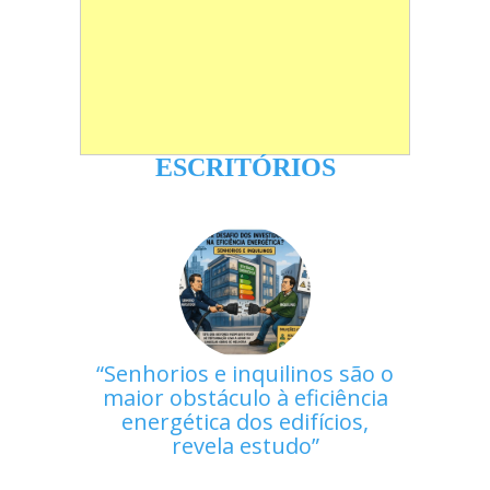
ESCRITÓRIOS
Senhorios e inquilinos são o
maior obstáculo à eficiência
energética dos edifícios,
revela estudo