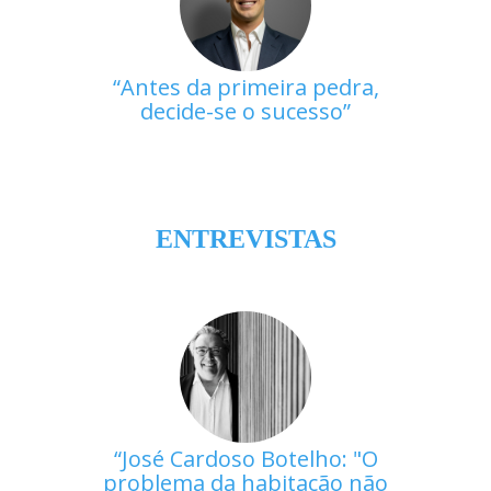
Antes da primeira pedra,
decide-se o sucesso
ENTREVISTAS
José Cardoso Botelho: "O
problema da habitação não