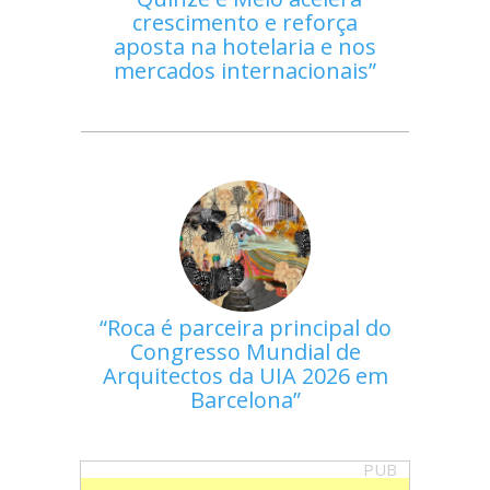
crescimento e reforça
aposta na hotelaria e nos
mercados internacionais
Roca é parceira principal do
Congresso Mundial de
Arquitectos da UIA 2026 em
Barcelona
PUB