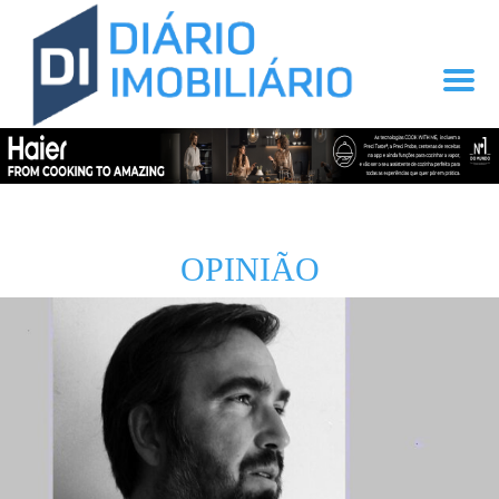
OPINIÃO