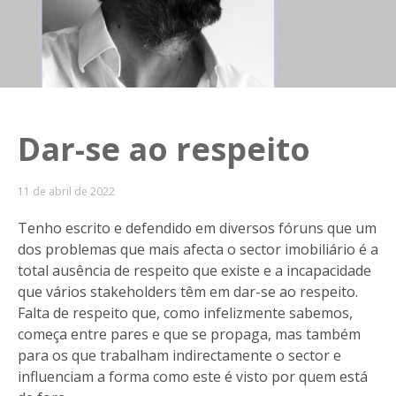
Dar-se ao respeito
11 de abril de 2022
Tenho escrito e defendido em diversos fóruns que um
dos problemas que mais afecta o sector imobiliário é a
total ausência de respeito que existe e a incapacidade
que vários stakeholders têm em dar-se ao respeito.
Falta de respeito que, como infelizmente sabemos,
começa entre pares e que se propaga, mas também
para os que trabalham indirectamente o sector e
influenciam a forma como este é visto por quem está