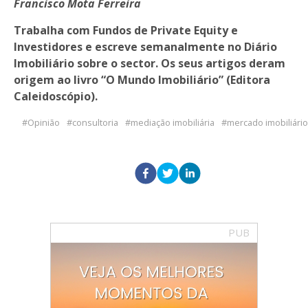
Francisco Mota Ferreira
Trabalha com Fundos de Private Equity e
Investidores e escreve semanalmente no Diário
Imobiliário sobre o sector. Os seus artigos deram
origem ao livro “O Mundo Imobiliário” (Editora
Caleidoscópio).
Opinião
consultoria
mediação imobiliária
mercado imobiliário
PUB