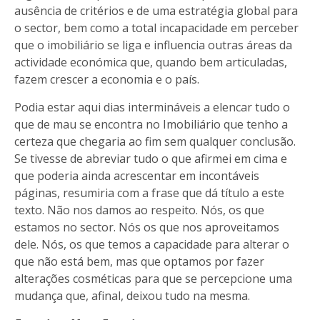
ausência de critérios e de uma estratégia global para
o sector, bem como a total incapacidade em perceber
que o imobiliário se liga e influencia outras áreas da
actividade económica que, quando bem articuladas,
fazem crescer a economia e o país.
Podia estar aqui dias intermináveis a elencar tudo o
que de mau se encontra no Imobiliário que tenho a
certeza que chegaria ao fim sem qualquer conclusão.
Se tivesse de abreviar tudo o que afirmei em cima e
que poderia ainda acrescentar em incontáveis
páginas, resumiria com a frase que dá título a este
texto. Não nos damos ao respeito. Nós, os que
estamos no sector. Nós os que nos aproveitamos
dele. Nós, os que temos a capacidade para alterar o
que não está bem, mas que optamos por fazer
alterações cosméticas para que se percepcione uma
mudança que, afinal, deixou tudo na mesma.