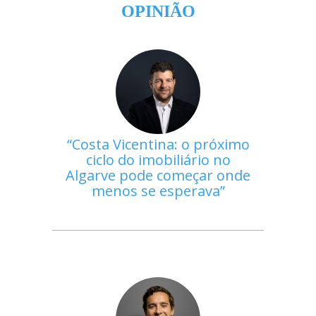
OPINIÃO
Costa Vicentina: o próximo
ciclo do imobiliário no
Algarve pode começar onde
menos se esperava