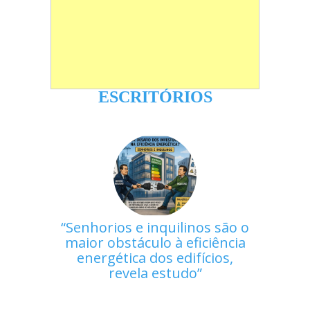
ESCRITÓRIOS
Senhorios e inquilinos são o
maior obstáculo à eficiência
energética dos edifícios,
revela estudo