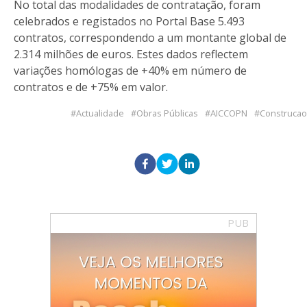
No total das modalidades de contratação, foram
celebrados e registados no Portal Base 5.493
contratos, correspondendo a um montante global de
2.314 milhões de euros. Estes dados reflectem
variações homólogas de +40% em número de
contratos e de +75% em valor.
Actualidade
Obras Públicas
AICCOPN
Construcao
PUB