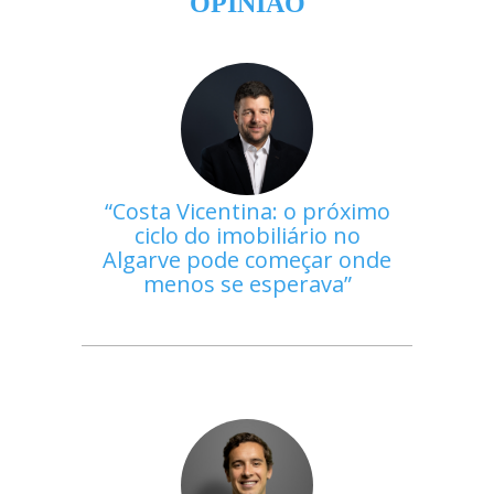
OPINIÃO
Costa Vicentina: o próximo
ciclo do imobiliário no
Algarve pode começar onde
menos se esperava