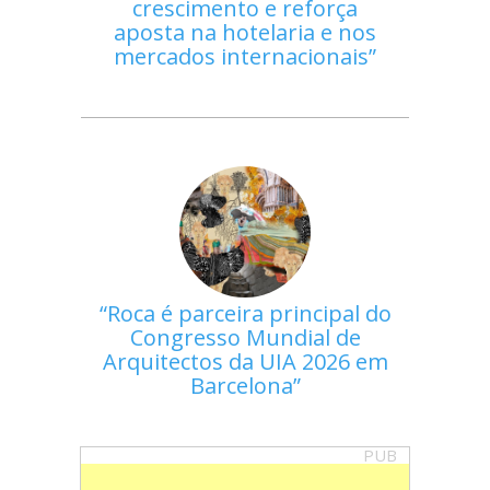
crescimento e reforça
aposta na hotelaria e nos
mercados internacionais
Roca é parceira principal do
Congresso Mundial de
Arquitectos da UIA 2026 em
Barcelona
PUB