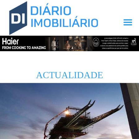
ACTUALIDADE