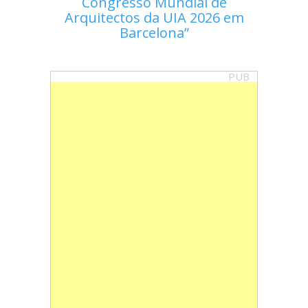
Congresso Mundial de
Arquitectos da UIA 2026 em
Barcelona
PUB