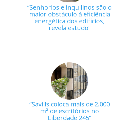
Senhorios e inquilinos são o
maior obstáculo à eficiência
energética dos edifícios,
revela estudo
Savills coloca mais de 2.000
m² de escritórios no
Liberdade 245