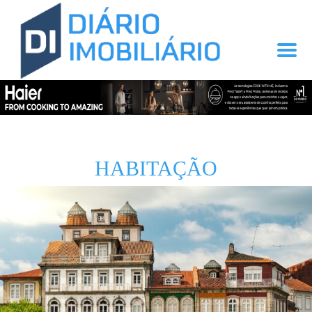
HABITAÇÃO