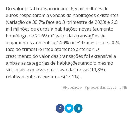
Do valor total transaccionado, 6,5 mil milhões de
euros respeitaram a vendas de habitações existentes
(variação de 30,7% face ao 3º trimestre de 2023) e 2,6
mil milhões de euros a habitações novas (aumento
homólogo de 21,6%). O valor das transações de
alojamentos aumentou 14,9% no 3º trimestre de 2024
face ao trimestre imediatamente anterior. O
crescimento do valor das transações foi extensível a
ambas as categorias de habitaçõestendo o mesmo
sido mais expressivo no caso das novas(19,8%),
relativamente às existentes(13,1%).
Habitação
preços das casas
INE