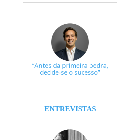
Antes da primeira pedra,
decide-se o sucesso
ENTREVISTAS