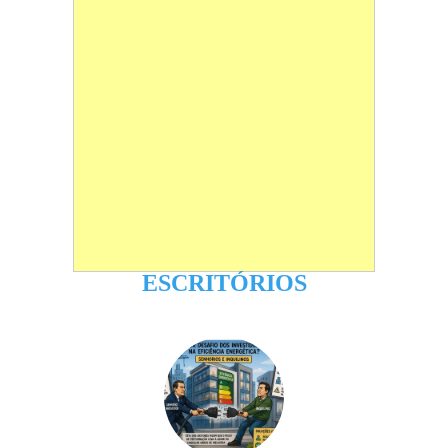
ESCRITÓRIOS