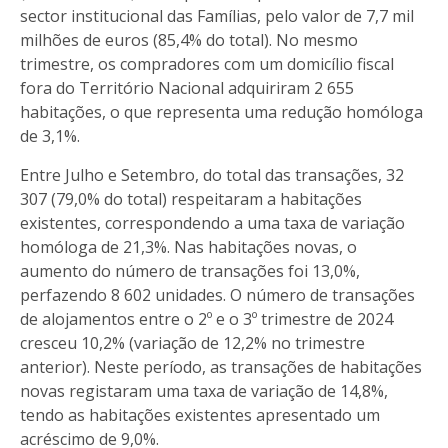
sector institucional das Famílias, pelo valor de 7,7 mil
milhões de euros (85,4% do total). No mesmo
trimestre, os compradores com um domicílio fiscal
fora do Território Nacional adquiriram 2 655
habitações, o que representa uma redução homóloga
de 3,1%.
Entre Julho e Setembro, do total das transações, 32
307 (79,0% do total) respeitaram a habitações
existentes, correspondendo a uma taxa de variação
homóloga de 21,3%. Nas habitações novas, o
aumento do número de transações foi 13,0%,
perfazendo 8 602 unidades. O número de transações
de alojamentos entre o 2º e o 3º trimestre de 2024
cresceu 10,2% (variação de 12,2% no trimestre
anterior). Neste período, as transações de habitações
novas registaram uma taxa de variação de 14,8%,
tendo as habitações existentes apresentado um
acréscimo de 9,0%.