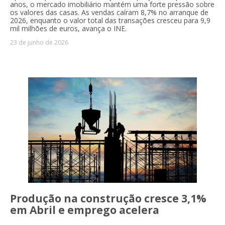
anos, o mercado imobiliário mantém uma forte pressão sobre
os valores das casas. As vendas caíram 8,7% no arranque de
2026, enquanto o valor total das transações cresceu para 9,9
mil milhões de euros, avança o INE.
23 de junho de 2026
Produção na construção cresce 3,1%
em Abril e emprego acelera