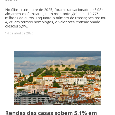
No último trimestre de 2025, foram transacionados 43.084
alojamentos familiares, num montante global de 10.775
milhões de euros. Enquanto o número de transações recuou
4,7% em termos homólogos, o valor total transacionado
cresceu 5,9%.
14 de abril de 2026
Rendas das casas sobem 5,1% em