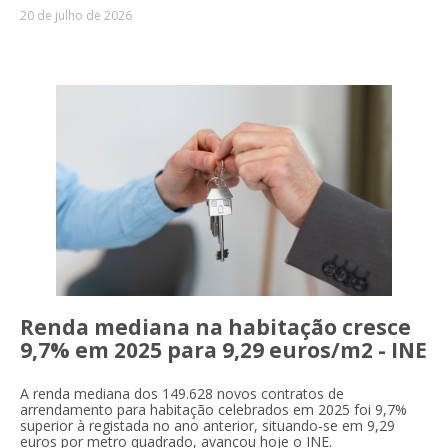
20 de julho de 2026
Renda mediana na habitação cresce
9,7% em 2025 para 9,29 euros/m2 - INE
A renda mediana dos 149.628 novos contratos de
arrendamento para habitação celebrados em 2025 foi 9,7%
superior à registada no ano anterior, situando-se em 9,29
euros por metro quadrado, avançou hoje o INE.