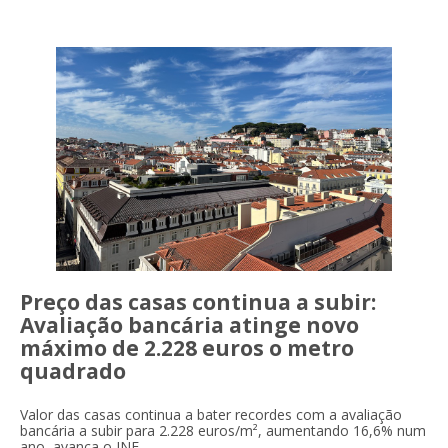
Preço das casas continua a subir:
Avaliação bancária atinge novo
máximo de 2.228 euros o metro
quadrado
Valor das casas continua a bater recordes com a avaliação
bancária a subir para 2.228 euros/m², aumentando 16,6% num
ano, avança o INE.