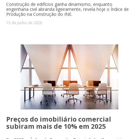
Construção de edifícios ganha dinamismo, enquanto
engenharia civil abranda ligeiramente, revela hoje o Índice de
Produção na Construção do INE.
15 de junho de 2026
Preços do imobiliário comercial
subiram mais de 10% em 2025