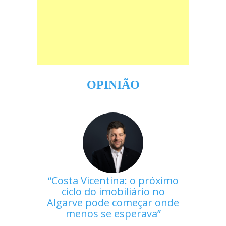
OPINIÃO
Costa Vicentina: o próximo
ciclo do imobiliário no
Algarve pode começar onde
menos se esperava