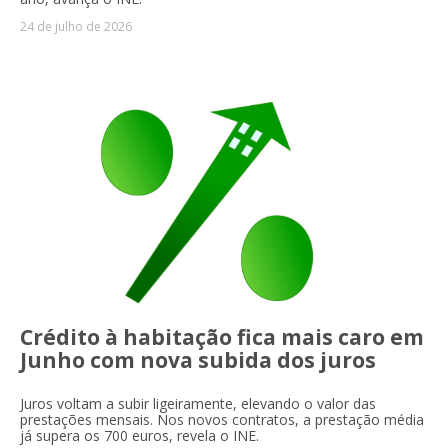
24 de julho de 2026
Crédito à habitação fica mais caro em
Junho com nova subida dos juros
Juros voltam a subir ligeiramente, elevando o valor das
prestações mensais. Nos novos contratos, a prestação média
já supera os 700 euros, revela o INE.