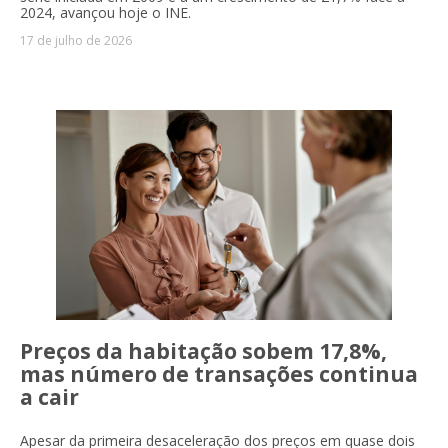
2024, avançou hoje o INE.
17 de julho de 2026
Preços da habitação sobem 17,8%,
mas número de transações continua
a cair
Apesar da primeira desaceleração dos preços em quase dois