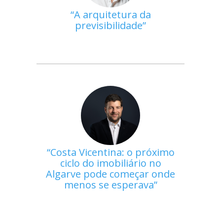
A arquitetura da
previsibilidade
Costa Vicentina: o próximo
ciclo do imobiliário no
Algarve pode começar onde
menos se esperava