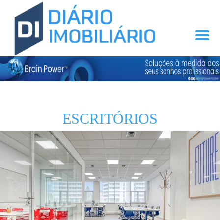
ESCRITÓRIOS