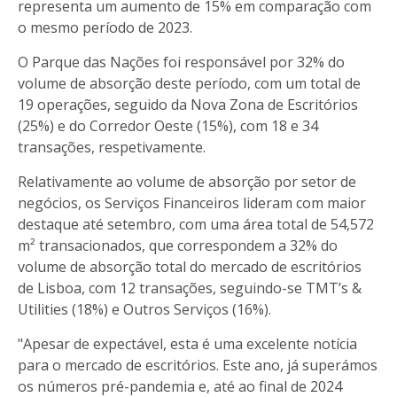
representa um aumento de 15% em comparação com
o mesmo período de 2023.
O Parque das Nações foi responsável por 32% do
volume de absorção deste período, com um total de
19 operações, seguido da Nova Zona de Escritórios
(25%) e do Corredor Oeste (15%), com 18 e 34
transações, respetivamente.
Relativamente ao volume de absorção por setor de
negócios, os Serviços Financeiros lideram com maior
destaque até setembro, com uma área total de 54,572
m² transacionados, que correspondem a 32% do
volume de absorção total do mercado de escritórios
de Lisboa, com 12 transações, seguindo-se TMT’s &
Utilities (18%) e Outros Serviços (16%).
"Apesar de expectável, esta é uma excelente notícia
para o mercado de escritórios. Este ano, já superámos
os números pré-pandemia e, até ao final de 2024