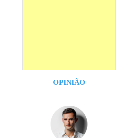
OPINIÃO