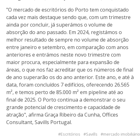
"O mercado de escritórios do Porto tem conquistado
cada vez mais destaque sendo que, com um trimestre
ainda por concluir, já superámos o volume de
absorção do ano passado. Em 2024, registámos o
melhor resultado de sempre no volume de absorção
entre janeiro e setembro, em comparação com anos
anteriores e entrámos neste novo trimestre com
maior procura, especialmente para expansão de
áreas, o que nos faz acreditar que os números de final
de ano superarão os do ano anterior. Este ano, e até à
data, foram concluídos 7 edifícios, oferecendo 26.565
m², e temos perto de 85.000 m² em pipeline até ao
final de 2025. O Porto continua a demonstrar o seu
grande potencial de crescimento e capacidade de
atração", afirma Graça Ribeiro da Cunha, Offices
Consultant, Savills Portugal.
Escritórios
Savills
mercado imobiliário