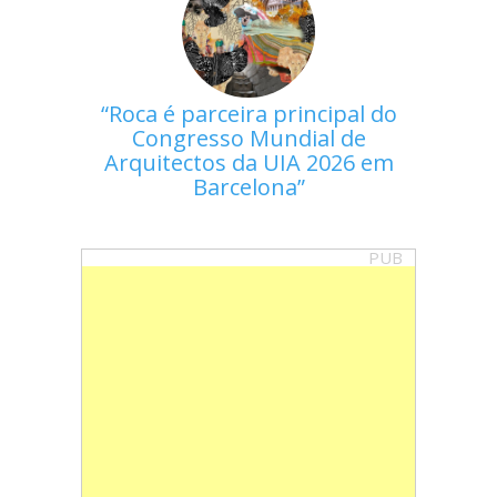
Roca é parceira principal do
Congresso Mundial de
Arquitectos da UIA 2026 em
Barcelona
PUB