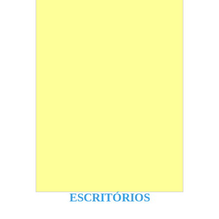
ESCRITÓRIOS