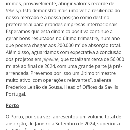
iremos, provavelmente, atingir valores recorde de
take-up
. Isto demonstra mais uma vez a resiliência do
nosso mercado e a nossa posição como destino
preferencial para grandes empresas internacionais.
Esperamos que esta dinâmica positiva continue a
gerar bons resultados no último trimestre, num ano
que poderá chegar aos 200.000 m² de absorção total.
Além disso, aguardamos com expectativa a conclusão
dos projetos em
pipeline
, que totalizam cerca de 56.000
m² até ao final de 2024, com uma grande parte já pré-
arrendada. Prevemos por isso um último trimestre
muito ativo, com operações relevantes”, salienta
Frederico Leitão de Sousa, Head of Offices da Savills
Portugal.
Porto
O Porto, por sua vez, apresentou um volume total de
absorção, de Janeiro a Setembro de 2024, superior a