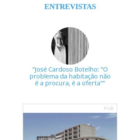
ENTREVISTAS
José Cardoso Botelho: "O
problema da habitação não
é a procura, é a oferta"
PUB