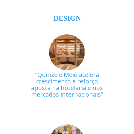
DESIGN
Quinze e Meio acelera
crescimento e reforça
aposta na hotelaria e nos
mercados internacionais