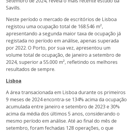
Setembro de 2024, revela o mais recente estudo da
Savills.
Neste período o mercado de escritórios de Lisboa
registou uma ocupação total de 168.546 m²,
apresentando a segunda maior taxa de ocupação já
registada no período em análise, apenas superada
por 2022. O Porto, por sua vez, apresentou um
volume total de ocupação, de janeiro a setembro de
2024, superior a 55.000 m², refletindo os melhores
resultados de sempre.
Lisboa
A área transacionada em Lisboa durante os primeiros
9 meses de 2024 encontra-se 134% acima da ocupação
acumulada entre janeiro e setembro de 2023 e 30%
acima da média dos últimos 5 anos, considerando o
mesmo período em análise. Até ao final do mês de
setembro, foram fechadas 128 operações, o que