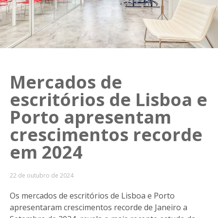
Mercados de
escritórios de Lisboa e
Porto apresentam
crescimentos recorde
em 2024
22 de outubro de 2024
Os mercados de escritórios de Lisboa e Porto
apresentaram crescimentos recorde de Janeiro a