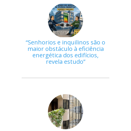
Senhorios e inquilinos são o
maior obstáculo à eficiência
energética dos edifícios,
revela estudo