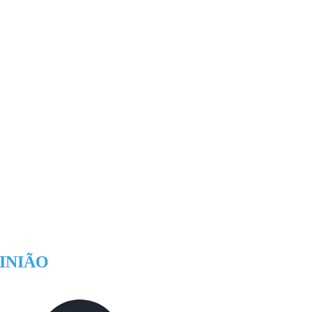
INIÃO