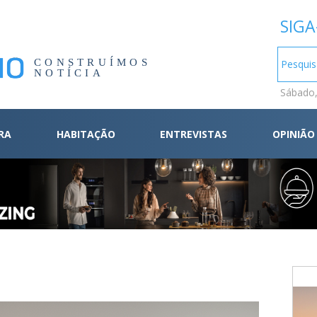
SIGA
CONSTRUÍMOS
NOTÍCIA
Sábado,
RA
HABITAÇÃO
ENTREVISTAS
OPINIÃO