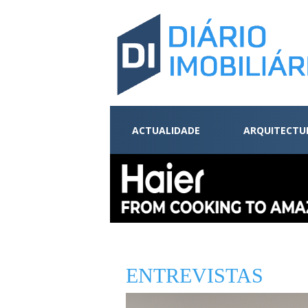
ACTUALIDADE
ARQUITECTU
ENTREVISTAS