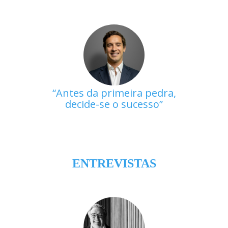
Antes da primeira pedra,
decide-se o sucesso
ENTREVISTAS