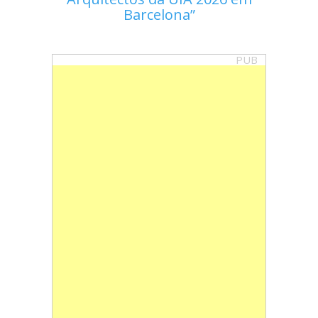
Barcelona
PUB