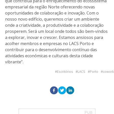
que contribua para o enriquecimento do ecossistema
empresarial da região Norte oferecendo novas
oportunidades de colaboração e inovação. Com o
nosso novo edifício, queremos criar um ambiente
onde a criatividade, a produtividade e a colaboração
prosperem. Será um local onde todos são bem-vindos
a explorar, inovar e crescer. Estamos ansiosos para
acolher membros e empresas no LACS Porto e
contribuir para o desenvolvimento contínuo das
atividades económicas e culturais desta cidade
vibrante”.
Escritórios
LACS
Porto
cowork
PUB