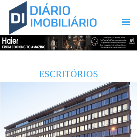
ESCRITÓRIOS