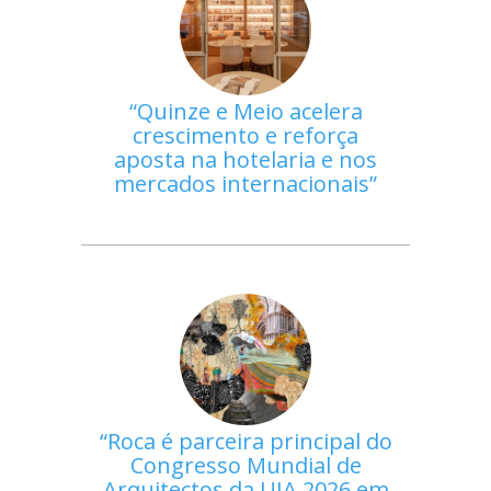
Quinze e Meio acelera
crescimento e reforça
aposta na hotelaria e nos
mercados internacionais
Roca é parceira principal do
Congresso Mundial de
Arquitectos da UIA 2026 em