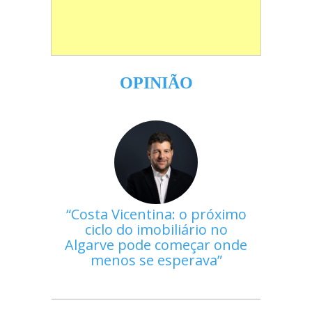
OPINIÃO
Costa Vicentina: o próximo
ciclo do imobiliário no
Algarve pode começar onde
menos se esperava