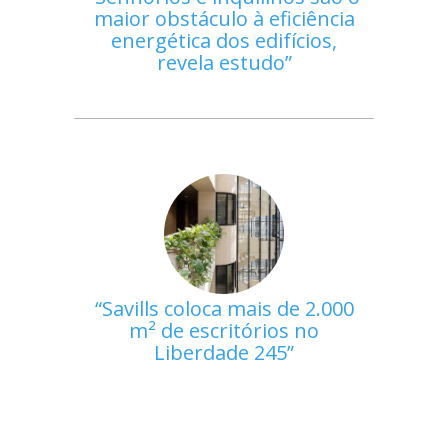
maior obstáculo à eficiência
energética dos edifícios,
revela estudo
Savills coloca mais de 2.000
m² de escritórios no
Liberdade 245