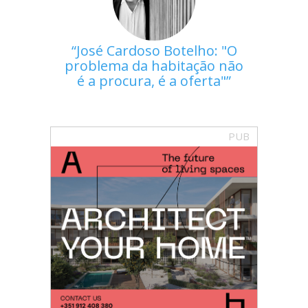
José Cardoso Botelho: "O
problema da habitação não
é a procura, é a oferta"
PUB