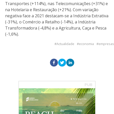
Transportes (+114%), nas Telecomunicações (+31%) e
na Hotelaria e Restauração (+21%). Com variação
negativa face a 2021 destacam-se a Indústria Extrativa
(-31%), o Comércio a Retalho (-14%), a Indústria
Transformadora (-4,8%) e a Agricultura, Caça e Pesca
(-1,6%).
Actualidade
economia
empresas
PUB