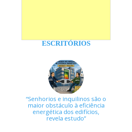
ESCRITÓRIOS
Senhorios e inquilinos são o
maior obstáculo à eficiência
energética dos edifícios,
revela estudo