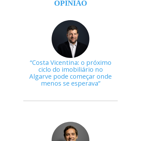
OPINIÃO
Costa Vicentina: o próximo
ciclo do imobiliário no
Algarve pode começar onde
menos se esperava