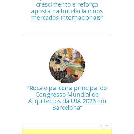
crescimento e reforça
aposta na hotelaria e nos
mercados internacionais
Roca é parceira principal do
Congresso Mundial de
Arquitectos da UIA 2026 em
Barcelona
PUB