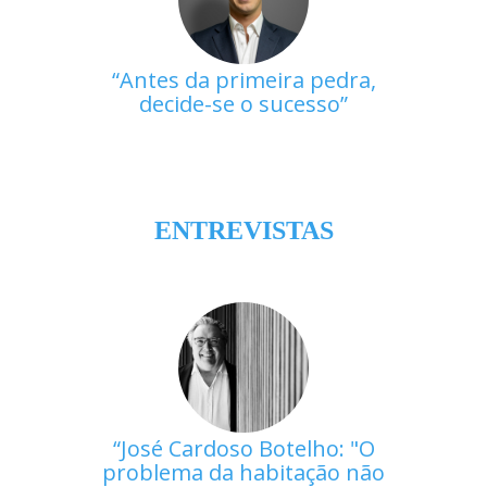
Antes da primeira pedra,
decide-se o sucesso
ENTREVISTAS
José Cardoso Botelho: "O
problema da habitação não