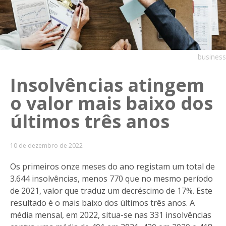
business
Insolvências atingem
o valor mais baixo dos
últimos três anos
10 de dezembro de 2022
Os primeiros onze meses do ano registam um total de
3.644 insolvências, menos 770 que no mesmo período
de 2021, valor que traduz um decréscimo de 17%. Este
resultado é o mais baixo dos últimos três anos. A
média mensal, em 2022, situa-se nas 331 insolvências