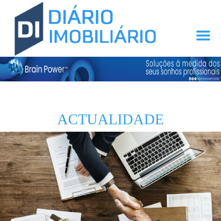
ACTUALIDADE