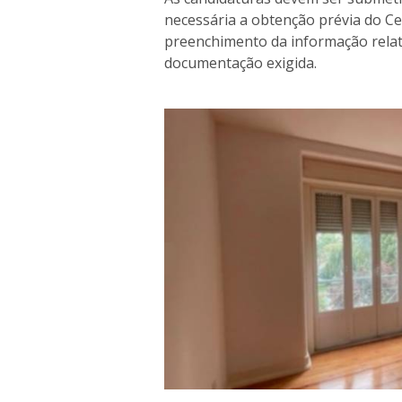
necessária a obtenção prévia do Ce
preenchimento da informação relat
documentação exigida.