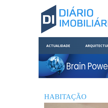
ACTUALIDADE
ARQUITECTU
HABITAÇÃO