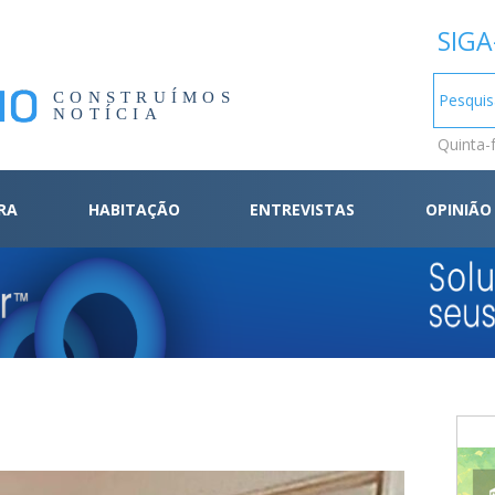
SIGA
CONSTRUÍMOS
NOTÍCIA
Quinta-
RA
HABITAÇÃO
ENTREVISTAS
OPINIÃO