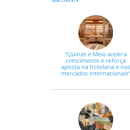
Quinze e Meio acelera
crescimento e reforça
aposta na hotelaria e no
mercados internacionais