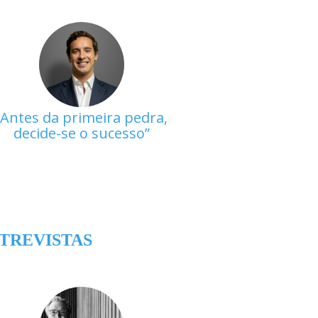
Antes da primeira pedra,
decide-se o sucesso
TREVISTAS