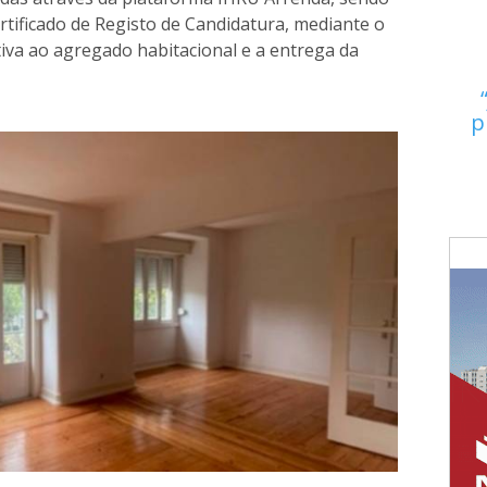
rtificado de Registo de Candidatura, mediante o
iva ao agregado habitacional e a entrega da
p