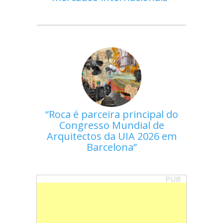
Roca é parceira principal do
Congresso Mundial de
Arquitectos da UIA 2026 em
Barcelona
PUB