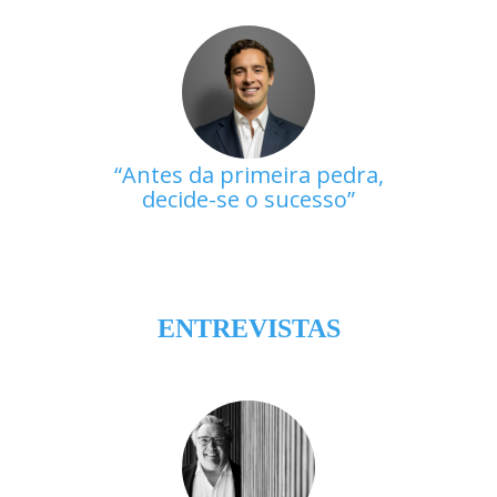
Antes da primeira pedra,
decide-se o sucesso
ENTREVISTAS