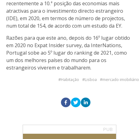
recentemente a 10.ª posição das economias mais
atractivas para o investimento directo estrangeiro
(IDE), em 2020, em termos de número de projectos,
num total de 154, de acordo com um estudo da EY.
Razões para que este ano, depois do 16º lugar obtido
em 2020 no Expat Insider survey, da InterNations,
Portugal sobe ao 5º lugar do ranking de 2021, como
um dos melhores países do mundo para os
estrangeiros viverem e trabalharem.
Habitação
Lisboa
mercado imobiliário
PUB