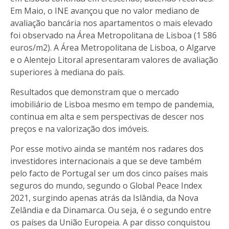
Em Maio, o INE avançou que no valor mediano de
avaliação bancária nos apartamentos o mais elevado
foi observado na Área Metropolitana de Lisboa (1 586
euros/m2). A Área Metropolitana de Lisboa, o Algarve
e o Alentejo Litoral apresentaram valores de avaliação
superiores à mediana do país.
Resultados que demonstram que o mercado
imobiliário de Lisboa mesmo em tempo de pandemia,
continua em alta e sem perspectivas de descer nos
preços e na valorização dos imóveis.
Por esse motivo ainda se mantém nos radares dos
investidores internacionais a que se deve também
pelo facto de Portugal ser um dos cinco países mais
seguros do mundo, segundo o Global Peace Index
2021, surgindo apenas atrás da Islândia, da Nova
Zelândia e da Dinamarca. Ou seja, é o segundo entre
os países da União Europeia. A par disso conquistou