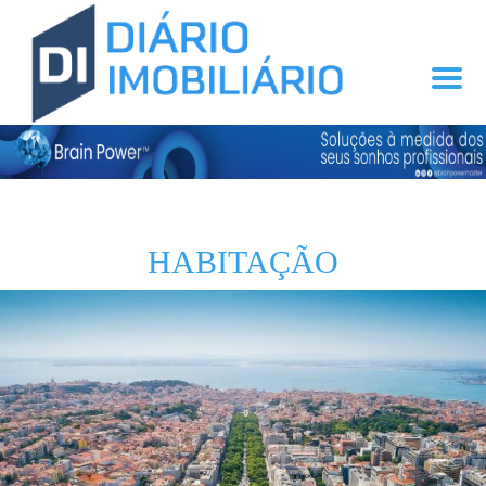
HABITAÇÃO