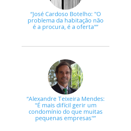
José Cardoso Botelho: "O
problema da habitação não
é a procura, é a oferta"
Alexandre Teixeira Mendes:
"É mais difícil gerir um
condomínio do que muitas
pequenas empresas"