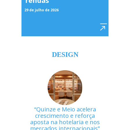
rendas
29 de julho de 2026
DESIGN
Quinze e Meio acelera
crescimento e reforça
aposta na hotelaria e nos
mercados internacionais