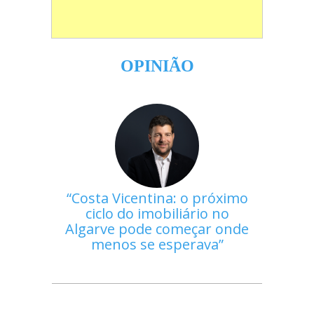
OPINIÃO
Costa Vicentina: o próximo
ciclo do imobiliário no
Algarve pode começar onde
menos se esperava