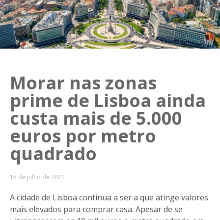
Morar nas zonas
prime de Lisboa ainda
custa mais de 5.000
euros por metro
quadrado
15 de julho de 2021
A cidade de Lisboa continua a ser a que atinge valores
mais elevados para comprar casa. Apesar de se