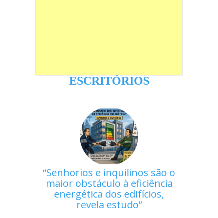
ESCRITÓRIOS
Senhorios e inquilinos são o
maior obstáculo à eficiência
energética dos edifícios,
revela estudo