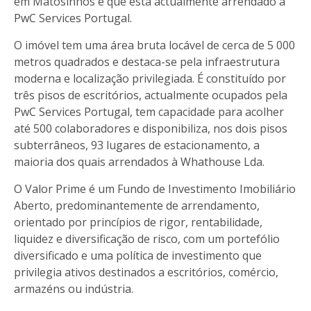
em Matosinhos e que está actualmente arrendado à
PwC Services Portugal.
O imóvel tem uma área bruta locável de cerca de 5 000
metros quadrados e destaca-se pela infraestrutura
moderna e localização privilegiada. É constituído por
três pisos de escritórios, actualmente ocupados pela
PwC Services Portugal, tem capacidade para acolher
até 500 colaboradores e disponibiliza, nos dois pisos
subterrâneos, 93 lugares de estacionamento, a
maioria dos quais arrendados à Whathouse Lda.
O Valor Prime é um Fundo de Investimento Imobiliário
Aberto, predominantemente de arrendamento,
orientado por princípios de rigor, rentabilidade,
liquidez e diversificação de risco, com um portefólio
diversificado e uma política de investimento que
privilegia ativos destinados a escritórios, comércio,
armazéns ou indústria.