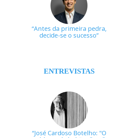
Antes da primeira pedra,
decide-se o sucesso
ENTREVISTAS
José Cardoso Botelho: "O