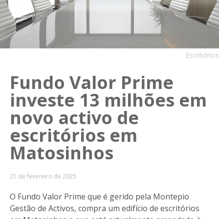
Escritórios
Fundo Valor Prime
investe 13 milhões em
novo activo de
escritórios em
Matosinhos
21 de fevereiro de 2025
O Fundo Valor Prime que é gerido pela Montepio
Gestão de Activos, compra um edifício de escritórios