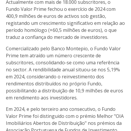
Actualmente com mais de 18.000 subscritores, o
Fundo Valor Prime fechou o exercício de 2024 com
400,9 milhões de euros de activos sob gestão,
registando um crescimento significativo em relação ao
período homólogo (+60,5 milhões de euros), o que
traduz a confiança do mercado de investidores.
Comercializado pelo Banco Montepio, o Fundo Valor
Prime tem atraído um número crescente de
subscritores, consolidando-se como uma referência
no sector. A rendibilidade anual situou-se nos 5,19%
em 2024, considerando o reinvestimento dos
rendimentos distribuídos no próprio Fundo,
possibilitando a distribuição de 10,9 milhões de euros
em rendimento aos investidores.
Em 2024, e pelo terceiro ano consecutivo, o Fundo
Valor Prime foi distinguido com o prémio Melhor "OIA
Imobiliários Abertos de Distribuição" nos prémios da
Associação Portuguesa de Fundos de Investimento,