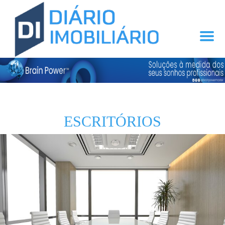
ESCRITÓRIOS