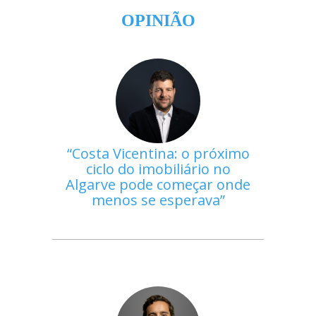
OPINIÃO
Costa Vicentina: o próximo
ciclo do imobiliário no
Algarve pode começar onde
menos se esperava