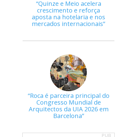
Quinze e Meio acelera
crescimento e reforça
aposta na hotelaria e nos
mercados internacionais
Roca é parceira principal do
Congresso Mundial de
Arquitectos da UIA 2026 em
Barcelona
PUB