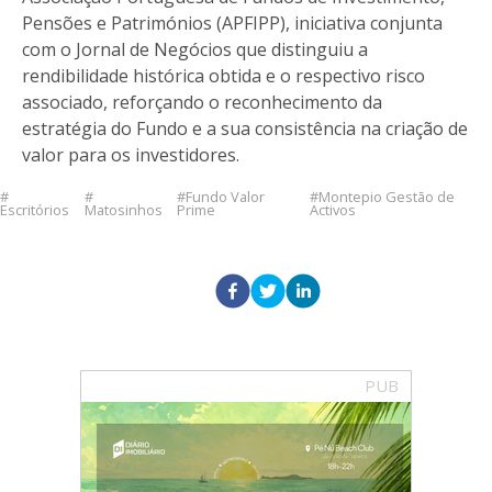
Pensões e Patrimónios (APFIPP), iniciativa conjunta
com o Jornal de Negócios que distinguiu a
rendibilidade histórica obtida e o respectivo risco
associado, reforçando o reconhecimento da
estratégia do Fundo e a sua consistência na criação de
valor para os investidores.
Fundo Valor
Montepio Gestão de
Escritórios
Matosinhos
Prime
Activos
PUB