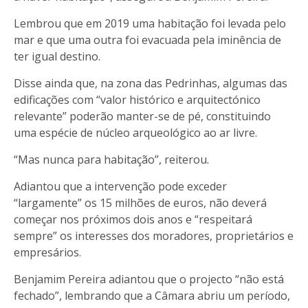
Lembrou que em 2019 uma habitação foi levada pelo
mar e que uma outra foi evacuada pela iminência de
ter igual destino.
Disse ainda que, na zona das Pedrinhas, algumas das
edificações com “valor histórico e arquitectónico
relevante” poderão manter-se de pé, constituindo
uma espécie de núcleo arqueológico ao ar livre.
“Mas nunca para habitação”, reiterou.
Adiantou que a intervenção pode exceder
“largamente” os 15 milhões de euros, não deverá
começar nos próximos dois anos e “respeitará
sempre” os interesses dos moradores, proprietários e
empresários.
Benjamim Pereira adiantou que o projecto “não está
fechado”, lembrando que a Câmara abriu um período,