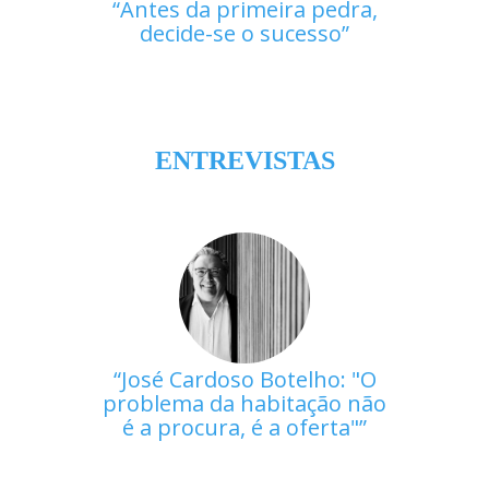
Antes da primeira pedra,
decide-se o sucesso
ENTREVISTAS
José Cardoso Botelho: "O
problema da habitação não
é a procura, é a oferta"