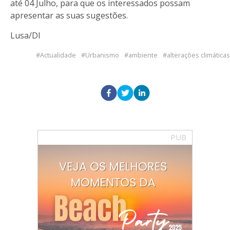
até 04 Julho, para que os interessados possam
apresentar as suas sugestões.
Lusa/DI
Actualidade
Urbanismo
ambiente
alterações climáticas
PUB