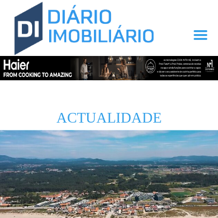
ACTUALIDADE