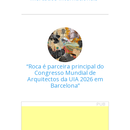
Roca é parceira principal do
Congresso Mundial de
Arquitectos da UIA 2026 em
Barcelona
PUB