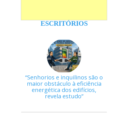
ESCRITÓRIOS
Senhorios e inquilinos são o
maior obstáculo à eficiência
energética dos edifícios,
revela estudo