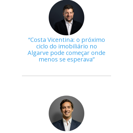
Costa Vicentina: o próximo
ciclo do imobiliário no
Algarve pode começar onde
menos se esperava