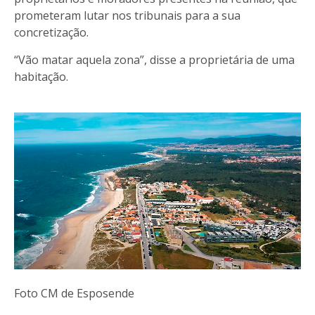
prometeram lutar nos tribunais para a sua
concretização.
“Vão matar aquela zona”, disse a proprietária de uma
habitação.
Foto CM de Esposende