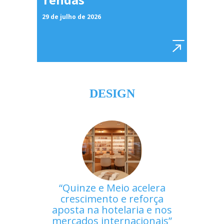
29 de julho de 2026
DESIGN
Quinze e Meio acelera
crescimento e reforça
aposta na hotelaria e nos
mercados internacionais