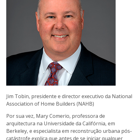
Jim Tobin, presidente e director executivo da National
Association of Home Builders (NAHB)
Por sua vez, Mary Comerio, professora de
arquitectura na Universidade da Califórnia, em
Berkeley, e especialista em reconstrução urbana pós-
catástrofe explica que antes de se iniciar qualquer