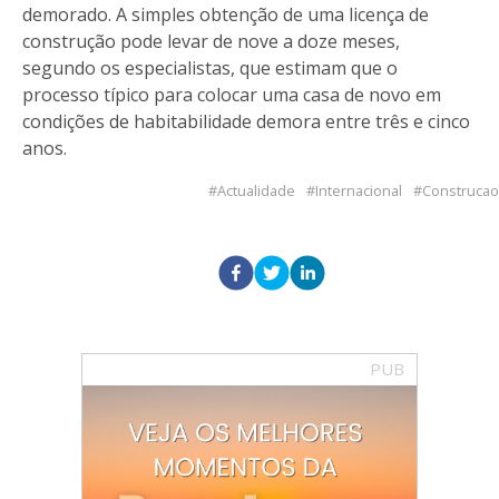
demorado. A simples obtenção de uma licença de
construção pode levar de nove a doze meses,
segundo os especialistas, que estimam que o
processo típico para colocar uma casa de novo em
condições de habitabilidade demora entre três e cinco
anos.
Actualidade
Internacional
Construcao
PUB