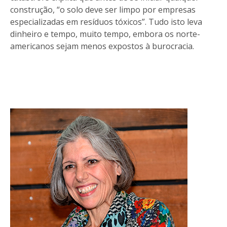
construção, “o solo deve ser limpo por empresas
especializadas em resíduos tóxicos”. Tudo isto leva
dinheiro e tempo, muito tempo, embora os norte-
americanos sejam menos expostos à burocracia.