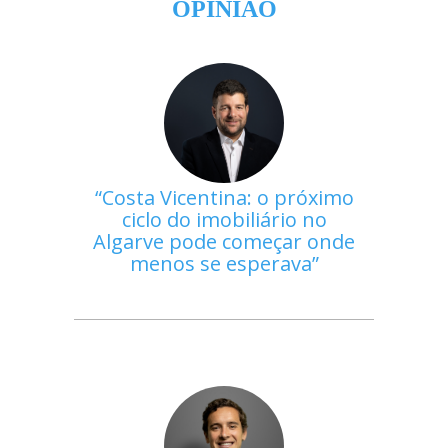
OPINIÃO
Costa Vicentina: o próximo
ciclo do imobiliário no
Algarve pode começar onde
menos se esperava