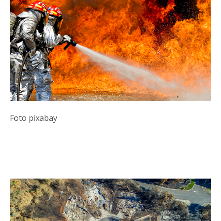
Foto pixabay