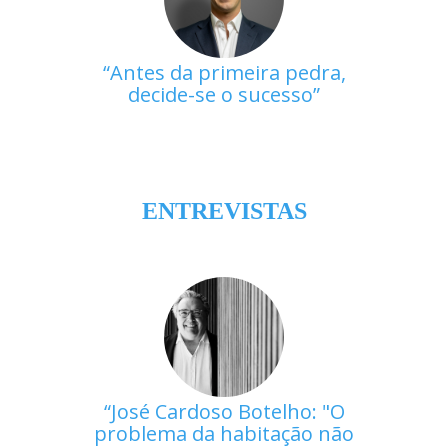
Antes da primeira pedra,
decide-se o sucesso
ENTREVISTAS
José Cardoso Botelho: "O
problema da habitação não