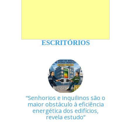
ESCRITÓRIOS
Senhorios e inquilinos são o
maior obstáculo à eficiência
energética dos edifícios,
revela estudo