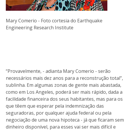
Mary Comerio - Foto cortesia do Earthquake
Engineering Research Institute
“Provavelmente, - adianta Mary Comerio - serão
necessários mais dez anos para a reconstrução total”,
sublinha. Em algumas zonas de gente mais abastada,
como em Los Angeles, poderá ser mais rápido, dada a
facilidade financeira dos seus habitantes, mas para os
que têem que esperar pela indemnização das
seguradoras, por qualquer ajuda federal ou pela
negociação de uma nova hipoteca - já que ficaram sem
dinheiro disponível, para esses vai ser mais difícil e