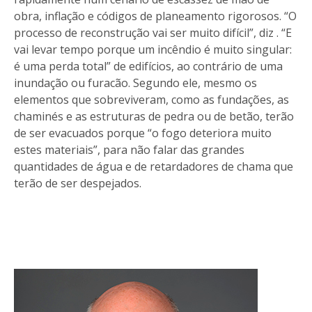
obra, inflação e códigos de planeamento rigorosos. “O
processo de reconstrução vai ser muito difícil”, diz . “E
vai levar tempo porque um incêndio é muito singular:
é uma perda total” de edifícios, ao contrário de uma
inundação ou furacão. Segundo ele, mesmo os
elementos que sobreviveram, como as fundações, as
chaminés e as estruturas de pedra ou de betão, terão
de ser evacuados porque “o fogo deteriora muito
estes materiais”, para não falar das grandes
quantidades de água e de retardadores de chama que
terão de ser despejados.