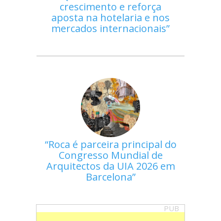
crescimento e reforça
aposta na hotelaria e nos
mercados internacionais
Roca é parceira principal do
Congresso Mundial de
Arquitectos da UIA 2026 em
Barcelona
PUB