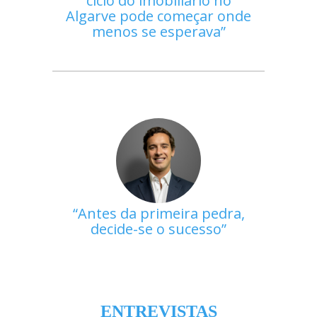
ciclo do imobiliário no
Algarve pode começar onde
menos se esperava
Antes da primeira pedra,
decide-se o sucesso
ENTREVISTAS