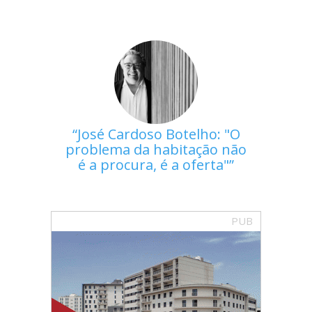
José Cardoso Botelho: "O
problema da habitação não
é a procura, é a oferta"
PUB