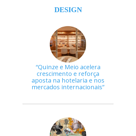
DESIGN
Quinze e Meio acelera
crescimento e reforça
aposta na hotelaria e nos
mercados internacionais