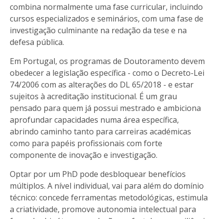
combina normalmente uma fase curricular, incluindo
cursos especializados e seminários, com uma fase de
investigação culminante na redação da tese e na
defesa pública.
Em Portugal, os programas de Doutoramento devem
obedecer a legislação específica - como o Decreto-Lei
74/2006 com as alterações do DL 65/2018 - e estar
sujeitos à acreditação institucional. É um grau
pensado para quem já possui mestrado e ambiciona
aprofundar capacidades numa área específica,
abrindo caminho tanto para carreiras académicas
como para papéis profissionais com forte
componente de inovação e investigação.
Optar por um PhD pode desbloquear benefícios
múltiplos. A nível individual, vai para além do domínio
técnico: concede ferramentas metodológicas, estimula
a criatividade, promove autonomia intelectual para