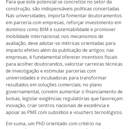
Para que este potencial se concretize no setor da
construção, são indispensáveis políticas concertadas.
Nas universidades, importa fomentar doutoramentos
em parceria com empresas, reforçar investimento em
domínios como BIM e sustentabilidade e promover
mobilidade internacional; nos mecanismos de
avaliação, deve adotar-se métricas orientadas para
impacto efetivo além da publicação de artigos; nas
empresas, é fundamental oferecer incentivos fiscais
para acolher doutorandos, valorizar carreiras técnicas
de investigação e estimular parcerias com
universidades e incubadoras para transformar
resultados em soluções comerciais; no plano
governamental, convém aumentar o financiamento de
bolsas, legislar exigências regulatórias que favoreçam
inovação, criar centros nacionais de excelência e
apoiar as PME com subsídios e vouchers tecnológicos.
Em suma, um PhD orientado com critério na