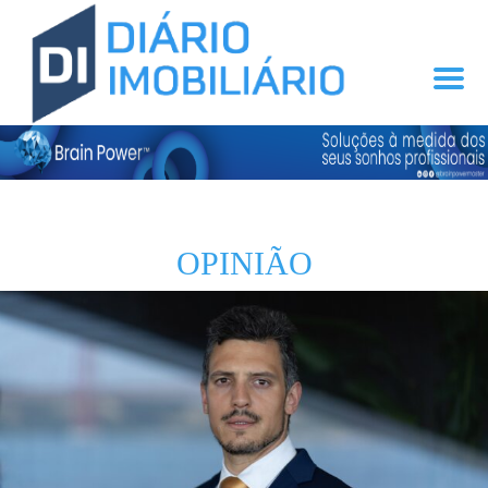
OPINIÃO