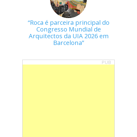
Roca é parceira principal do
Congresso Mundial de
Arquitectos da UIA 2026 em
Barcelona
PUB