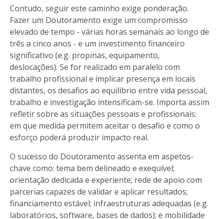
Contudo, seguir este caminho exige ponderação.
Fazer um Doutoramento exige um compromisso
elevado de tempo - várias horas semanais ao longo de
três a cinco anos - e um investimento financeiro
significativo (e.g. propinas, equipamento,
deslocações). Se for realizado em paralelo com
trabalho profissional e implicar presença em locais
distantes, os desafios ao equilíbrio entre vida pessoal,
trabalho e investigação intensificam-se. Importa assim
refletir sobre as situações pessoais e profissionais:
em que medida permitem aceitar o desafio e como o
esforço poderá produzir impacto real.
O sucesso do Doutoramento assenta em aspetos-
chave como: tema bem delineado e exequível;
orientação dedicada e experiente; rede de apoio com
parcerias capazes de validar e aplicar resultados;
financiamento estável; infraestruturas adequadas (e.g.
laboratórios, software, bases de dados); e mobilidade