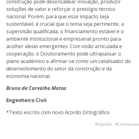
construção pode desencadear inovação, produzir
soluções de valor e reforçar o prestígio técnico
nacional. Porém, para que esse impacto seja
sustentável, é crucial que o tema seja pertinente, a
supervisão qualificada, o financiamento estável e o
ambiente institucional e empresarial pronto para
acolher ideias emergentes. Com visão articulada e
cooperação, o Doutoramento pode ultrapassar o
plano académico e afirmar-se como um catalisador do
desenvolvimento do setor da construção e da
economia nacional.
Bruno de Carvalho Matos
Engenheiro Civil
*Texto escrito com novo Acordo Ortográfico
Opinião
Construcao