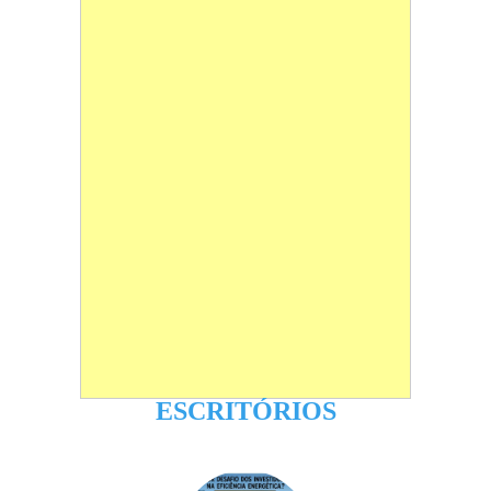
ESCRITÓRIOS