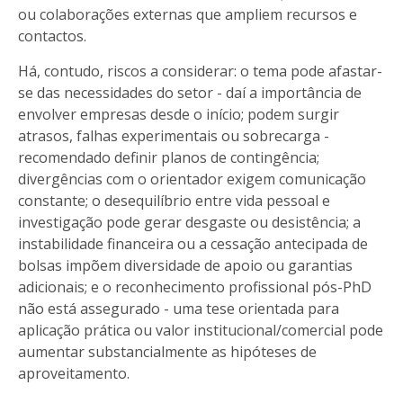
ou colaborações externas que ampliem recursos e
contactos.
Há, contudo, riscos a considerar: o tema pode afastar-
se das necessidades do setor - daí a importância de
envolver empresas desde o início; podem surgir
atrasos, falhas experimentais ou sobrecarga -
recomendado definir planos de contingência;
divergências com o orientador exigem comunicação
constante; o desequilíbrio entre vida pessoal e
investigação pode gerar desgaste ou desistência; a
instabilidade financeira ou a cessação antecipada de
bolsas impõem diversidade de apoio ou garantias
adicionais; e o reconhecimento profissional pós-PhD
não está assegurado - uma tese orientada para
aplicação prática ou valor institucional/comercial pode
aumentar substancialmente as hipóteses de
aproveitamento.