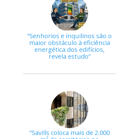
Senhorios e inquilinos são o
maior obstáculo à eficiência
energética dos edifícios,
revela estudo
Savills coloca mais de 2.000