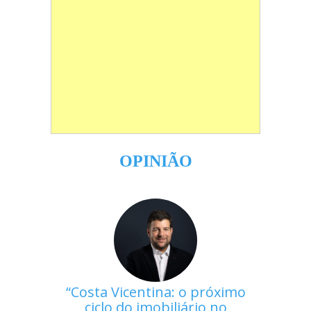
OPINIÃO
Costa Vicentina: o próximo
ciclo do imobiliário no