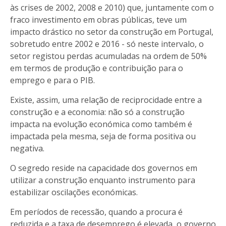
às crises de 2002, 2008 e 2010) que, juntamente com o
fraco investimento em obras públicas, teve um
impacto drástico no setor da construção em Portugal,
sobretudo entre 2002 e 2016 - só neste intervalo, o
setor registou perdas acumuladas na ordem de 50%
em termos de produção e contribuição para o
emprego e para o PIB.
Existe, assim, uma relação de reciprocidade entre a
construção e a economia: não só a construção
impacta na evolução económica como também é
impactada pela mesma, seja de forma positiva ou
negativa.
O segredo reside na capacidade dos governos em
utilizar a construção enquanto instrumento para
estabilizar oscilações económicas.
Em períodos de recessão, quando a procura é
reduzida e a taxa de desemprego é elevada, o governo