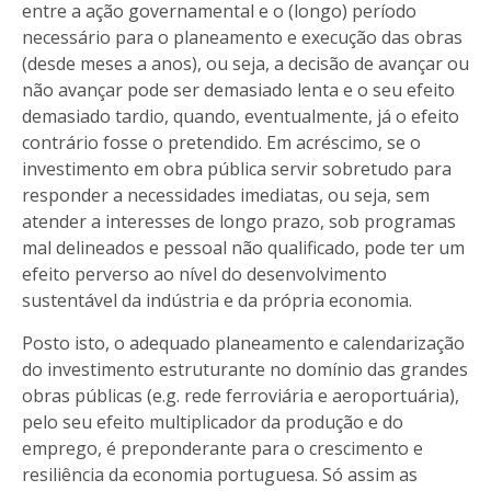
entre a ação governamental e o (longo) período
necessário para o planeamento e execução das obras
(desde meses a anos), ou seja, a decisão de avançar ou
não avançar pode ser demasiado lenta e o seu efeito
demasiado tardio, quando, eventualmente, já o efeito
contrário fosse o pretendido. Em acréscimo, se o
investimento em obra pública servir sobretudo para
responder a necessidades imediatas, ou seja, sem
atender a interesses de longo prazo, sob programas
mal delineados e pessoal não qualificado, pode ter um
efeito perverso ao nível do desenvolvimento
sustentável da indústria e da própria economia.
Posto isto, o adequado planeamento e calendarização
do investimento estruturante no domínio das grandes
obras públicas (e.g. rede ferroviária e aeroportuária),
pelo seu efeito multiplicador da produção e do
emprego, é preponderante para o crescimento e
resiliência da economia portuguesa. Só assim as