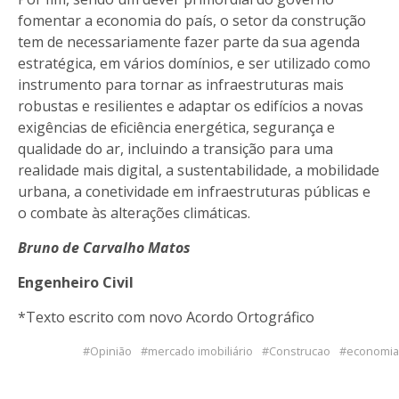
fomentar a economia do país, o setor da construção
tem de necessariamente fazer parte da sua agenda
estratégica, em vários domínios, e ser utilizado como
instrumento para tornar as infraestruturas mais
robustas e resilientes e adaptar os edifícios a novas
exigências de eficiência energética, segurança e
qualidade do ar, incluindo a transição para uma
realidade mais digital, a sustentabilidade, a mobilidade
urbana, a conetividade em infraestruturas públicas e
o combate às alterações climáticas.
Bruno de Carvalho Matos
Engenheiro Civil
*Texto escrito com novo Acordo Ortográfico
Opinião
mercado imobiliário
Construcao
economia