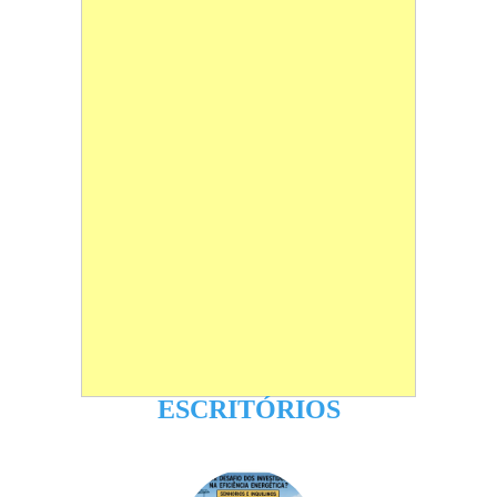
ESCRITÓRIOS