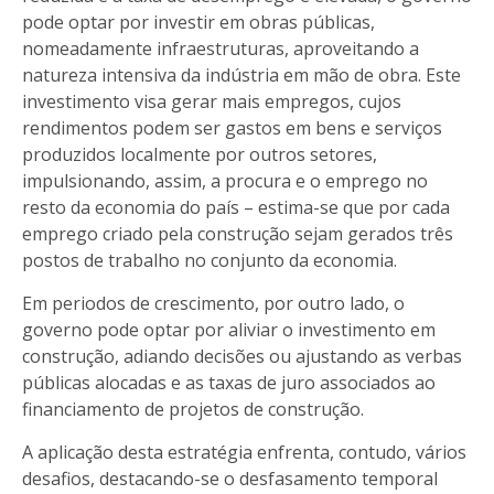
pode optar por investir em obras públicas,
nomeadamente infraestruturas, aproveitando a
natureza intensiva da indústria em mão de obra. Este
investimento visa gerar mais empregos, cujos
rendimentos podem ser gastos em bens e serviços
produzidos localmente por outros setores,
impulsionando, assim, a procura e o emprego no
resto da economia do país – estima-se que por cada
emprego criado pela construção sejam gerados três
postos de trabalho no conjunto da economia.
Em periodos de crescimento, por outro lado, o
governo pode optar por aliviar o investimento em
construção, adiando decisões ou ajustando as verbas
públicas alocadas e as taxas de juro associados ao
financiamento de projetos de construção.
A aplicação desta estratégia enfrenta, contudo, vários
desafios, destacando-se o desfasamento temporal