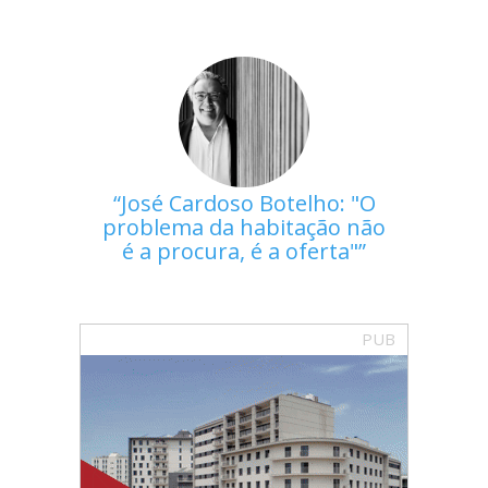
José Cardoso Botelho: "O
problema da habitação não
é a procura, é a oferta"
PUB