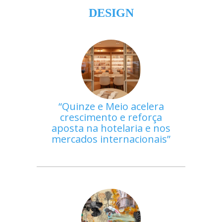
DESIGN
Quinze e Meio acelera
crescimento e reforça
aposta na hotelaria e nos
mercados internacionais