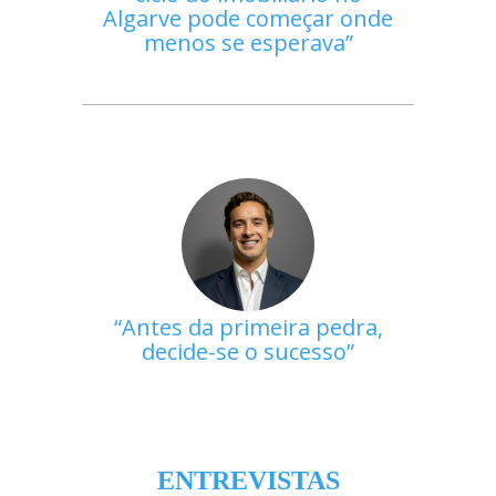
Algarve pode começar onde
menos se esperava
Antes da primeira pedra,
decide-se o sucesso
ENTREVISTAS