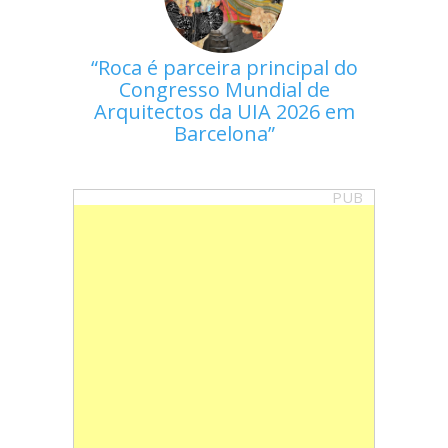
Roca é parceira principal do
Congresso Mundial de
Arquitectos da UIA 2026 em
Barcelona
PUB