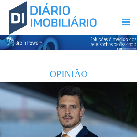
OPINIÃO