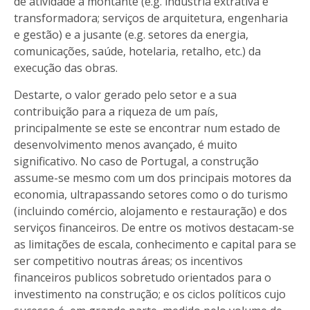
de atividade a montante (e.g. indústria extrativa e
transformadora; serviços de arquitetura, engenharia
e gestão) e a jusante (e.g. setores da energia,
comunicações, saúde, hotelaria, retalho, etc.) da
execução das obras.
Destarte, o valor gerado pelo setor e a sua
contribuição para a riqueza de um país,
principalmente se este se encontrar num estado de
desenvolvimento menos avançado, é muito
significativo. No caso de Portugal, a construção
assume-se mesmo com um dos principais motores da
economia, ultrapassando setores como o do turismo
(incluindo comércio, alojamento e restauração) e dos
serviços financeiros. De entre os motivos destacam-se
as limitações de escala, conhecimento e capital para se
ser competitivo noutras áreas; os incentivos
financeiros publicos sobretudo orientados para o
investimento na construção; e os ciclos políticos cujo