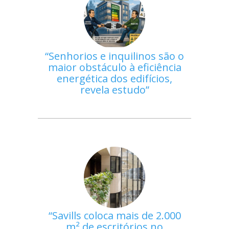
Senhorios e inquilinos são o
maior obstáculo à eficiência
energética dos edifícios,
revela estudo
Savills coloca mais de 2.000
m² de escritórios no