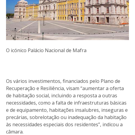
O icónico Palácio Nacional de Mafra
Os vários investimentos, financiados pelo Plano de
Recuperação e Resiliência, visam “aumentar a oferta
de habitação social, incluindo a resposta a outras
necessidades, como a falta de infraestruturas básicas
e de equipamento, habitações insalubres, inseguras e
precárias, sobrelotação ou inadequação da habitação
às necessidades especiais dos residentes”, indicou a
câmara.