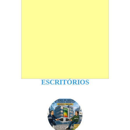
ESCRITÓRIOS