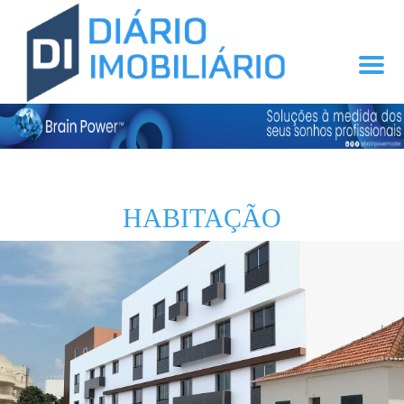
HABITAÇÃO