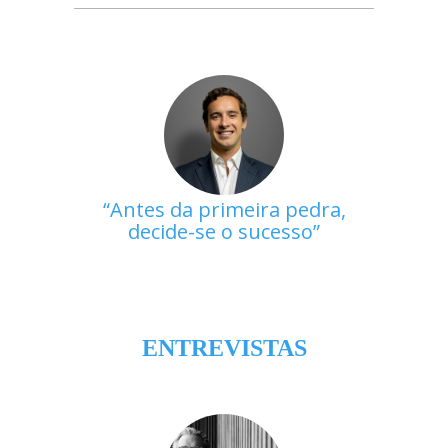
Antes da primeira pedra,
decide-se o sucesso
ENTREVISTAS