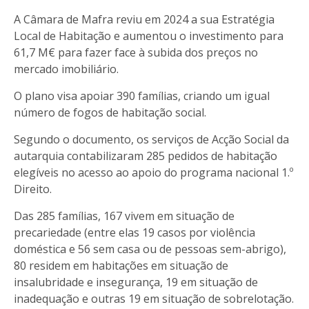
A Câmara de Mafra reviu em 2024 a sua Estratégia
Local de Habitação e aumentou o investimento para
61,7 M€ para fazer face à subida dos preços no
mercado imobiliário.
O plano visa apoiar 390 famílias, criando um igual
número de fogos de habitação social.
Segundo o documento, os serviços de Acção Social da
autarquia contabilizaram 285 pedidos de habitação
elegíveis no acesso ao apoio do programa nacional 1.º
Direito.
Das 285 famílias, 167 vivem em situação de
precariedade (entre elas 19 casos por violência
doméstica e 56 sem casa ou de pessoas sem-abrigo),
80 residem em habitações em situação de
insalubridade e insegurança, 19 em situação de
inadequação e outras 19 em situação de sobrelotação.