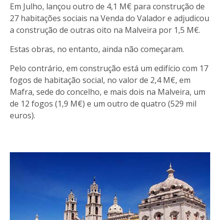
Em Julho, lançou outro de 4,1 M€ para construção de
27 habitações sociais na Venda do Valador e adjudicou
a construção de outras oito na Malveira por 1,5 M€.
Estas obras, no entanto, ainda não começaram.
Pelo contrário, em construção está um edifício com 17
fogos de habitação social, no valor de 2,4 M€, em
Mafra, sede do concelho, e mais dois na Malveira, um
de 12 fogos (1,9 M€) e um outro de quatro (529 mil
euros).