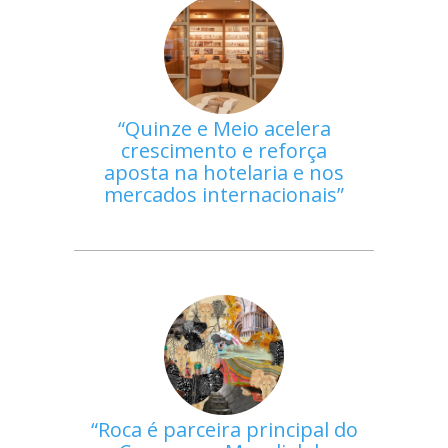
Quinze e Meio acelera
crescimento e reforça
aposta na hotelaria e nos
mercados internacionais
Roca é parceira principal do