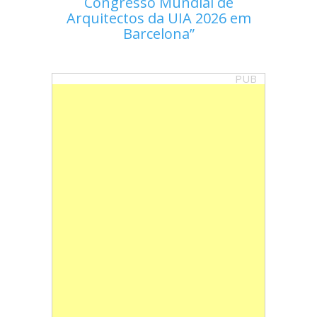
Congresso Mundial de
Arquitectos da UIA 2026 em
Barcelona
PUB