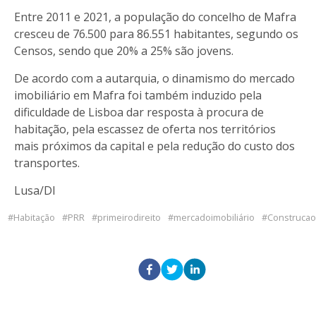
Entre 2011 e 2021, a população do concelho de Mafra
cresceu de 76.500 para 86.551 habitantes, segundo os
Censos, sendo que 20% a 25% são jovens.
De acordo com a autarquia, o dinamismo do mercado
imobiliário em Mafra foi também induzido pela
dificuldade de Lisboa dar resposta à procura de
habitação, pela escassez de oferta nos territórios
mais próximos da capital e pela redução do custo dos
transportes.
Lusa/DI
Habitação
PRR
primeirodireito
mercadoimobiliário
Construcao