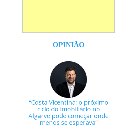
OPINIÃO
Costa Vicentina: o próximo
ciclo do imobiliário no
Algarve pode começar onde
menos se esperava