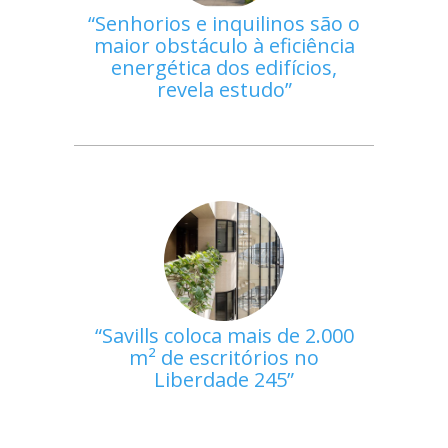
Senhorios e inquilinos são o
maior obstáculo à eficiência
energética dos edifícios,
revela estudo
Savills coloca mais de 2.000
m² de escritórios no
Liberdade 245