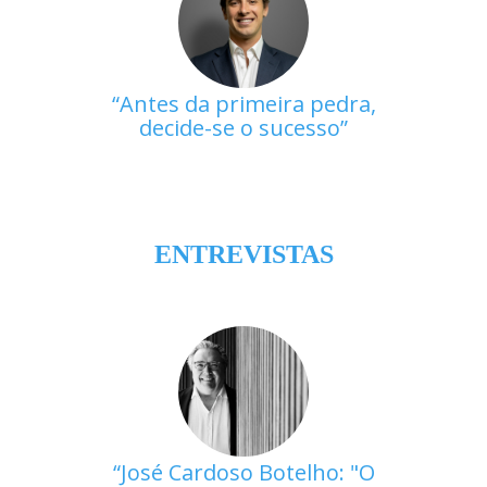
Antes da primeira pedra,
decide-se o sucesso
ENTREVISTAS
José Cardoso Botelho: "O