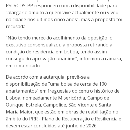
PSD/CDS-PP respondeu com a disponibilidade para
“alargar o âmbito a quem vive actualmente ou viveu
na cidade nos últimos cinco anos”, mas a proposta foi
recusada.
“Não tendo merecido acolhimento da oposição, o
executivo consensualizou a proposta retirando a
condição de residência em Lisboa, tendo assim
conseguido aprovação unânime”, informou a câmara,
em comunicado.
De acordo com a autarquia, prevê-se a
disponibilização de “uma bolsa de cerca de 100
apartamentos” em freguesias do centro histórico de
Lisboa, nomeadamente Misericórdia, Campo de
Ourique, Estrela, Campolide, São Vicente e Santa
Maria Maior, que estão em obras de reabilitação no
âmbito do PRR - Plano de Recuperação e Resiliência e
devem estar concluídos até junho de 2026.