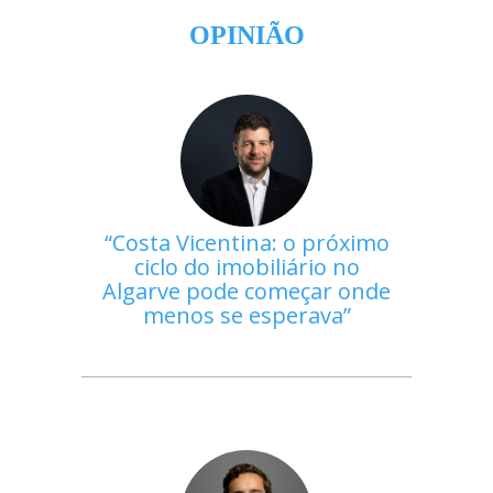
OPINIÃO
Costa Vicentina: o próximo
ciclo do imobiliário no
Algarve pode começar onde
menos se esperava