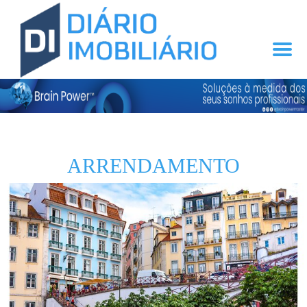
ARRENDAMENTO