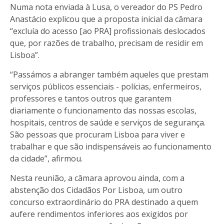
Numa nota enviada à Lusa, o vereador do PS Pedro
Anastácio explicou que a proposta inicial da câmara
“excluía do acesso [ao PRA] profissionais deslocados
que, por razões de trabalho, precisam de residir em
Lisboa”.
“Passámos a abranger também aqueles que prestam
serviços públicos essenciais - polícias, enfermeiros,
professores e tantos outros que garantem
diariamente o funcionamento das nossas escolas,
hospitais, centros de saúde e serviços de segurança.
São pessoas que procuram Lisboa para viver e
trabalhar e que são indispensáveis ao funcionamento
da cidade”, afirmou.
Nesta reunião, a câmara aprovou ainda, com a
abstenção dos Cidadãos Por Lisboa, um outro
concurso extraordinário do PRA destinado a quem
aufere rendimentos inferiores aos exigidos por