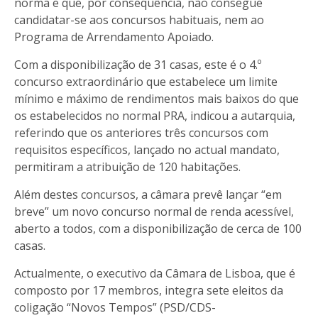
norma e que, por consequência, não consegue
candidatar-se aos concursos habituais, nem ao
Programa de Arrendamento Apoiado.
Com a disponibilização de 31 casas, este é o 4.º
concurso extraordinário que estabelece um limite
mínimo e máximo de rendimentos mais baixos do que
os estabelecidos no normal PRA, indicou a autarquia,
referindo que os anteriores três concursos com
requisitos específicos, lançado no actual mandato,
permitiram a atribuição de 120 habitações.
Além destes concursos, a câmara prevê lançar “em
breve” um novo concurso normal de renda acessível,
aberto a todos, com a disponibilização de cerca de 100
casas.
Actualmente, o executivo da Câmara de Lisboa, que é
composto por 17 membros, integra sete eleitos da
coligação “Novos Tempos” (PSD/CDS-