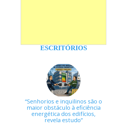
ESCRITÓRIOS
Senhorios e inquilinos são o
maior obstáculo à eficiência
energética dos edifícios,
revela estudo