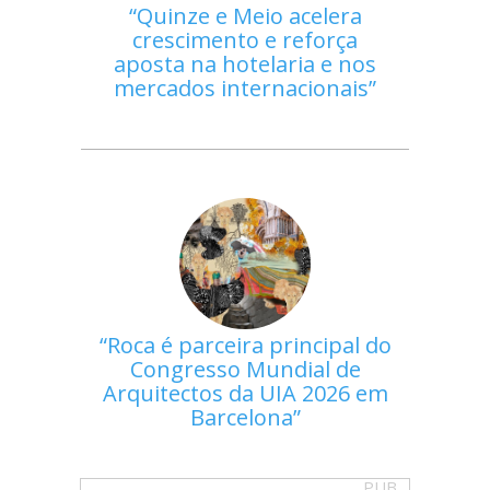
Quinze e Meio acelera
crescimento e reforça
aposta na hotelaria e nos
mercados internacionais
Roca é parceira principal do
Congresso Mundial de
Arquitectos da UIA 2026 em
Barcelona
PUB