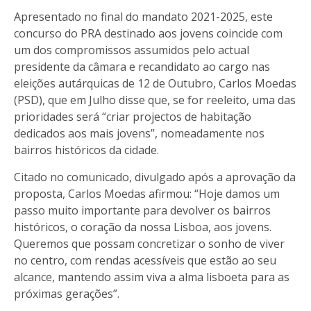
Apresentado no final do mandato 2021-2025, este
concurso do PRA destinado aos jovens coincide com
um dos compromissos assumidos pelo actual
presidente da câmara e recandidato ao cargo nas
eleições autárquicas de 12 de Outubro, Carlos Moedas
(PSD), que em Julho disse que, se for reeleito, uma das
prioridades será “criar projectos de habitação
dedicados aos mais jovens”, nomeadamente nos
bairros históricos da cidade.
Citado no comunicado, divulgado após a aprovação da
proposta, Carlos Moedas afirmou: “Hoje damos um
passo muito importante para devolver os bairros
históricos, o coração da nossa Lisboa, aos jovens.
Queremos que possam concretizar o sonho de viver
no centro, com rendas acessíveis que estão ao seu
alcance, mantendo assim viva a alma lisboeta para as
próximas gerações”.