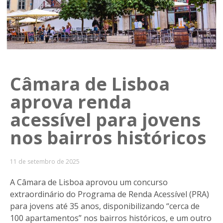
Câmara de Lisboa
aprova renda
acessível para jovens
nos bairros históricos
11 de setembro de 2025
A Câmara de Lisboa aprovou um concurso
extraordinário do Programa de Renda Acessível (PRA)
para jovens até 35 anos, disponibilizando “cerca de
100 apartamentos” nos bairros históricos, e um outro